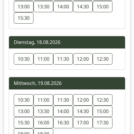
13:00
13:30
14:00
14:30
15:00
15:30
Dienstag, 18.08.2026
10:30
11:00
11:30
12:00
12:30
Mittwoch, 19.08.2026
10:30
11:00
11:30
12:00
12:30
13:00
13:30
14:00
14:30
15:00
15:30
16:00
16:30
17:00
17:30