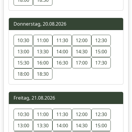
18:00
18:30
Donnerstag, 20.08.2026
10:30
11:00
11:30
12:00
12:30
13:00
13:30
14:00
14:30
15:00
15:30
16:00
16:30
17:00
17:30
18:00
18:30
Freitag, 21.08.2026
10:30
11:00
11:30
12:00
12:30
13:00
13:30
14:00
14:30
15:00