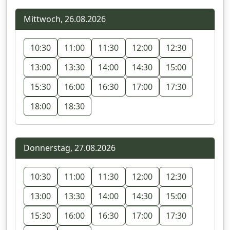
Mittwoch, 26.08.2026
10:30
11:00
11:30
12:00
12:30
13:00
13:30
14:00
14:30
15:00
15:30
16:00
16:30
17:00
17:30
18:00
18:30
Donnerstag, 27.08.2026
10:30
11:00
11:30
12:00
12:30
13:00
13:30
14:00
14:30
15:00
15:30
16:00
16:30
17:00
17:30