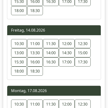
15:30
16:00
16:30
17:00
17:30
18:00
18:30
Freitag, 14.08.2026
10:30
11:00
11:30
12:00
12:30
13:00
13:30
14:00
14:30
15:00
15:30
16:00
16:30
17:00
17:30
18:00
18:30
Montag, 17.08.2026
10:30
11:00
11:30
12:00
12:30