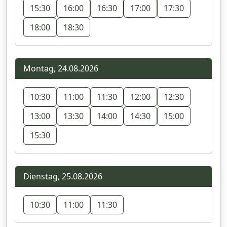
15:30
16:00
16:30
17:00
17:30
18:00
18:30
Montag, 24.08.2026
10:30
11:00
11:30
12:00
12:30
13:00
13:30
14:00
14:30
15:00
15:30
Dienstag, 25.08.2026
10:30
11:00
11:30