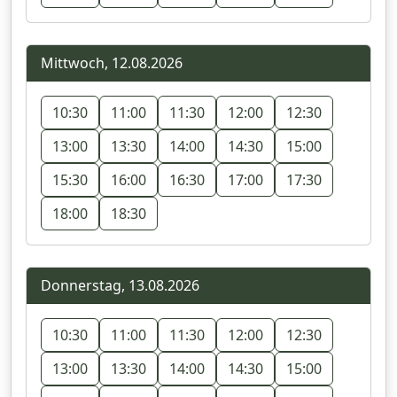
Mittwoch, 12.08.2026
10:30
11:00
11:30
12:00
12:30
13:00
13:30
14:00
14:30
15:00
15:30
16:00
16:30
17:00
17:30
18:00
18:30
Donnerstag, 13.08.2026
10:30
11:00
11:30
12:00
12:30
13:00
13:30
14:00
14:30
15:00