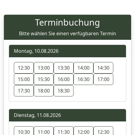
Terminbuchung
Bitte wählen Sie einen verfügbaren Termin
Montag, 10.08.2026
12:30
13:00
13:30
14:00
14:30
15:00
15:30
16:00
16:30
17:00
17:30
18:00
18:30
Dienstag, 11.08.2026
10:30
11:00
11:30
12:00
12:30