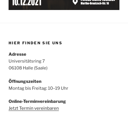
HIER FINDEN SIE UNS
Adresse
Universitätsring 7
06108 Halle (Saale)
Öffnungszeiten
Montag bis Freitag: 10–19 Uhr
Online-Terminvereinbarung
Jetzt Termin vereinbaren