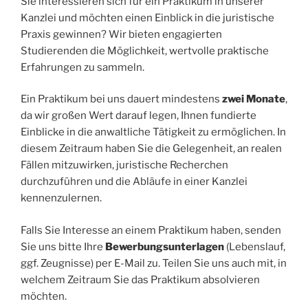
Sie interessieren sich für ein Praktikum in unserer
Kanzlei und möchten einen Einblick in die juristische
Praxis gewinnen? Wir bieten engagierten
Studierenden die Möglichkeit, wertvolle praktische
Erfahrungen zu sammeln.
Ein Praktikum bei uns dauert mindestens
zwei Monate
,
da wir großen Wert darauf legen, Ihnen fundierte
Einblicke in die anwaltliche Tätigkeit zu ermöglichen. In
diesem Zeitraum haben Sie die Gelegenheit, an realen
Fällen mitzuwirken, juristische Recherchen
durchzuführen und die Abläufe in einer Kanzlei
kennenzulernen.
Falls Sie Interesse an einem Praktikum haben, senden
Sie uns bitte Ihre
Bewerbungsunterlagen
(Lebenslauf,
ggf. Zeugnisse) per E-Mail zu. Teilen Sie uns auch mit, in
welchem Zeitraum Sie das Praktikum absolvieren
möchten.