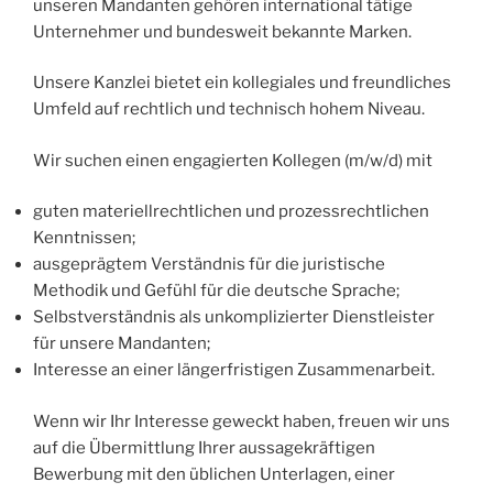
unseren Mandanten gehören international tätige
Unternehmer und bundesweit bekannte Marken.
Unsere Kanzlei bietet ein kollegiales und freundliches
Umfeld auf rechtlich und technisch hohem Niveau.
Wir suchen einen engagierten Kollegen (m/w/d) mit
guten materiellrechtlichen und prozessrechtlichen
Kenntnissen;
ausgeprägtem Verständnis für die juristische
Methodik und Gefühl für die deutsche Sprache;
Selbstverständnis als unkomplizierter Dienstleister
für unsere Mandanten;
Interesse an einer längerfristigen Zusammenarbeit.
Wenn wir Ihr Interesse geweckt haben, freuen wir uns
auf die Übermittlung Ihrer aussagekräftigen
Bewerbung mit den üblichen Unterlagen, einer