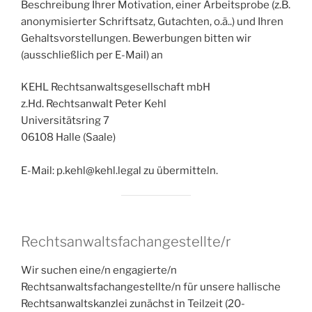
Beschreibung Ihrer Motivation, einer Arbeitsprobe (z.B.
anonymisierter Schriftsatz, Gutachten, o.ä..) und Ihren
Gehaltsvorstellungen. Bewerbungen bitten wir
(ausschließlich per E-Mail) an
KEHL Rechtsanwaltsgesellschaft mbH
z.Hd. Rechtsanwalt Peter Kehl
Universitätsring 7
06108 Halle (Saale)
E-Mail: p.kehl@kehl.legal zu übermitteln.
Rechtsanwaltsfachangestellte/r
Wir suchen eine/n engagierte/n
Rechtsanwaltsfachangestellte/n für unsere hallische
Rechtsanwaltskanzlei zunächst in Teilzeit (20-