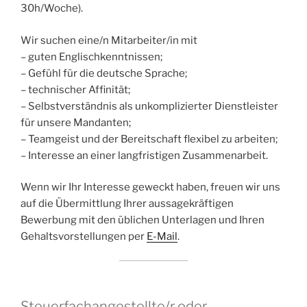
30h/Woche).
Wir suchen eine/n Mitarbeiter/in mit
– guten Englischkenntnissen;
– Gefühl für die deutsche Sprache;
– technischer Affinität;
– Selbstverständnis als unkomplizierter Dienstleister
für unsere Mandanten;
– Teamgeist und der Bereitschaft flexibel zu arbeiten;
– Interesse an einer langfristigen Zusammenarbeit.
Wenn wir Ihr Interesse geweckt haben, freuen wir uns
auf die Übermittlung Ihrer aussagekräftigen
Bewerbung mit den üblichen Unterlagen und Ihren
Gehaltsvorstellungen per
E-Mail
.
Steuerfachangestellte/r oder