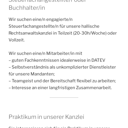
Buchhalter/in
Wir suchen eine/n engagierte/n
Steuerfachangestellte/n für unsere hallische
Rechtsanwaltskanzlei in Teilzeit (20-30h/Woche) oder
Vollzeit.
Wir suchen eine/n Mitarbeiter/in mit
– guten Fachkenntnissen idealerweise in DATEV
– Selbstverständnis als unkomplizierter Dienstleister
für unsere Mandanten;
– Teamgeist und der Bereitschaft flexibel zu arbeiten;
– Interesse an einer langfristigen Zusammenarbeit.
Praktikum in unserer Kanzlei