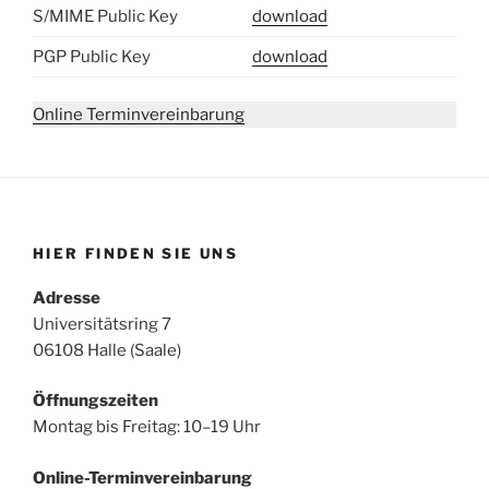
S/MIME Public Key
download
PGP Public Key
download
Online Terminvereinbarung
HIER FINDEN SIE UNS
Adresse
Universitätsring 7
06108 Halle (Saale)
Öffnungszeiten
Montag bis Freitag: 10–19 Uhr
Online-Terminvereinbarung