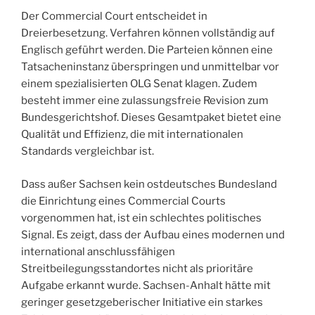
Der Commercial Court entscheidet in
Dreierbesetzung. Verfahren können vollständig auf
Englisch geführt werden. Die Parteien können eine
Tatsacheninstanz überspringen und unmittelbar vor
einem spezialisierten OLG Senat klagen. Zudem
besteht immer eine zulassungsfreie Revision zum
Bundesgerichtshof. Dieses Gesamtpaket bietet eine
Qualität und Effizienz, die mit internationalen
Standards vergleichbar ist.
Dass außer Sachsen kein ostdeutsches Bundesland
die Einrichtung eines Commercial Courts
vorgenommen hat, ist ein schlechtes politisches
Signal. Es zeigt, dass der Aufbau eines modernen und
international anschlussfähigen
Streitbeilegungsstandortes nicht als prioritäre
Aufgabe erkannt wurde. Sachsen-Anhalt hätte mit
geringer gesetzgeberischer Initiative ein starkes