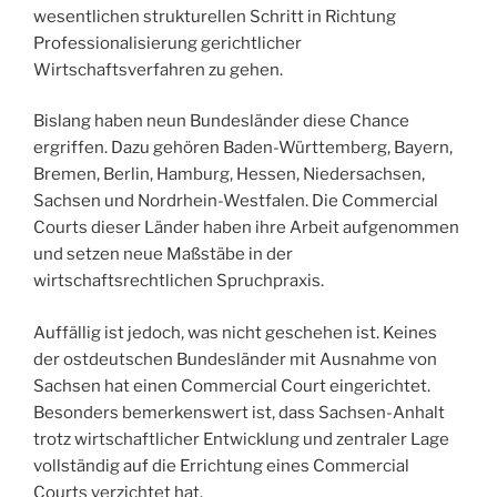
wesentlichen strukturellen Schritt in Richtung
Professionalisierung gerichtlicher
Wirtschaftsverfahren zu gehen.
Bislang haben neun Bundesländer diese Chance
ergriffen. Dazu gehören Baden-Württemberg, Bayern,
Bremen, Berlin, Hamburg, Hessen, Niedersachsen,
Sachsen und Nordrhein-Westfalen. Die Commercial
Courts dieser Länder haben ihre Arbeit aufgenommen
und setzen neue Maßstäbe in der
wirtschaftsrechtlichen Spruchpraxis.
Auffällig ist jedoch, was nicht geschehen ist. Keines
der ostdeutschen Bundesländer mit Ausnahme von
Sachsen hat einen Commercial Court eingerichtet.
Besonders bemerkenswert ist, dass Sachsen-Anhalt
trotz wirtschaftlicher Entwicklung und zentraler Lage
vollständig auf die Errichtung eines Commercial
Courts verzichtet hat.