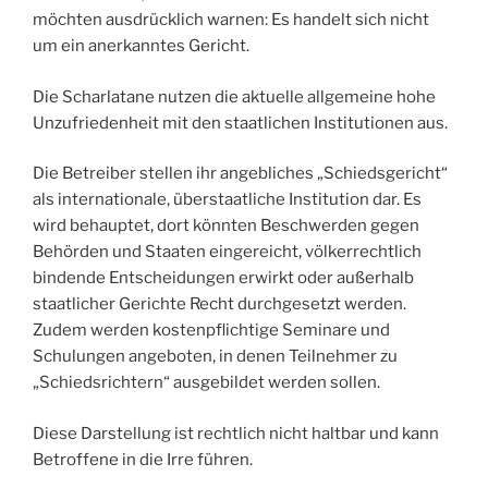
möchten ausdrücklich warnen: Es handelt sich nicht
um ein anerkanntes Gericht.
Die Scharlatane nutzen die aktuelle allgemeine hohe
Unzufriedenheit mit den staatlichen Institutionen aus.
Die Betreiber stellen ihr angebliches „Schiedsgericht“
als internationale, überstaatliche Institution dar. Es
wird behauptet, dort könnten Beschwerden gegen
Behörden und Staaten eingereicht, völkerrechtlich
bindende Entscheidungen erwirkt oder außerhalb
staatlicher Gerichte Recht durchgesetzt werden.
Zudem werden kostenpflichtige Seminare und
Schulungen angeboten, in denen Teilnehmer zu
„Schiedsrichtern“ ausgebildet werden sollen.
Diese Darstellung ist rechtlich nicht haltbar und kann
Betroffene in die Irre führen.