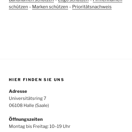
schützen
–
Marken schützen
–
Prioritätsnachweis
HIER FINDEN SIE UNS
Adresse
Universitätsring 7
06108 Halle (Saale)
Öffnungszeiten
Montag bis Freitag: 10–19 Uhr