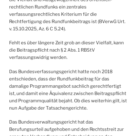
rechtlichen Rundfunks ein zentrales
verfassungsrechtliches Kriterium für die
Rechtfertigung des Rundfunkbeitrags ist (BVerwG Urt.
v. 15.10.2025, Az. 6 C 5.24).
Fehlt es über längere Zeit grob an dieser Vielfalt, kann
die Beitragspflicht nach § 2 Abs. 1 RBStV
verfassungswidrig werden.
Das Bundesverfassungsgericht hatte noch 2018
entschieden, dass der Rundfunkbeitrag für das
damalige Programmangebot sachlich gerechtfertigt
ist, und damit eine Äquivalenz zwischen Beitragspflicht
und Programmqualität bejaht. Ob dies weiterhin gilt, ist
nun Aufgabe der Tatsachengerichte.
Das Bundesverwaltungsgericht hat das
Berufungsurteil aufgehoben und den Rechtsstreit zur