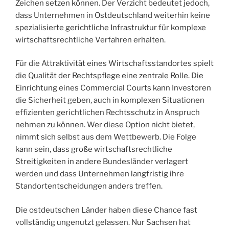
Zeichen setzen können. Der Verzicht bedeutet jedoch,
dass Unternehmen in Ostdeutschland weiterhin keine
spezialisierte gerichtliche Infrastruktur für komplexe
wirtschaftsrechtliche Verfahren erhalten.
Für die Attraktivität eines Wirtschaftsstandortes spielt
die Qualität der Rechtspflege eine zentrale Rolle. Die
Einrichtung eines Commercial Courts kann Investoren
die Sicherheit geben, auch in komplexen Situationen
effizienten gerichtlichen Rechtsschutz in Anspruch
nehmen zu können. Wer diese Option nicht bietet,
nimmt sich selbst aus dem Wettbewerb. Die Folge
kann sein, dass große wirtschaftsrechtliche
Streitigkeiten in andere Bundesländer verlagert
werden und dass Unternehmen langfristig ihre
Standortentscheidungen anders treffen.
Die ostdeutschen Länder haben diese Chance fast
vollständig ungenutzt gelassen. Nur Sachsen hat