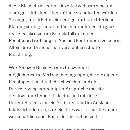
diese Klauseln in jedem Einzelfall wirksam sind und
einer gerichtlichen Überprüfung standhalten würden.
Solange jedoch keine eindeutige höchstrichterliche
Klärung vorliegt, besteht für Unternehmen ein ganz
reales Risiko, sich im Konfliktfall mit einer
Rechtsdurchsetzung im Ausland konfrontiert zu sehen.
Allein diese Unsicherheit verdient ernsthafte
Beachtung.
Wer Amazon Business nutzt, akzeptiert
möglicherweise Vertragsbedingungen, die die eigene
Rechtsposition deutlich schwächen und die
Durchsetzung berechtigter Ansprüche massiv
erschweren. Gerade für kleine und mittlere
Unternehmen kann ein Gerichtsstand im Ausland
faktisch bedeuten, dass Rechte zwar formal bestehen,
wirtschaftlich aber kaum durchsetzbar sind.