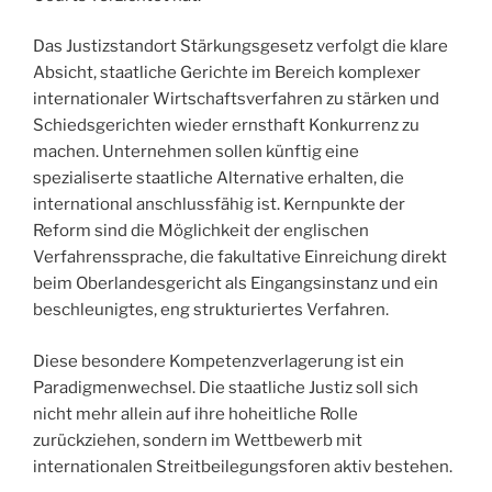
Das Justizstandort Stärkungsgesetz verfolgt die klare
Absicht, staatliche Gerichte im Bereich komplexer
internationaler Wirtschaftsverfahren zu stärken und
Schiedsgerichten wieder ernsthaft Konkurrenz zu
machen. Unternehmen sollen künftig eine
spezialiserte staatliche Alternative erhalten, die
international anschlussfähig ist. Kernpunkte der
Reform sind die Möglichkeit der englischen
Verfahrenssprache, die fakultative Einreichung direkt
beim Oberlandesgericht als Eingangsinstanz und ein
beschleunigtes, eng strukturiertes Verfahren.
Diese besondere Kompetenzverlagerung ist ein
Paradigmenwechsel. Die staatliche Justiz soll sich
nicht mehr allein auf ihre hoheitliche Rolle
zurückziehen, sondern im Wettbewerb mit
internationalen Streitbeilegungsforen aktiv bestehen.