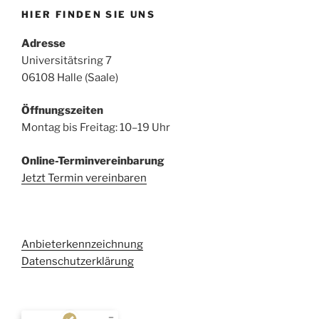
HIER FINDEN SIE UNS
Adresse
Universitätsring 7
06108 Halle (Saale)
Öffnungszeiten
Montag bis Freitag: 10–19 Uhr
Online-Terminvereinbarung
Jetzt Termin vereinbaren
Anbieterkennzeichnung
Datenschutzerklärung