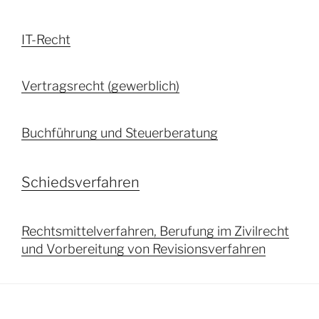
IT-Recht
Vertragsrecht (gewerblich)
Buchführung und Steuerberatung
Schiedsverfahren
Rechtsmittelverfahren, Berufung im Zivilrecht
und Vorbereitung von Revisionsverfahren