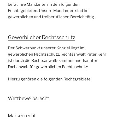
berät ihre Mandanten in den folgenden
Rechtsgebieten. Unsere Mandanten sind im
gewerblichen und freiberuflichen Bereich tätig.
Gewerblicher Rechtsschutz
Der Schwerpunkt unserer Kanzlei liegt im
gewerblichen Rechtsschutz. Rechtsanwalt Peter Kehl
ist durch die Rechtsanwaltskammer anerkannter
Fachanwalt für gewerblichen Rechtsschutz
:
Hierzu gehören die folgenden Rechtsgebiete:
Wettbewerbsrecht
Markenrecht