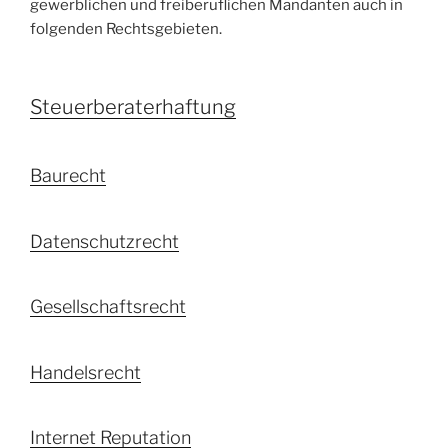
gewerblichen und freiberuflichen Mandanten auch in
folgenden Rechtsgebieten.
Steuerberaterhaftung
Baurecht
Datenschutzrecht
Gesellschaftsrecht
Handelsrecht
Internet Reputation