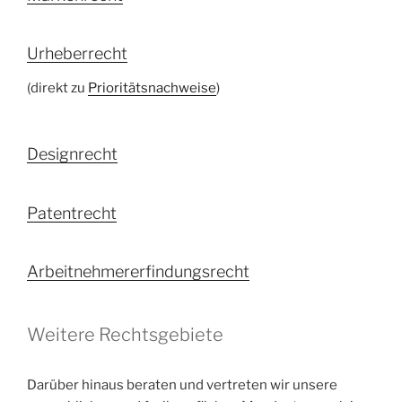
Urheberrecht
(direkt zu
Prioritätsnachweise
)
Designrecht
Patentrecht
Arbeitnehmererfindungsrecht
Weitere Rechtsgebiete
Darüber hinaus beraten und vertreten wir unsere