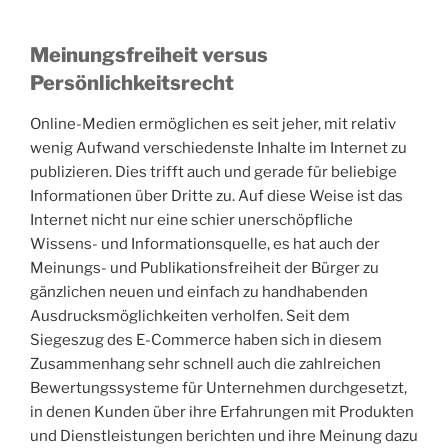
Meinungsfreiheit versus
Persönlichkeitsrecht
Online-Medien ermöglichen es seit jeher, mit relativ
wenig Aufwand verschiedenste Inhalte im Internet zu
publizieren. Dies trifft auch und gerade für beliebige
Informationen über Dritte zu. Auf diese Weise ist das
Internet nicht nur eine schier unerschöpfliche
Wissens- und Informationsquelle, es hat auch der
Meinungs- und Publikationsfreiheit der Bürger zu
gänzlichen neuen und einfach zu handhabenden
Ausdrucksmöglichkeiten verholfen. Seit dem
Siegeszug des E-Commerce haben sich in diesem
Zusammenhang sehr schnell auch die zahlreichen
Bewertungssysteme für Unternehmen durchgesetzt,
in denen Kunden über ihre Erfahrungen mit Produkten
und Dienstleistungen berichten und ihre Meinung dazu