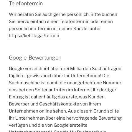
Telefontermin
Wir beraten Sie auch gerne persönlich. Bitte buchen
Sie hierzu einfach einen Telefontermin oder einen
persönlichen Termin in meiner Kanzlei unter
https://kehl.legal/termin
Google-Bewertungen
Google verzeichnet über drei Milliarden Suchanfragen
täglich – gewiss auch über Ihr Unternehmen! Die
Suchmaschine ist damit die unangefochtene Nummer
eins bei den Seitenaufrufen im Internet. Ihr dortiger
Eintrag ist daher häufig das erste, was Kunden,
Bewerber und Geschäftskontakte von Ihrem
Unternehmen online sehen. Aus diesem Grund sollte
Ihr Unternehmen über eine hervorragende Bewertung
verfügen und die von Google erstellte