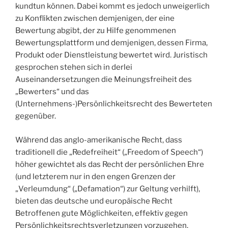
kundtun können. Dabei kommt es jedoch unweigerlich
zu Konflikten zwischen demjenigen, der eine
Bewertung abgibt, der zu Hilfe genommenen
Bewertungsplattform und demjenigen, dessen Firma,
Produkt oder Dienstleistung bewertet wird. Juristisch
gesprochen stehen sich in derlei
Auseinandersetzungen die Meinungsfreiheit des
„Bewerters“ und das
(Unternehmens-)Persönlichkeitsrecht des Bewerteten
gegenüber.
Während das anglo-amerikanische Recht, dass
traditionell die „Redefreiheit“ („Freedom of Speech“)
höher gewichtet als das Recht der persönlichen Ehre
(und letzterem nur in den engen Grenzen der
„Verleumdung“ („Defamation“) zur Geltung verhilft),
bieten das deutsche und europäische Recht
Betroffenen gute Möglichkeiten, effektiv gegen
Persönlichkeitsrechtsverletzungen vorzugehen.