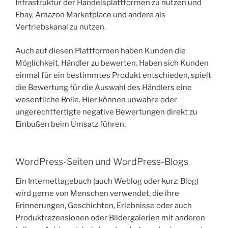
Infrastruktur der Handelsplattformen zu nutzen und
Ebay, Amazon Marketplace und andere als
Vertriebskanal zu nutzen.
Auch auf diesen Plattformen haben Kunden die
Möglichkeit, Händler zu bewerten. Haben sich Kunden
einmal für ein bestimmtes Produkt entschieden, spielt
die Bewertung für die Auswahl des Händlers eine
wesentliche Rolle. Hier können unwahre oder
ungerechtfertigte negative Bewertungen direkt zu
Einbußen beim Umsatz führen.
WordPress-Seiten und WordPress-Blogs
Ein Internettagebuch (auch Weblog oder kurz: Blog)
wird gerne von Menschen verwendet, die ihre
Erinnerungen, Geschichten, Erlebnisse oder auch
Produktrezensionen oder Bildergalerien mit anderen