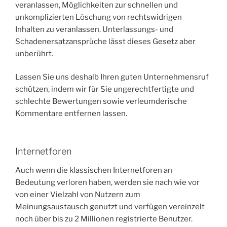
veranlassen, Möglichkeiten zur schnellen und
unkomplizierten Löschung von rechtswidrigen
Inhalten zu veranlassen. Unterlassungs- und
Schadenersatzansprüche lässt dieses Gesetz aber
unberührt.
Lassen Sie uns deshalb Ihren guten Unternehmensruf
schützen, indem wir für Sie ungerechtfertigte und
schlechte Bewertungen sowie verleumderische
Kommentare entfernen lassen.
Internetforen
Auch wenn die klassischen Internetforen an
Bedeutung verloren haben, werden sie nach wie vor
von einer Vielzahl von Nutzern zum
Meinungsaustausch genutzt und verfügen vereinzelt
noch über bis zu 2 Millionen registrierte Benutzer.