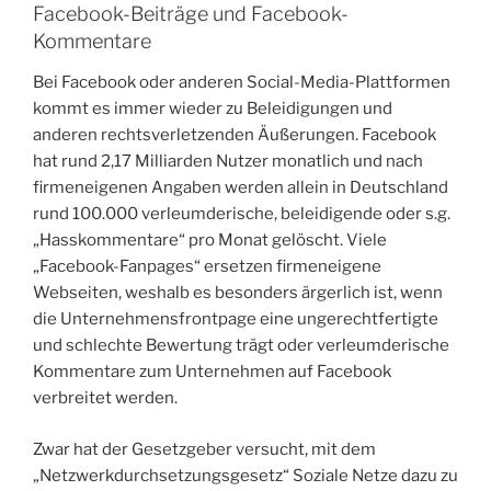
Facebook-Beiträge und Facebook-
Kommentare
Bei Facebook oder anderen Social-Media-Plattformen
kommt es immer wieder zu Beleidigungen und
anderen rechtsverletzenden Äußerungen. Facebook
hat rund 2,17 Milliarden Nutzer monatlich und nach
firmeneigenen Angaben werden allein in Deutschland
rund 100.000 verleumderische, beleidigende oder s.g.
„Hasskommentare“ pro Monat gelöscht. Viele
„Facebook-Fanpages“ ersetzen firmeneigene
Webseiten, weshalb es besonders ärgerlich ist, wenn
die Unternehmensfrontpage eine ungerechtfertigte
und schlechte Bewertung trägt oder verleumderische
Kommentare zum Unternehmen auf Facebook
verbreitet werden.
Zwar hat der Gesetzgeber versucht, mit dem
„Netzwerkdurchsetzungsgesetz“ Soziale Netze dazu zu