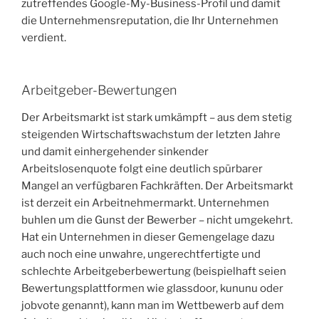
zutreffendes Google-My-Business-Profil und damit
die Unternehmensreputation, die Ihr Unternehmen
verdient.
Arbeitgeber-Bewertungen
Der Arbeitsmarkt ist stark umkämpft – aus dem stetig
steigenden Wirtschaftswachstum der letzten Jahre
und damit einhergehender sinkender
Arbeitslosenquote folgt eine deutlich spürbarer
Mangel an verfügbaren Fachkräften. Der Arbeitsmarkt
ist derzeit ein Arbeitnehmermarkt. Unternehmen
buhlen um die Gunst der Bewerber – nicht umgekehrt.
Hat ein Unternehmen in dieser Gemengelage dazu
auch noch eine unwahre, ungerechtfertigte und
schlechte Arbeitgeberbewertung (beispielhaft seien
Bewertungsplattformen wie glassdoor, kununu oder
jobvote genannt), kann man im Wettbewerb auf dem