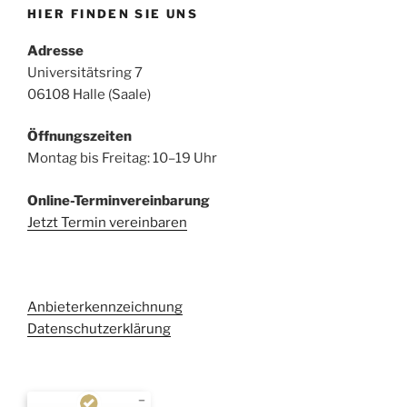
HIER FINDEN SIE UNS
Adresse
Universitätsring 7
06108 Halle (Saale)
Öffnungszeiten
Montag bis Freitag: 10–19 Uhr
Online-Terminvereinbarung
Jetzt Termin vereinbaren
Anbieterkennzeichnung
Datenschutzerklärung