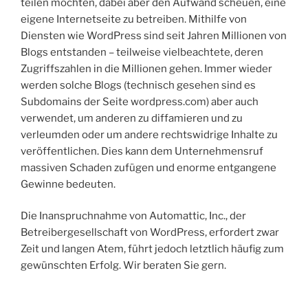
teilen möchten, dabei aber den Aufwand scheuen, eine
eigene Internetseite zu betreiben. Mithilfe von
Diensten wie WordPress sind seit Jahren Millionen von
Blogs entstanden – teilweise vielbeachtete, deren
Zugriffszahlen in die Millionen gehen. Immer wieder
werden solche Blogs (technisch gesehen sind es
Subdomains der Seite wordpress.com) aber auch
verwendet, um anderen zu diffamieren und zu
verleumden oder um andere rechtswidrige Inhalte zu
veröffentlichen. Dies kann dem Unternehmensruf
massiven Schaden zufügen und enorme entgangene
Gewinne bedeuten.
Die Inanspruchnahme von Automattic, Inc., der
Betreibergesellschaft von WordPress, erfordert zwar
Zeit und langen Atem, führt jedoch letztlich häufig zum
gewünschten Erfolg. Wir beraten Sie gern.