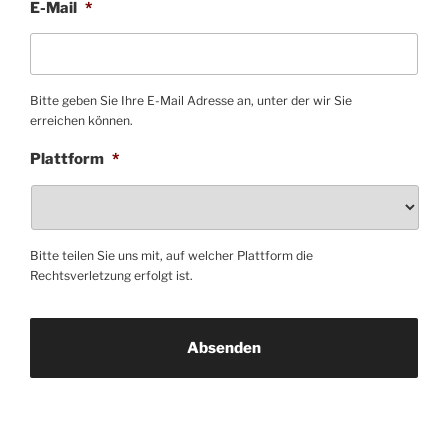
E-Mail
*
Bitte geben Sie Ihre E-Mail Adresse an, unter der wir Sie
erreichen können.
Plattform
*
Bitte teilen Sie uns mit, auf welcher Plattform die
Rechtsverletzung erfolgt ist.