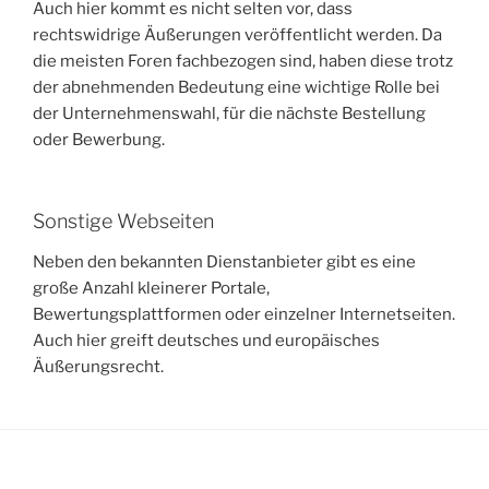
Auch hier kommt es nicht selten vor, dass
rechtswidrige Äußerungen veröffentlicht werden. Da
die meisten Foren fachbezogen sind, haben diese trotz
der abnehmenden Bedeutung eine wichtige Rolle bei
der Unternehmenswahl, für die nächste Bestellung
oder Bewerbung.
Sonstige Webseiten
Neben den bekannten Dienstanbieter gibt es eine
große Anzahl kleinerer Portale,
Bewertungsplattformen oder einzelner Internetseiten.
Auch hier greift deutsches und europäisches
Äußerungsrecht.