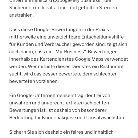
Unternehmenscard („Google My Business“) die
Suchenden im Idealfall mit fünf gefüllten Sternen
anstrahlen.
Dass diese Google-Bewertungen in der Praxis
mittlerweile eine unverzichtbare Entscheidungshilfe
für Kunden und Verbraucher geworden sind, zeigt sich
auch daran, dass die „My-Business“-Bewertungen
innerhalb des Kartendienstes Google Maps verwendet
werden. Wer mithilfe dieses Dienstes ein Restaurant
sucht, wird das besser bewertete dem schlechter
bewerteten vorziehen.
Ein Google-Unternehmenseintrag, der frei von
unwahren und ungerechtfertigten schlechten
Bewertungen ist, ist deshalb von besonderer
Bedeutung für Kundenakquise und Umsatzwachstum.
Sichern Sie sich deshalb ein faires und inhaltlich