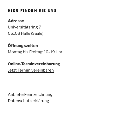
HIER FINDEN SIE UNS
Adresse
Universitätsring 7
06108 Halle (Saale)
Öffnungszeiten
Montag bis Freitag: 10–19 Uhr
Online-Terminvereinbarung
Jetzt Termin vereinbaren
Anbieterkennzeichnung
Datenschutzerklärung