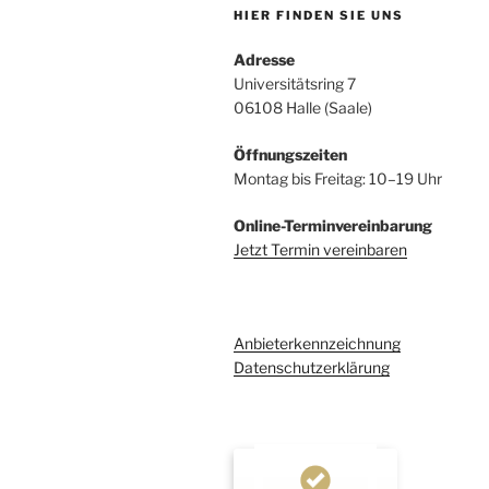
HIER FINDEN SIE UNS
Adresse
Universitätsring 7
06108 Halle (Saale)
Öffnungszeiten
Montag bis Freitag: 10–19 Uhr
Online-Terminvereinbarung
Jetzt Termin vereinbaren
Anbieterkennzeichnung
Datenschutzerklärung