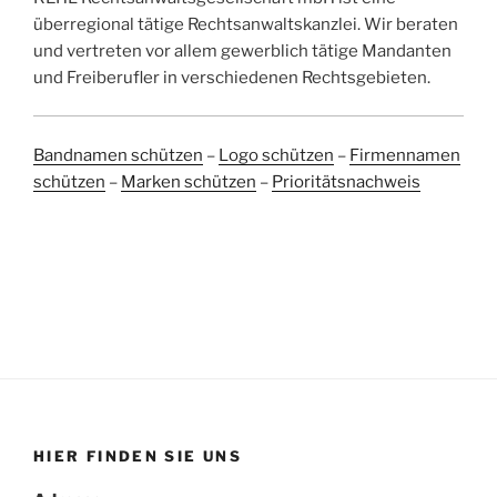
überregional tätige Rechtsanwaltskanzlei. Wir beraten
und vertreten vor allem gewerblich tätige Mandanten
und Freiberufler in verschiedenen Rechtsgebieten.
Bandnamen schützen
–
Logo schützen
–
Firmennamen
schützen
–
Marken schützen
–
Prioritätsnachweis
HIER FINDEN SIE UNS