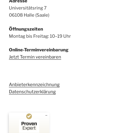
Adresse
Universitätsring 7
06108 Halle (Saale)
Öffnungszeiten
Montag bis Freitag: 10–19 Uhr
Online-Terminvereinbarung
Jetzt Termin vereinbaren
Anbieterkennzeichnung
Datenschutzerklärung
Kundenbewertungen und Erfahrungen zu
Kehl Rechtsanwaltsgesellschaft mbH