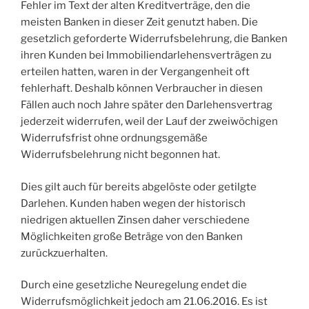
Fehler im Text der alten Kreditverträge, den die
meisten Banken in dieser Zeit genutzt haben. Die
gesetzlich geforderte Widerrufsbelehrung, die Banken
ihren Kunden bei Immobiliendarlehensverträgen zu
erteilen hatten, waren in der Vergangenheit oft
fehlerhaft. Deshalb können Verbraucher in diesen
Fällen auch noch Jahre später den Darlehensvertrag
jederzeit widerrufen, weil der Lauf der zweiwöchigen
Widerrufsfrist ohne ordnungsgemäße
Widerrufsbelehrung nicht begonnen hat.
Dies gilt auch für bereits abgelöste oder getilgte
Darlehen. Kunden haben wegen der historisch
niedrigen aktuellen Zinsen daher verschiedene
Möglichkeiten große Beträge von den Banken
zurückzuerhalten.
Durch eine gesetzliche Neuregelung endet die
Widerrufsmöglichkeit jedoch am 21.06.2016. Es ist