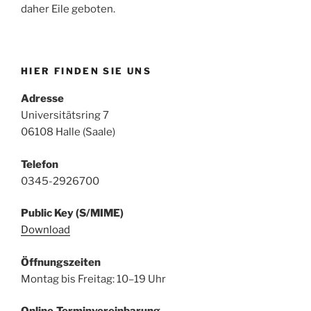
daher Eile geboten.
HIER FINDEN SIE UNS
Adresse
Universitätsring 7
06108 Halle (Saale)
Telefon
0345-2926700
Public Key (S/MIME)
Download
Öffnungszeiten
Montag bis Freitag: 10–19 Uhr