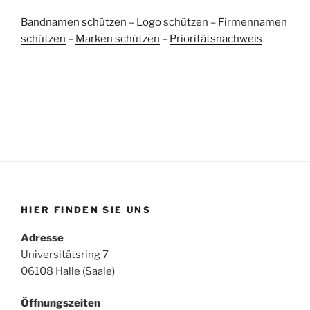
Bandnamen schützen
–
Logo schützen
–
Firmennamen
schützen
–
Marken schützen
–
Prioritätsnachweis
HIER FINDEN SIE UNS
Adresse
Universitätsring 7
06108 Halle (Saale)
Öffnungszeiten