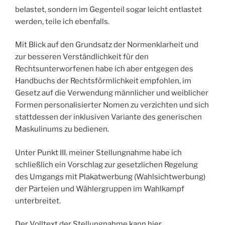
belastet, sondern im Gegenteil sogar leicht entlastet
werden, teile ich ebenfalls.
Mit Blick auf den Grundsatz der Normenklarheit und
zur besseren Verständlichkeit für den
Rechtsunterworfenen habe ich aber entgegen des
Handbuchs der Rechtsförmlichkeit empfohlen, im
Gesetz auf die Verwendung männlicher und weiblicher
Formen personalisierter Nomen zu verzichten und sich
stattdessen der inklusiven Variante des generischen
Maskulinums zu bedienen.
Unter Punkt III. meiner Stellungnahme habe ich
schließlich ein Vorschlag zur gesetzlichen Regelung
des Umgangs mit Plakatwerbung (Wahlsichtwerbung)
der Parteien und Wählergruppen im Wahlkampf
unterbreitet.
Der Volltext der Stellungnahme kann hier