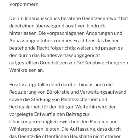
Vorpommern.
Der im Innenausschuss beratene Gesetzesentwurf hat
dabei einen überwiegend positiven Eindruck
hinterlassen. Die vorgeschlagenen Änderungen und
Anpassungen führen meines Erachtens das bisher
bestehende Recht folgerichtig weiter und passen es
den durch das Bundesverfassungsgericht
aufgestellten Grundsätzen zur Größenabweichung von
Wahlkreisen an.
Positiv aufgefallen sind darüber hinaus auch die
Reduzierung von Bürokratie und Verwaltungsaufwand
sowie die Stärkung von Rechtssicherheit und
Rechtsklarheit für den Bürger. Weiterhin wird der
vorgelegte Entwurf einen Beitrag zur
Chancengerechtigkeit zwischen den Parteien und
Wählergruppen leisten. Die Auffassung, dass durch
das Gesetz die öffentlichen Haushalte nicht stärker