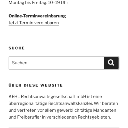
Montag bis Freitag: 10–19 Uhr
Online-Terminvereinbarung
Jetzt Termin vereinbaren
SUCHE
Suchen
Suche
nach:
ÜBER DIESE WEBSITE
KEHL Rechtsanwaltsgesellschaft mbH ist eine
überregional tätige Rechtsanwaltskanzlei. Wir beraten
und vertreten vor allem gewerblich tätige Mandanten
und Freiberufler in verschiedenen Rechtsgebieten.