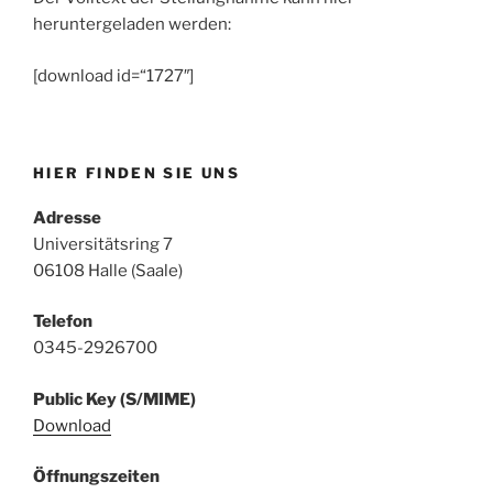
heruntergeladen werden:
[download id=“1727″]
HIER FINDEN SIE UNS
Adresse
Universitätsring 7
06108 Halle (Saale)
Telefon
0345-2926700
Public Key (S/MIME)
Download
Öffnungszeiten