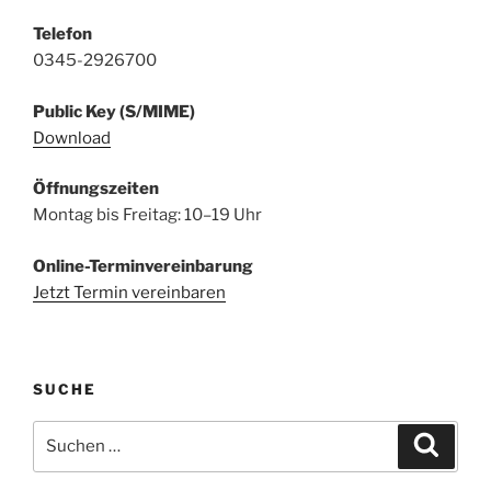
Telefon
0345-2926700
Public Key (S/MIME)
Download
Öffnungszeiten
Montag bis Freitag: 10–19 Uhr
Online-Terminvereinbarung
Jetzt Termin vereinbaren
SUCHE
Suchen
Suche
nach: