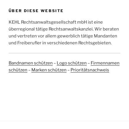
ÜBER DIESE WEBSITE
KEHL Rechtsanwaltsgesellschaft mbH ist eine
überregional tätige Rechtsanwaltskanzlei. Wir beraten
und vertreten vor allem gewerblich tätige Mandanten
und Freiberufler in verschiedenen Rechtsgebieten.
Bandnamen schützen
–
Logo schützen
–
Firmennamen
schützen
–
Marken schützen
–
Prioritätsnachweis