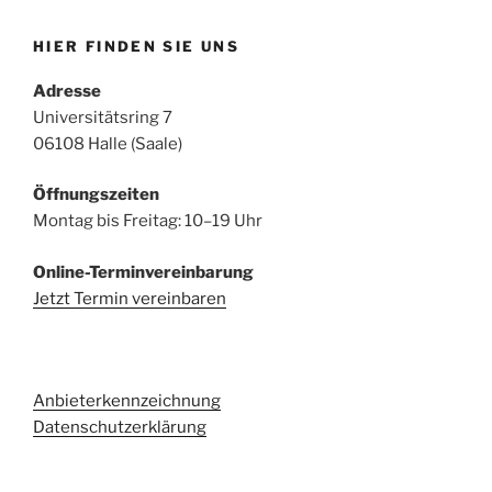
HIER FINDEN SIE UNS
Adresse
Universitätsring 7
06108 Halle (Saale)
Öffnungszeiten
Montag bis Freitag: 10–19 Uhr
Online-Terminvereinbarung
Jetzt Termin vereinbaren
Anbieterkennzeichnung
Datenschutzerklärung