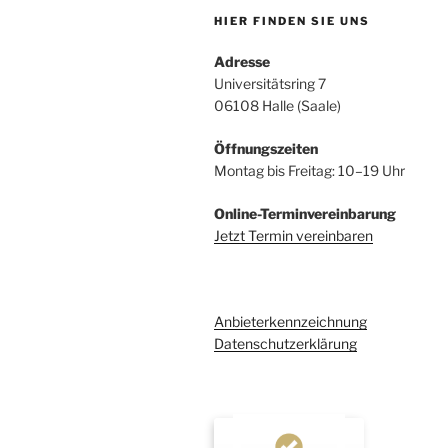
HIER FINDEN SIE UNS
Adresse
Universitätsring 7
06108 Halle (Saale)
Öffnungszeiten
Montag bis Freitag: 10–19 Uhr
Online-Terminvereinbarung
Jetzt Termin vereinbaren
Anbieterkennzeichnung
Datenschutzerklärung