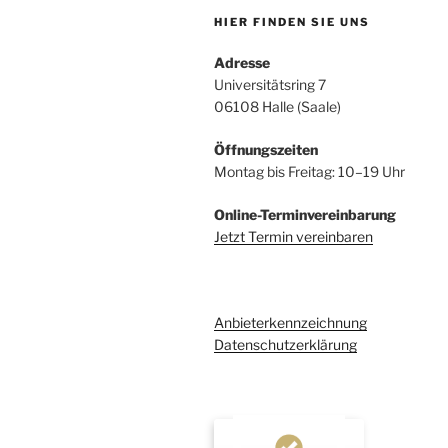
HIER FINDEN SIE UNS
Adresse
Universitätsring 7
06108 Halle (Saale)
Öffnungszeiten
Montag bis Freitag: 10–19 Uhr
Online-Terminvereinbarung
Jetzt Termin vereinbaren
Anbieterkennzeichnung
Datenschutzerklärung