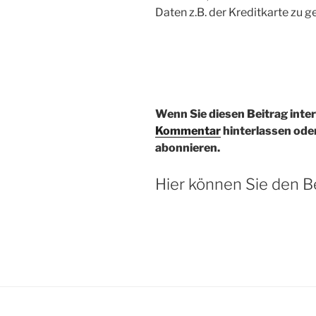
Daten z.B. der Kreditkarte zu g
Wenn Sie diesen Beitrag inte
Kommentar
hinterlassen ode
abonnieren.
Hier können Sie den B