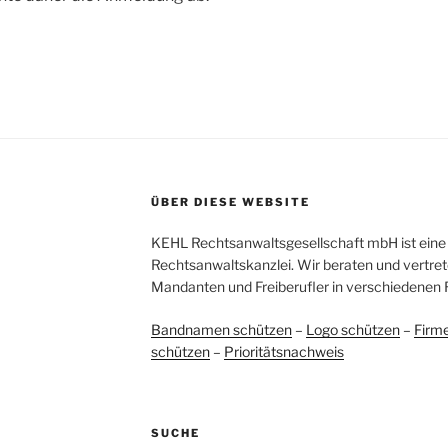
ÜBER DIESE WEBSITE
KEHL Rechtsanwaltsgesellschaft mbH ist eine 
Rechtsanwaltskanzlei. Wir beraten und vertret
Mandanten und Freiberufler in verschiedenen 
Bandnamen schützen
–
Logo schützen
–
Firm
schützen
–
Prioritätsnachweis
SUCHE