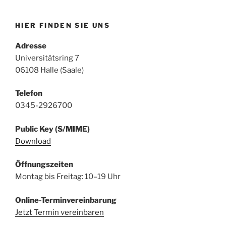
HIER FINDEN SIE UNS
Adresse
Universitätsring 7
06108 Halle (Saale)
Telefon
0345-2926700
Public Key (S/MIME)
Download
Öffnungszeiten
Montag bis Freitag: 10–19 Uhr
Online-Terminvereinbarung
Jetzt Termin vereinbaren