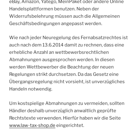
eBay, Amazon, Yatego, MeinPaket oder andere Online
Handelsplattformen benutzen. Neben der
Widerrufsbelehrung müssen auch die Allgemeinen
Geschäftsbedingungen angepasst werden.
Wie nach jeder Neuregelung des Fernabsatzrechtes ist
auch nach dem 13.6.2014 damit zu rechnen, dass eine
erhebliche Anzahl an wettbewerbsrechtlichen
Abmahnungen ausgesprochen werden. In diesen
werden Wettbewerber die Beachtung der neuen
Regelungen strikt durchsetzen. Da das Gesetz eine
Übergangsregelung nicht vorsieht, ist unverzügliches
Handeln notwendig.
Um kostspielige Abmahnungen zu vermeiden, sollten
Händler deshalb unverzüglich anwaltlich geprüfte
Rechtstexte verwenden. Hierfür haben wir die Seite
www.law-tax-shop.de
eingerichtet.