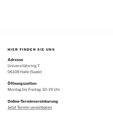
HIER FINDEN SIE UNS
Adresse
Universitätsring 7
06108 Halle (Saale)
Öffnungszeiten
Montag bis Freitag: 10–19 Uhr
Online-Terminvereinbarung
Jetzt Termin vereinbaren