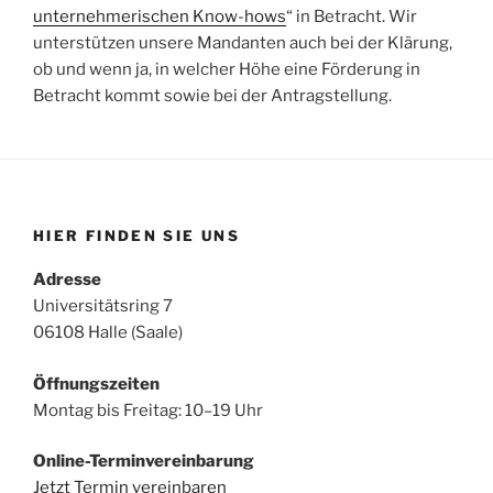
unternehmerischen Know-hows
“ in Betracht. Wir
unterstützen unsere Mandanten auch bei der Klärung,
ob und wenn ja, in welcher Höhe eine Förderung in
Betracht kommt sowie bei der Antragstellung.
HIER FINDEN SIE UNS
Adresse
Universitätsring 7
06108 Halle (Saale)
Öffnungszeiten
Montag bis Freitag: 10–19 Uhr
Online-Terminvereinbarung
Jetzt Termin vereinbaren