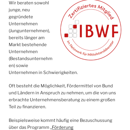
Wir beraten sowohl
junge, neu
gegründete
Unternehmen
(Jungunternehmen),
bereits länger am
Markt bestehende
Unternehmen
(Bestandsunternehm
en) sowie
Unternehmen in Schwierigkeiten.
Oft besteht die Möglichkeit, Fördermittel von Bund
und Ländern in Anspruch zu nehmen, um die von uns
erbrachte Unternehmensberatung zu einem großen
Teil zu finanzieren.
Beispielsweise kommt häufig eine Bezuschussung
über das Programm „
Förderung