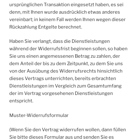
ursprünglichen Transaktion eingesetzt haben, es sei
denn, mit Ihnen wurde ausdrücklich etwas anderes
vereinbart; in keinem Fall werden Ihnen wegen dieser
Rückzahlung Entgelte berechnet.
Haben Sie verlangt, dass die Dienstleistungen
während der Widerrufsfrist beginnen sollen, so haben
Sie uns einen angemessenen Betrag zu zahlen, der
dem Anteil der bis zu dem Zeitpunkt, zu dem Sie uns
von der Ausübung des Widerrufsrechts hinsichtlich
dieses Vertrags unterrichten, bereits erbrachten
Dienstleistungen im Vergleich zum Gesamtumfang
der im Vertrag vorgesehenen Dienstleistungen
entspricht.
Muster-Widerrufsformular
(Wenn Sie den Vertrag widerrufen wollen, dann füllen
Sie bitte dieses Formular aus und senden Sie es