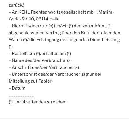
zurück.)
– An KEHL Rechtsanwaltsgesellschaft mbH, Maxim-
Gorki-Str. 10, 06114 Halle
– Hiermit widerrufe(n) ich/wir (*) den von mir/uns (*)
abgeschlossenen Vertrag über den Kauf der folgenden
Waren (*)/ die Erbringung der folgenden Dienstleistung
(*)
– Bestellt am (*)/erhalten am (*)
– Name des/der Verbraucher(s)
– Anschrift des/der Verbraucher(s)
– Unterschrift des/der Verbraucher(s) (nur bei
Mitteilung auf Papier)
– Datum
___________
(*) Unzutreffendes streichen.