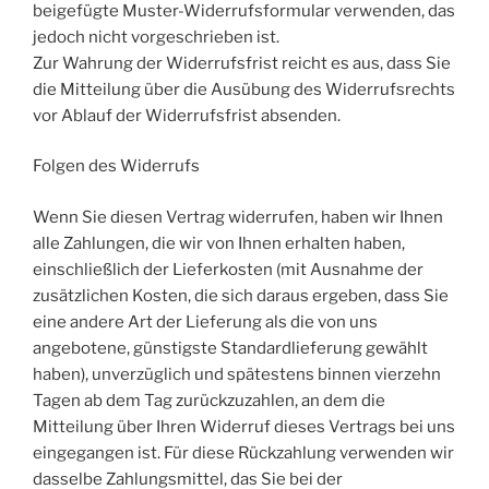
beigefügte Muster-Widerrufsformular verwenden, das
jedoch nicht vorgeschrieben ist.
Zur Wahrung der Widerrufsfrist reicht es aus, dass Sie
die Mitteilung über die Ausübung des Widerrufsrechts
vor Ablauf der Widerrufsfrist absenden.
Folgen des Widerrufs
Wenn Sie diesen Vertrag widerrufen, haben wir Ihnen
alle Zahlungen, die wir von Ihnen erhalten haben,
einschließlich der Lieferkosten (mit Ausnahme der
zusätzlichen Kosten, die sich daraus ergeben, dass Sie
eine andere Art der Lieferung als die von uns
angebotene, günstigste Standardlieferung gewählt
haben), unverzüglich und spätestens binnen vierzehn
Tagen ab dem Tag zurückzuzahlen, an dem die
Mitteilung über Ihren Widerruf dieses Vertrags bei uns
eingegangen ist. Für diese Rückzahlung verwenden wir
dasselbe Zahlungsmittel, das Sie bei der