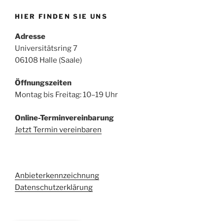
HIER FINDEN SIE UNS
Adresse
Universitätsring 7
06108 Halle (Saale)
Öffnungszeiten
Montag bis Freitag: 10–19 Uhr
Online-Terminvereinbarung
Jetzt Termin vereinbaren
Anbieterkennzeichnung
Datenschutzerklärung