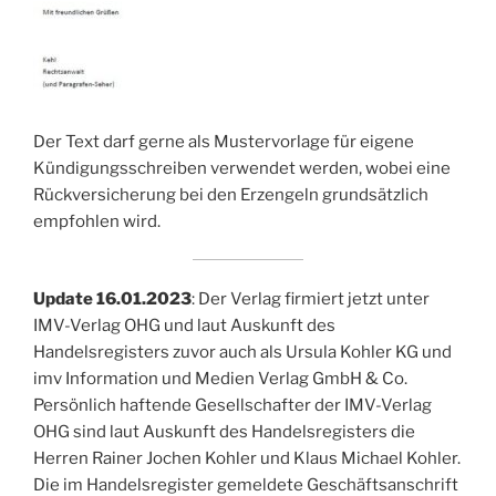
Der Text darf gerne als Mustervorlage für eigene
Kündigungsschreiben verwendet werden, wobei eine
Rückversicherung bei den Erzengeln grundsätzlich
empfohlen wird.
Update 16.01.2023
: Der Verlag firmiert jetzt unter
IMV-Verlag OHG und laut Auskunft des
Handelsregisters zuvor auch als Ursula Kohler KG und
imv Information und Medien Verlag GmbH & Co.
Persönlich haftende Gesellschafter der IMV-Verlag
OHG sind laut Auskunft des Handelsregisters die
Herren Rainer Jochen Kohler und Klaus Michael Kohler.
Die im Handelsregister gemeldete Geschäftsanschrift