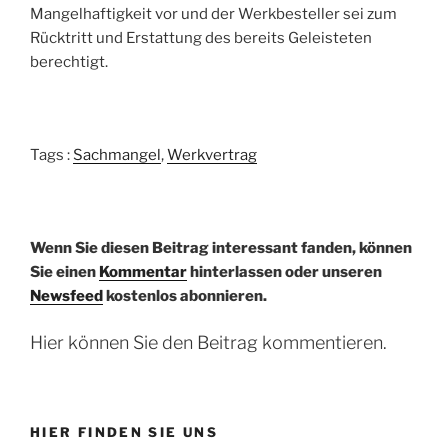
Mangelhaftigkeit vor und der Werkbesteller sei zum
Rücktritt und Erstattung des bereits Geleisteten
berechtigt.
Tags :
Sachmangel
,
Werkvertrag
Wenn Sie diesen Beitrag interessant fanden, können
Sie einen
Kommentar
hinterlassen oder unseren
Newsfeed
kostenlos abonnieren.
Hier können Sie den Beitrag kommentieren.
HIER FINDEN SIE UNS