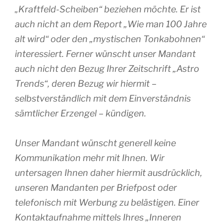
„Kraftfeld-Scheiben“ beziehen möchte. Er ist
auch nicht an dem Report „Wie man 100 Jahre
alt wird“ oder den „mystischen Tonkabohnen“
interessiert. Ferner wünscht unser Mandant
auch nicht den Bezug Ihrer Zeitschrift „Astro
Trends“, deren Bezug wir hiermit –
selbstverständlich mit dem Einverständnis
sämtlicher Erzengel – kündigen.
Unser Mandant wünscht generell keine
Kommunikation mehr mit Ihnen. Wir
untersagen Ihnen daher hiermit ausdrücklich,
unseren Mandanten per Briefpost oder
telefonisch mit Werbung zu belästigen. Einer
Kontaktaufnahme mittels Ihres „Inneren