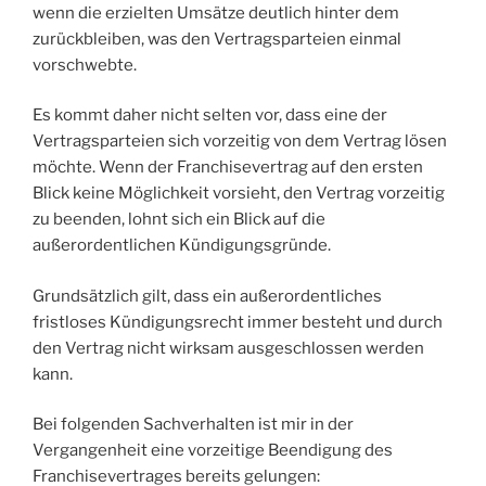
wenn die erzielten Umsätze deutlich hinter dem
zurückbleiben, was den Vertragsparteien einmal
vorschwebte.
Es kommt daher nicht selten vor, dass eine der
Vertragsparteien sich vorzeitig von dem Vertrag lösen
möchte. Wenn der Franchisevertrag auf den ersten
Blick keine Möglichkeit vorsieht, den Vertrag vorzeitig
zu beenden, lohnt sich ein Blick auf die
außerordentlichen Kündigungsgründe.
Grundsätzlich gilt, dass ein außerordentliches
fristloses Kündigungsrecht immer besteht und durch
den Vertrag nicht wirksam ausgeschlossen werden
kann.
Bei folgenden Sachverhalten ist mir in der
Vergangenheit eine vorzeitige Beendigung des
Franchisevertrages bereits gelungen: