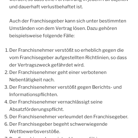
und dauerhaft verlustbehaftet ist.
Auch der Franchisegeber kann sich unter bestimmten
Umständen von dem Vertrag lösen. Dazu gehören
beispielsweise folgende Fälle:
Der Franchisnehmer verstößt so erheblich gegen die
vom Franchisegeber aufgestellten Richtlinien, so dass
der Vertragszweck gefährdet wird.
Der Franchisenehmer geht einer verbotenen
Nebentätigkeit nach.
Der Franchisenehmer verstößt gegen Berichts- und
Informationspflichten.
Der Franchisenehmer vernachlässigt seine
Absatzförderungspflicht.
Der Franchisenehmer verleumdet den Franchisegeber.
Der Franchisegeber begeht schwerwiegende
Wettbewerbsverstöße.