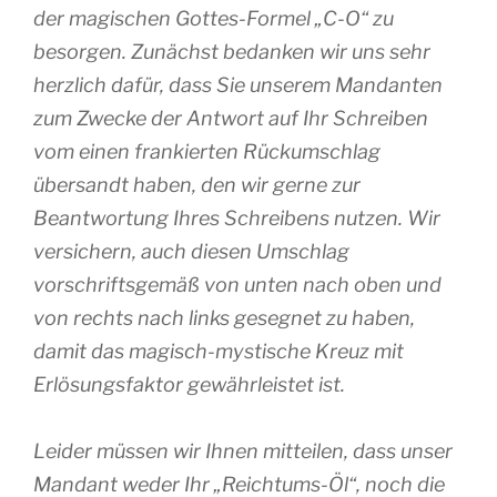
der magischen Gottes-Formel „C-O“ zu
besorgen. Zunächst bedanken wir uns sehr
herzlich dafür, dass Sie unserem Mandanten
zum Zwecke der Antwort auf Ihr Schreiben
vom einen frankierten Rückumschlag
übersandt haben, den wir gerne zur
Beantwortung Ihres Schreibens nutzen. Wir
versichern, auch diesen Umschlag
vorschriftsgemäß von unten nach oben und
von rechts nach links gesegnet zu haben,
damit das magisch-mystische Kreuz mit
Erlösungsfaktor gewährleistet ist.
Leider müssen wir Ihnen mitteilen, dass unser
Mandant weder Ihr „Reichtums-Öl“, noch die