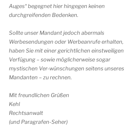
Auges“ begegnet hier hingegen keinen
durchgreifenden Bedenken.
Sollte unser Mandant jedoch abermals
Werbesendungen oder Werbeanrufe erhalten,
haben Sie mit einer gerichtlichen einstweiligen
Verfügung – sowie möglicherweise sogar
mystischen Ver-wünschungen seitens unseres
Mandanten – zu rechnen.
Mit freundlichen Grüßen
Kehl
Rechtsanwalt
(und Paragrafen-Seher)