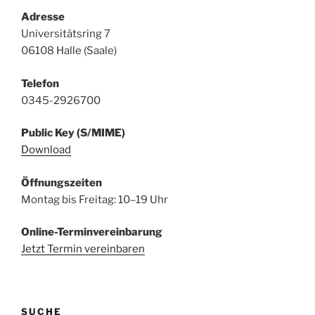
Adresse
Universitätsring 7
06108 Halle (Saale)
Telefon
0345-2926700
Public Key (S/MIME)
Download
Öffnungszeiten
Montag bis Freitag: 10–19 Uhr
Online-Terminvereinbarung
Jetzt Termin vereinbaren
SUCHE