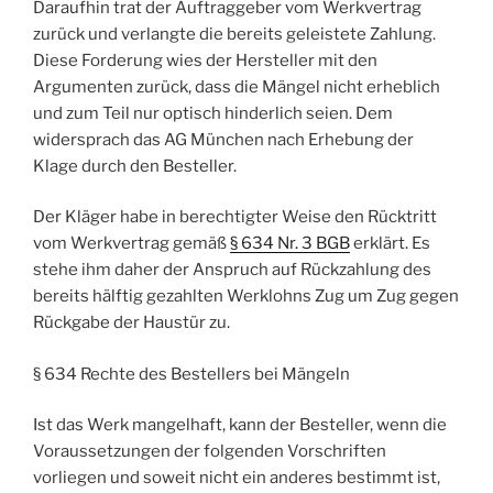
Daraufhin trat der Auftraggeber vom Werkvertrag
zurück und verlangte die bereits geleistete Zahlung.
Diese Forderung wies der Hersteller mit den
Argumenten zurück, dass die Mängel nicht erheblich
und zum Teil nur optisch hinderlich seien. Dem
widersprach das AG München nach Erhebung der
Klage durch den Besteller.
Der Kläger habe in berechtigter Weise den Rücktritt
vom Werkvertrag gemäß
§ 634 Nr. 3 BGB
erklärt. Es
stehe ihm daher der Anspruch auf Rückzahlung des
bereits hälftig gezahlten Werklohns Zug um Zug gegen
Rückgabe der Haustür zu.
§ 634 Rechte des Bestellers bei Mängeln
Ist das Werk mangelhaft, kann der Besteller, wenn die
Voraussetzungen der folgenden Vorschriften
vorliegen und soweit nicht ein anderes bestimmt ist,