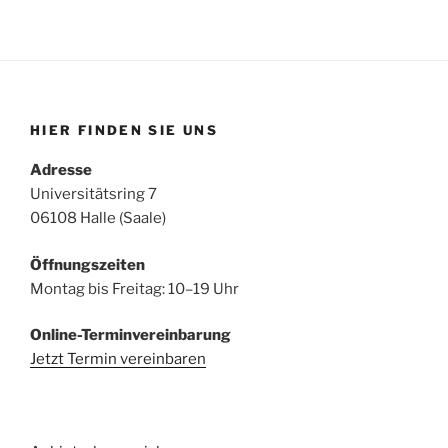
HIER FINDEN SIE UNS
Adresse
Universitätsring 7
06108 Halle (Saale)
Öffnungszeiten
Montag bis Freitag: 10–19 Uhr
Online-Terminvereinbarung
Jetzt Termin vereinbaren