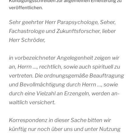
Kündigungsschreiben zur allgemeinen Erheiterung zu
veröffentlichen.
Sehr geehrter Herr Parapsychologe, Seher,
Fachastrologe und Zukunftsforscher, lieber
Herr Schröder,
in vorbezeichneter Angelegenheit zeigen wir
an, Herrn …, rechtlich, sowie auch spirituell zu
vertreten. Die ordnungsgemäße Beauftragung
und Bevollmächtigung durch Herrn …, sowie
durch eine Vielzahl an Erzengeln, werden an-
waltlich versichert.
Korrespondenz in dieser Sache bitten wir
künftig nur noch über uns und unter Nutzung