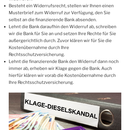
Besteht ein Widerrufsrecht, stellen wir Ihnen einen
Musterbrief zum Widerruf zur Verfügung, den Sie
selbst an die finanzierende Bank absenden.
Lehnt die Bank daraufhin den Widerruf ab, schreiben
wir die Bank für Sie an und setzen Ihre Rechte für Sie
außergerichtlich durch. Zuvor klären wir für Sie die
Kostenübernahme durch Ihre
Rechtsschutzversicherung.
Lehnt die finanzierende Bank den Widerruf dann noch
immer ab, erheben wir Klage gegen die Bank. Auch
hierfür klären wir vorab die Kostenübernahme durch
Ihre Rechtsschutzversicherung.