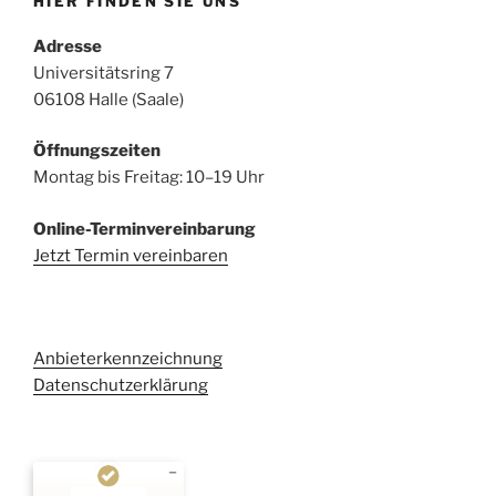
HIER FINDEN SIE UNS
Adresse
Universitätsring 7
06108 Halle (Saale)
Öffnungszeiten
Montag bis Freitag: 10–19 Uhr
Online-Terminvereinbarung
Jetzt Termin vereinbaren
Anbieterkennzeichnung
Datenschutzerklärung