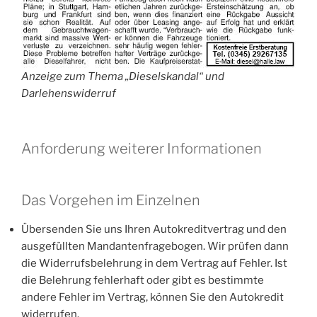
Anzeige zum Thema „Dieselskandal“ und
Darlehenswiderruf
Anforderung weiterer Informationen
Das Vorgehen im Einzelnen
Übersenden Sie uns Ihren Autokreditvertrag und den
ausgefüllten Mandantenfragebogen. Wir prüfen dann
die Widerrufsbelehrung in dem Vertrag auf Fehler. Ist
die Belehrung fehlerhaft oder gibt es bestimmte
andere Fehler im Vertrag, können Sie den Autokredit
widerrufen.