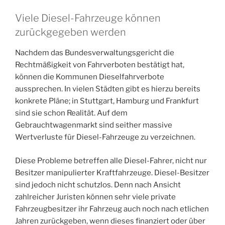
Viele Diesel-Fahrzeuge können
zurückgegeben werden
Nachdem das Bundesverwaltungsgericht die
Rechtmäßigkeit von Fahrverboten bestätigt hat,
können die Kommunen Dieselfahrverbote
aussprechen. In vielen Städten gibt es hierzu bereits
konkrete Pläne; in Stuttgart, Hamburg und Frankfurt
sind sie schon Realität. Auf dem
Gebrauchtwagenmarkt sind seither massive
Wertverluste für Diesel-Fahrzeuge zu verzeichnen.
Diese Probleme betreffen alle Diesel-Fahrer, nicht nur
Besitzer manipulierter Kraftfahrzeuge. Diesel-Besitzer
sind jedoch nicht schutzlos. Denn nach Ansicht
zahlreicher Juristen können sehr viele private
Fahrzeugbesitzer ihr Fahrzeug auch noch nach etlichen
Jahren zurückgeben, wenn dieses finanziert oder über