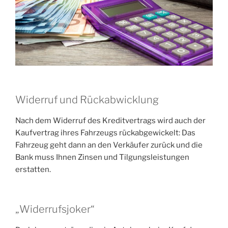
Widerruf und Rückabwicklung
Nach dem Widerruf des Kreditvertrags wird auch der
Kaufvertrag ihres Fahrzeugs rückabgewickelt: Das
Fahrzeug geht dann an den Verkäufer zurück und die
Bank muss Ihnen Zinsen und Tilgungsleistungen
erstatten.
„Widerrufsjoker“