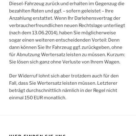
Diesel-Fahrzeug zurück und erhalten im Gegenzug die
bezahlten Raten und ggf. – sofern geleistet – Ihre
Anzahlung erstattet. Wenn Ihr Darlehensvertrag der
verbraucherfreundlichen neuen Rechtslage unterliegt
(nach dem 13.06.2014), haben Sie möglicherweise
sogar einen weiteren entscheidenden Vorteil: Denn
dann können Sie Ihr Fahrzeug ggf. zurückgeben, ohne
für Abnutzung Wertersatz leisten zu müssen. Kurzum:
Sie lösen sich ganz ohne Verluste von Ihrem Wagen.
Der Widerruf lohnt sich aber trotzdem auch für den
Fall, dass Sie Wertersatz leisten müssen. Letzterer
beträgt durchschnittlich nämlich in der Regel nicht
einmal 150 EUR monatlich.