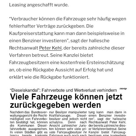
Leasing angeschafft wurde.
“Verbraucher können die Fahrzeuge sehr häufig wegen
fehlerhafter Verträge zurückgeben. Die
Kaufpreiserstattung kann man dann beispielsweise in
einen Benziner investieren”, sagt der hallesche
Rechtsanwalt
Peter Kehl
, der bereits zahlreiche dieser
Verfahren betreut. Seine Kanzlei bietet
Fahrzeugbesitzern eine kostenfreie Ersteinschätzung
an, ob eine Rückgabe Aussicht auf Erfolg hat und
erklärt wie die Rückgabe funktioniert.