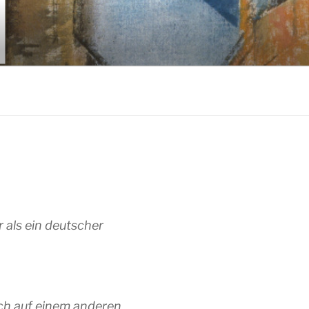
r als ein deutscher
ich auf einem anderen