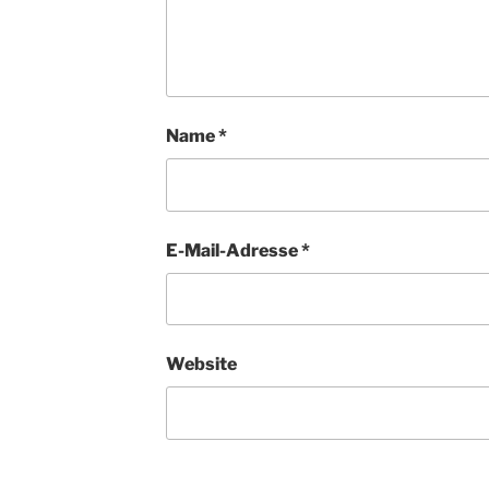
Name
*
E-Mail-Adresse
*
Website