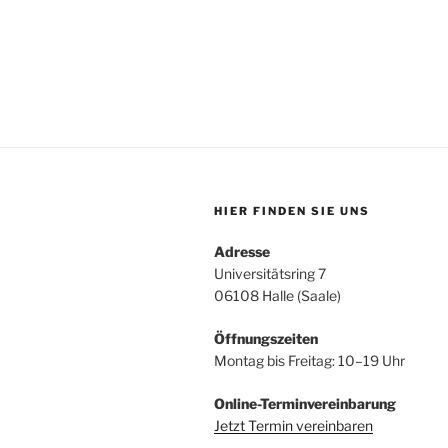
HIER FINDEN SIE UNS
Adresse
Universitätsring 7
06108 Halle (Saale)
Öffnungszeiten
Montag bis Freitag: 10–19 Uhr
Online-Terminvereinbarung
Jetzt Termin vereinbaren