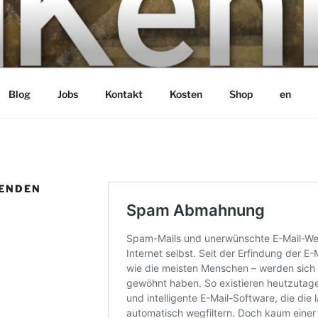
bH
Blog
Jobs
Kontakt
Kosten
Shop
en
ENDEN