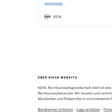
ÜBER DIESE WEBSITE
KEHL Rechtsanwaltsgesellschaft mbH ist eine 
Rechtsanwaltskanzlei. Wir beraten und vertret
Mandanten und Freiberufler in verschiedenen 
Bandnamen schützen
–
Logo schützen
–
Firm