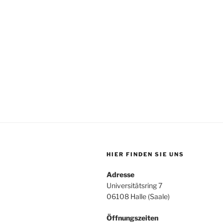
HIER FINDEN SIE UNS
Adresse
Universitätsring 7
06108 Halle (Saale)
Öffnungszeiten