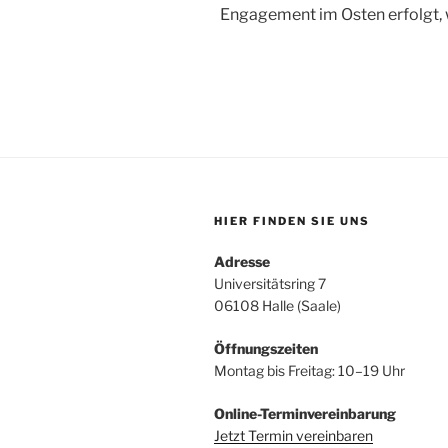
Engagement im Osten erfolgt, w
HIER FINDEN SIE UNS
Adresse
Universitätsring 7
06108 Halle (Saale)
Öffnungszeiten
Montag bis Freitag: 10–19 Uhr
Online-Terminvereinbarung
Jetzt Termin vereinbaren