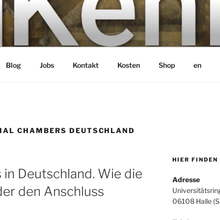
bH
Blog
Jobs
Kontakt
Kosten
Shop
en
IAL CHAMBERS DEUTSCHLAND
HIER FINDEN
in Deutschland. Wie die
Adresse
er den Anschluss
Universitätsrin
06108 Halle (S