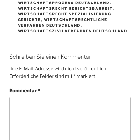
WIRTSCHAFTSPROZESS DEUTSCHLAND
,
WIRTSCHAFTSRECHT GERICHTSBARKEIT
,
WIRTSCHAFTSRECHT SPEZIALISIERUNG
GERICHTE
,
WIRTSCHAFTSRECHTLICHE
VERFAHREN DEUTSCHLAND
,
WIRTSCHAFTSZIVILVERFAHREN DEUTSCHLAND
Schreiben Sie einen Kommentar
Ihre E-Mail-Adresse wird nicht veröffentlicht.
Erforderliche Felder sind mit
*
markiert
Kommentar
*