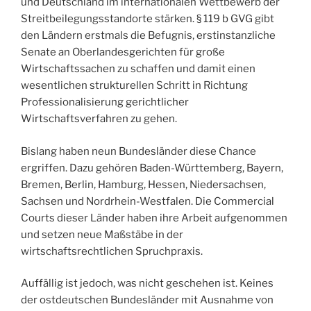
und Deutschland im internationalen Wettbewerb der
Streitbeilegungsstandorte stärken. § 119 b GVG gibt
den Ländern erstmals die Befugnis, erstinstanzliche
Senate an Oberlandesgerichten für große
Wirtschaftssachen zu schaffen und damit einen
wesentlichen strukturellen Schritt in Richtung
Professionalisierung gerichtlicher
Wirtschaftsverfahren zu gehen.
Bislang haben neun Bundesländer diese Chance
ergriffen. Dazu gehören Baden-Württemberg, Bayern,
Bremen, Berlin, Hamburg, Hessen, Niedersachsen,
Sachsen und Nordrhein-Westfalen. Die Commercial
Courts dieser Länder haben ihre Arbeit aufgenommen
und setzen neue Maßstäbe in der
wirtschaftsrechtlichen Spruchpraxis.
Auffällig ist jedoch, was nicht geschehen ist. Keines
der ostdeutschen Bundesländer mit Ausnahme von