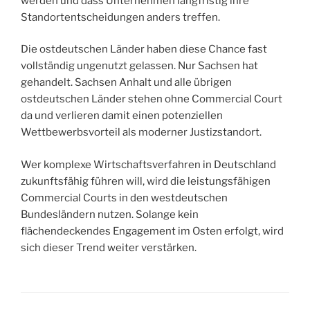
werden und dass Unternehmen langfristig ihre
Standortentscheidungen anders treffen.
Die ostdeutschen Länder haben diese Chance fast
vollständig ungenutzt gelassen. Nur Sachsen hat
gehandelt. Sachsen Anhalt und alle übrigen
ostdeutschen Länder stehen ohne Commercial Court
da und verlieren damit einen potenziellen
Wettbewerbsvorteil als moderner Justizstandort.
Wer komplexe Wirtschaftsverfahren in Deutschland
zukunftsfähig führen will, wird die leistungsfähigen
Commercial Courts in den westdeutschen
Bundesländern nutzen. Solange kein
flächendeckendes Engagement im Osten erfolgt, wird
sich dieser Trend weiter verstärken.