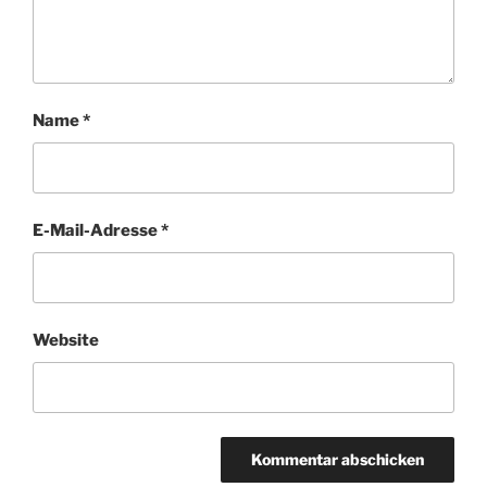
Name
*
E-Mail-Adresse
*
Website