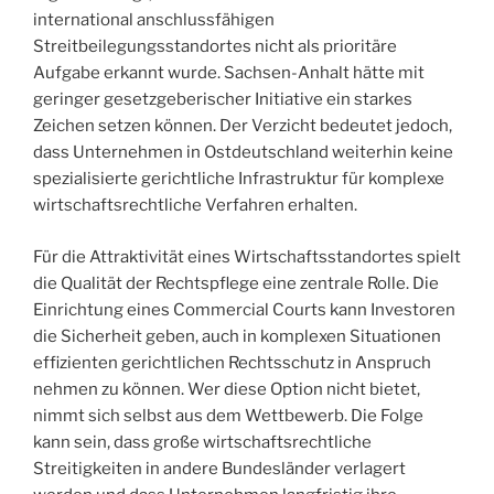
international anschlussfähigen
Streitbeilegungsstandortes nicht als prioritäre
Aufgabe erkannt wurde. Sachsen-Anhalt hätte mit
geringer gesetzgeberischer Initiative ein starkes
Zeichen setzen können. Der Verzicht bedeutet jedoch,
dass Unternehmen in Ostdeutschland weiterhin keine
spezialisierte gerichtliche Infrastruktur für komplexe
wirtschaftsrechtliche Verfahren erhalten.
Für die Attraktivität eines Wirtschaftsstandortes spielt
die Qualität der Rechtspflege eine zentrale Rolle. Die
Einrichtung eines Commercial Courts kann Investoren
die Sicherheit geben, auch in komplexen Situationen
effizienten gerichtlichen Rechtsschutz in Anspruch
nehmen zu können. Wer diese Option nicht bietet,
nimmt sich selbst aus dem Wettbewerb. Die Folge
kann sein, dass große wirtschaftsrechtliche
Streitigkeiten in andere Bundesländer verlagert