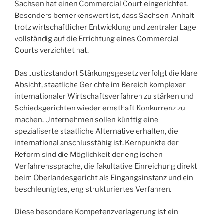
Sachsen hat einen Commercial Court eingerichtet.
Besonders bemerkenswert ist, dass Sachsen-Anhalt
trotz wirtschaftlicher Entwicklung und zentraler Lage
vollständig auf die Errichtung eines Commercial
Courts verzichtet hat.
Das Justizstandort Stärkungsgesetz verfolgt die klare
Absicht, staatliche Gerichte im Bereich komplexer
internationaler Wirtschaftsverfahren zu stärken und
Schiedsgerichten wieder ernsthaft Konkurrenz zu
machen. Unternehmen sollen künftig eine
spezialiserte staatliche Alternative erhalten, die
international anschlussfähig ist. Kernpunkte der
Reform sind die Möglichkeit der englischen
Verfahrenssprache, die fakultative Einreichung direkt
beim Oberlandesgericht als Eingangsinstanz und ein
beschleunigtes, eng strukturiertes Verfahren.
Diese besondere Kompetenzverlagerung ist ein