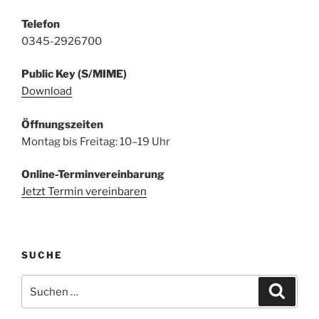
Telefon
0345-2926700
Public Key (S/MIME)
Download
Öffnungszeiten
Montag bis Freitag: 10–19 Uhr
Online-Terminvereinbarung
Jetzt Termin vereinbaren
SUCHE
Suchen
Suche
nach: