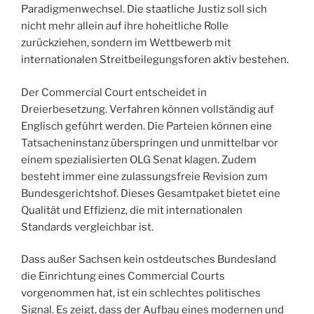
Paradigmenwechsel. Die staatliche Justiz soll sich
nicht mehr allein auf ihre hoheitliche Rolle
zurückziehen, sondern im Wettbewerb mit
internationalen Streitbeilegungsforen aktiv bestehen.
Der Commercial Court entscheidet in
Dreierbesetzung. Verfahren können vollständig auf
Englisch geführt werden. Die Parteien können eine
Tatsacheninstanz überspringen und unmittelbar vor
einem spezialisierten OLG Senat klagen. Zudem
besteht immer eine zulassungsfreie Revision zum
Bundesgerichtshof. Dieses Gesamtpaket bietet eine
Qualität und Effizienz, die mit internationalen
Standards vergleichbar ist.
Dass außer Sachsen kein ostdeutsches Bundesland
die Einrichtung eines Commercial Courts
vorgenommen hat, ist ein schlechtes politisches
Signal. Es zeigt, dass der Aufbau eines modernen und