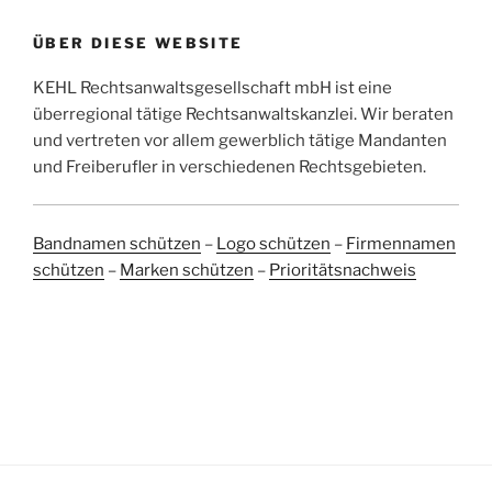
ÜBER DIESE WEBSITE
KEHL Rechtsanwaltsgesellschaft mbH ist eine
überregional tätige Rechtsanwaltskanzlei. Wir beraten
und vertreten vor allem gewerblich tätige Mandanten
und Freiberufler in verschiedenen Rechtsgebieten.
Bandnamen schützen
–
Logo schützen
–
Firmennamen
schützen
–
Marken schützen
–
Prioritätsnachweis