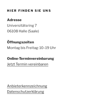
HIER FINDEN SIE UNS
Adresse
Universitätsring 7
06108 Halle (Saale)
Öffnungszeiten
Montag bis Freitag: 10–19 Uhr
Online-Terminvereinbarung
Jetzt Termin vereinbaren
Anbieterkennzeichnung
Datenschutzerklärung