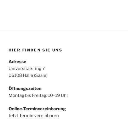
HIER FINDEN SIE UNS
Adresse
Universitätsring 7
06108 Halle (Saale)
Öffnungszeiten
Montag bis Freitag: 10–19 Uhr
Online-Terminvereinbarung
Jetzt Termin vereinbaren