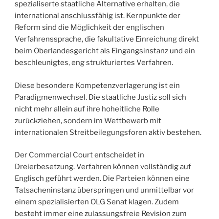
spezialiserte staatliche Alternative erhalten, die
international anschlussfähig ist. Kernpunkte der
Reform sind die Möglichkeit der englischen
Verfahrenssprache, die fakultative Einreichung direkt
beim Oberlandesgericht als Eingangsinstanz und ein
beschleunigtes, eng strukturiertes Verfahren.
Diese besondere Kompetenzverlagerung ist ein
Paradigmenwechsel. Die staatliche Justiz soll sich
nicht mehr allein auf ihre hoheitliche Rolle
zurückziehen, sondern im Wettbewerb mit
internationalen Streitbeilegungsforen aktiv bestehen.
Der Commercial Court entscheidet in
Dreierbesetzung. Verfahren können vollständig auf
Englisch geführt werden. Die Parteien können eine
Tatsacheninstanz überspringen und unmittelbar vor
einem spezialisierten OLG Senat klagen. Zudem
besteht immer eine zulassungsfreie Revision zum