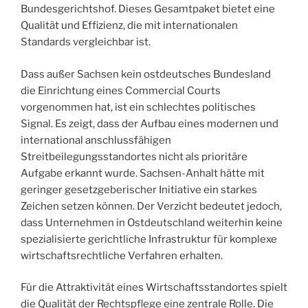
Bundesgerichtshof. Dieses Gesamtpaket bietet eine
Qualität und Effizienz, die mit internationalen
Standards vergleichbar ist.
Dass außer Sachsen kein ostdeutsches Bundesland
die Einrichtung eines Commercial Courts
vorgenommen hat, ist ein schlechtes politisches
Signal. Es zeigt, dass der Aufbau eines modernen und
international anschlussfähigen
Streitbeilegungsstandortes nicht als prioritäre
Aufgabe erkannt wurde. Sachsen-Anhalt hätte mit
geringer gesetzgeberischer Initiative ein starkes
Zeichen setzen können. Der Verzicht bedeutet jedoch,
dass Unternehmen in Ostdeutschland weiterhin keine
spezialisierte gerichtliche Infrastruktur für komplexe
wirtschaftsrechtliche Verfahren erhalten.
Für die Attraktivität eines Wirtschaftsstandortes spielt
die Qualität der Rechtspflege eine zentrale Rolle. Die