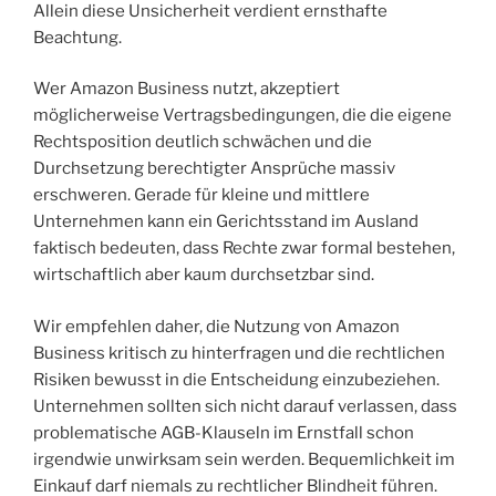
Allein diese Unsicherheit verdient ernsthafte
Beachtung.
Wer Amazon Business nutzt, akzeptiert
möglicherweise Vertragsbedingungen, die die eigene
Rechtsposition deutlich schwächen und die
Durchsetzung berechtigter Ansprüche massiv
erschweren. Gerade für kleine und mittlere
Unternehmen kann ein Gerichtsstand im Ausland
faktisch bedeuten, dass Rechte zwar formal bestehen,
wirtschaftlich aber kaum durchsetzbar sind.
Wir empfehlen daher, die Nutzung von Amazon
Business kritisch zu hinterfragen und die rechtlichen
Risiken bewusst in die Entscheidung einzubeziehen.
Unternehmen sollten sich nicht darauf verlassen, dass
problematische AGB-Klauseln im Ernstfall schon
irgendwie unwirksam sein werden. Bequemlichkeit im
Einkauf darf niemals zu rechtlicher Blindheit führen.