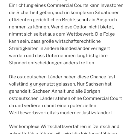
Einrichtung eines Commercial Courts kann Investoren
die Sicherheit geben, auch in komplexen Situationen
effizienten gerichtlichen Rechtsschutz in Anspruch
nehmen zu können. Wer diese Option nicht bietet,
nimmt sich selbst aus dem Wettbewerb. Die Folge
kann sein, dass große wirtschaftsrechtliche
Streitigkeiten in andere Bundesländer verlagert
werden und dass Unternehmen langfristig ihre
Standortentscheidungen anders treffen.
Die ostdeutschen Länder haben diese Chance fast
vollständig ungenutzt gelassen. Nur Sachsen hat
gehandelt. Sachsen Anhalt und alle übrigen
ostdeutschen Länder stehen ohne Commercial Court
da und verlieren damit einen potenziellen
Wettbewerbsvorteil als moderner Justizstandort.
Wer komplexe Wirtschaftsverfahren in Deutschland
zukunftsfähig führen will, wird die leistungsfähigen