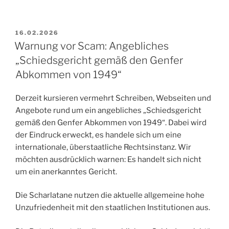
VERÖFFENTLICHT
16.02.2026
AM
Warnung vor Scam: Angebliches
„Schiedsgericht gemäß den Genfer
Abkommen von 1949“
Derzeit kursieren vermehrt Schreiben, Webseiten und
Angebote rund um ein angebliches „Schiedsgericht
gemäß den Genfer Abkommen von 1949“. Dabei wird
der Eindruck erweckt, es handele sich um eine
internationale, überstaatliche Rechtsinstanz. Wir
möchten ausdrücklich warnen: Es handelt sich nicht
um ein anerkanntes Gericht.
Die Scharlatane nutzen die aktuelle allgemeine hohe
Unzufriedenheit mit den staatlichen Institutionen aus.