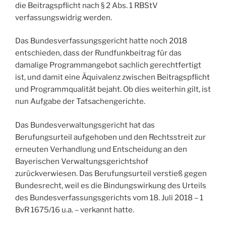
die Beitragspflicht nach § 2 Abs. 1 RBStV
verfassungswidrig werden.
Das Bundesverfassungsgericht hatte noch 2018
entschieden, dass der Rundfunkbeitrag für das
damalige Programmangebot sachlich gerechtfertigt
ist, und damit eine Äquivalenz zwischen Beitragspflicht
und Programmqualität bejaht. Ob dies weiterhin gilt, ist
nun Aufgabe der Tatsachengerichte.
Das Bundesverwaltungsgericht hat das
Berufungsurteil aufgehoben und den Rechtsstreit zur
erneuten Verhandlung und Entscheidung an den
Bayerischen Verwaltungsgerichtshof
zurückverwiesen. Das Berufungsurteil verstieß gegen
Bundesrecht, weil es die Bindungswirkung des Urteils
des Bundesverfassungsgerichts vom 18. Juli 2018 – 1
BvR 1675/16 u.a. – verkannt hatte.