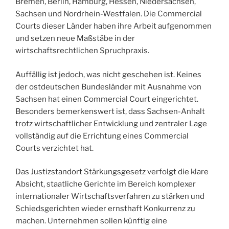
Bremen, Berlin, Hamburg, Hessen, Niedersachsen,
Sachsen und Nordrhein-Westfalen. Die Commercial
Courts dieser Länder haben ihre Arbeit aufgenommen
und setzen neue Maßstäbe in der
wirtschaftsrechtlichen Spruchpraxis.
Auffällig ist jedoch, was nicht geschehen ist. Keines
der ostdeutschen Bundesländer mit Ausnahme von
Sachsen hat einen Commercial Court eingerichtet.
Besonders bemerkenswert ist, dass Sachsen-Anhalt
trotz wirtschaftlicher Entwicklung und zentraler Lage
vollständig auf die Errichtung eines Commercial
Courts verzichtet hat.
Das Justizstandort Stärkungsgesetz verfolgt die klare
Absicht, staatliche Gerichte im Bereich komplexer
internationaler Wirtschaftsverfahren zu stärken und
Schiedsgerichten wieder ernsthaft Konkurrenz zu
machen. Unternehmen sollen künftig eine