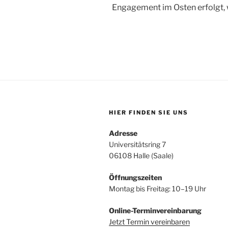
Engagement im Osten erfolgt, w
HIER FINDEN SIE UNS
Adresse
Universitätsring 7
06108 Halle (Saale)
Öffnungszeiten
Montag bis Freitag: 10–19 Uhr
Online-Terminvereinbarung
Jetzt Termin vereinbaren