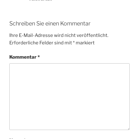
Schreiben Sie einen Kommentar
Ihre E-Mail-Adresse wird nicht veröffentlicht.
Erforderliche Felder sind mit
*
markiert
Kommentar
*