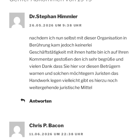
Dr.Stephan Himmler
26.05.2026 UM 9:38 UHR
nachdem ich nun selbst mit dieser Organisation in
Berührung kam jedoch keinerlei
Geschäftstätigkeit mit ihnen hatte bin ich auf Ihren
Kommentar gestoßen den ich sehr begrüße und
vielen Dank dass Sie hier vor diesen Betrügern
warnen und solchen möchtegern Juristen das
Handwerk legen vielleicht gibt es hierzu noch
weitergehende juristische Mittel
Antworten
Chris P. Bacon
11.06.2026 UM 22:38 UHR