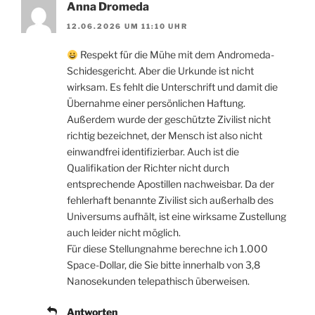
Anna Dromeda
12.06.2026 UM 11:10 UHR
Respekt für die Mühe mit dem Andromeda-
Schidesgericht. Aber die Urkunde ist nicht
wirksam. Es fehlt die Unterschrift und damit die
Übernahme einer persönlichen Haftung.
Außerdem wurde der geschützte Zivilist nicht
richtig bezeichnet, der Mensch ist also nicht
einwandfrei identifizierbar. Auch ist die
Qualifikation der Richter nicht durch
entsprechende Apostillen nachweisbar. Da der
fehlerhaft benannte Zivilist sich außerhalb des
Universums aufhält, ist eine wirksame Zustellung
auch leider nicht möglich.
Für diese Stellungnahme berechne ich 1.000
Space-Dollar, die Sie bitte innerhalb von 3,8
Nanosekunden telepathisch überweisen.
Antworten