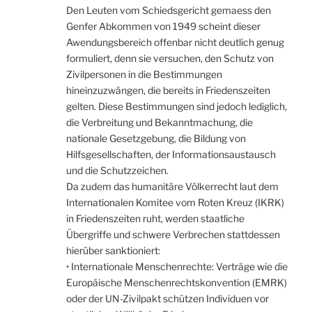
Den Leuten vom Schiedsgericht gemaess den
Genfer Abkommen von 1949 scheint dieser
Awendungsbereich offenbar nicht deutlich genug
formuliert, denn sie versuchen, den Schutz von
Zivilpersonen in die Bestimmungen
hineinzuzwängen, die bereits in Friedenszeiten
gelten. Diese Bestimmungen sind jedoch lediglich,
die Verbreitung und Bekanntmachung, die
nationale Gesetzgebung, die Bildung von
Hilfsgesellschaften, der Informationsaustausch
und die Schutzzeichen.
Da zudem das humanitäre Völkerrecht laut dem
Internationalen Komitee vom Roten Kreuz (IKRK)
in Friedenszeiten ruht, werden staatliche
Übergriffe und schwere Verbrechen stattdessen
hierüber sanktioniert:
• Internationale Menschenrechte: Verträge wie die
Europäische Menschenrechtskonvention (EMRK)
oder der UN-Zivilpakt schützen Individuen vor