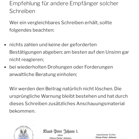
Empfehlung für andere Empfänger solcher
Schreiben
Wer ein vergleichbares Schreiben erhält, sollte
folgendes beachten:
nichts zahlen und keine der geforderten
Bestätigungen abgeben; am besten auf den Unsinn gar
nicht reagieren;
bei wiederholten Drohungen oder Forderungen
anwaltliche Beratung einholen;
Wir werden den Beitrag natürlich nicht löschen. Die
ursprüngliche Warnung bleibt bestehen und hat durch
dieses Schreiben zusätzliches Anschauungsmaterial
bekommen.