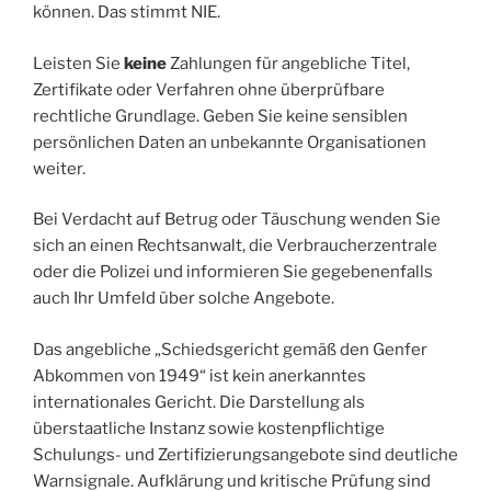
können. Das stimmt NIE.
Leisten Sie
keine
Zahlungen für angebliche Titel,
Zertifikate oder Verfahren ohne überprüfbare
rechtliche Grundlage. Geben Sie keine sensiblen
persönlichen Daten an unbekannte Organisationen
weiter.
Bei Verdacht auf Betrug oder Täuschung wenden Sie
sich an einen Rechtsanwalt, die Verbraucherzentrale
oder die Polizei und informieren Sie gegebenenfalls
auch Ihr Umfeld über solche Angebote.
Das angebliche „Schiedsgericht gemäß den Genfer
Abkommen von 1949“ ist kein anerkanntes
internationales Gericht. Die Darstellung als
überstaatliche Instanz sowie kostenpflichtige
Schulungs- und Zertifizierungsangebote sind deutliche
Warnsignale. Aufklärung und kritische Prüfung sind