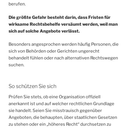
berufen.
Die größte Gefahr besteht darin, dass Fristen für
wirksame Rechtsbehelfe versäumt werden, weil man
sich auf solche Angebote verlässt.
Besonders angesprochen werden häufig Personen, die
sich von Behörden oder Gerichten ungerecht
behandelt fühlen oder nach alternativen Rechtswegen
suchen.
So schützen Sie sich
Prüfen Sie stets, ob eine Organisation offiziell
anerkannt ist und auf welcher rechtlichen Grundlage
sie handelt. Seien Sie misstrauisch gegenüber
Angeboten, die behaupten, über staatlichen Gesetzen
zu stehen oder ein „höheres Recht“ durchsetzen zu