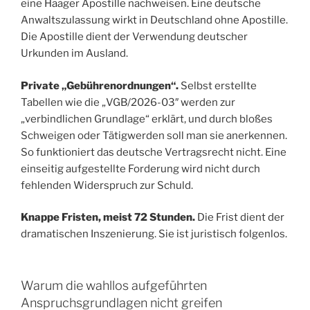
eine Haager Apostille nachweisen. Eine deutsche
Anwaltszulassung wirkt in Deutschland ohne Apostille.
Die Apostille dient der Verwendung deutscher
Urkunden im Ausland.
Private „Gebührenordnungen“.
Selbst erstellte
Tabellen wie die „VGB/2026-03″ werden zur
„verbindlichen Grundlage“ erklärt, und durch bloßes
Schweigen oder Tätigwerden soll man sie anerkennen.
So funktioniert das deutsche Vertragsrecht nicht. Eine
einseitig aufgestellte Forderung wird nicht durch
fehlenden Widerspruch zur Schuld.
Knappe Fristen, meist 72 Stunden.
Die Frist dient der
dramatischen Inszenierung. Sie ist juristisch folgenlos.
Warum die wahllos aufgeführten
Anspruchsgrundlagen nicht greifen