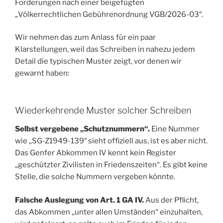
Forderungen nach einer beigefügten
„Völkerrechtlichen Gebührenordnung VGB/2026-03″.
Wir nehmen das zum Anlass für ein paar
Klarstellungen, weil das Schreiben in nahezu jedem
Detail die typischen Muster zeigt, vor denen wir
gewarnt haben:
Wiederkehrende Muster solcher Schreiben
Selbst vergebene „Schutznummern“.
Eine Nummer
wie „SG-Z1949-139″ sieht offiziell aus, ist es aber nicht.
Das Genfer Abkommen IV kennt kein Register
„geschützter Zivilisten in Friedenszeiten“. Es gibt keine
Stelle, die solche Nummern vergeben könnte.
Falsche Auslegung von Art. 1 GA IV.
Aus der Pflicht,
das Abkommen „unter allen Umständen“ einzuhalten,