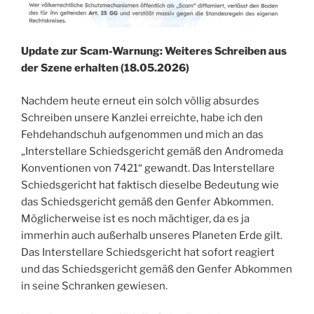
Update zur Scam-Warnung: Weiteres Schreiben aus
der Szene erhalten (18.05.2026)
Nachdem heute erneut ein solch völlig absurdes
Schreiben unsere Kanzlei erreichte, habe ich den
Fehdehandschuh aufgenommen und mich an das
„Interstellare Schiedsgericht gemäß den Andromeda
Konventionen von 7421“ gewandt. Das Interstellare
Schiedsgericht hat faktisch dieselbe Bedeutung wie
das Schiedsgericht gemäß den Genfer Abkommen.
Möglicherweise ist es noch mächtiger, da es ja
immerhin auch außerhalb unseres Planeten Erde gilt.
Das Interstellare Schiedsgericht hat sofort reagiert
und das Schiedsgericht gemäß den Genfer Abkommen
in seine Schranken gewiesen.