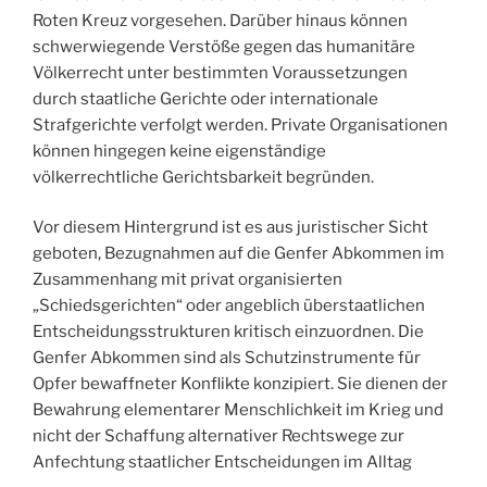
Roten Kreuz vorgesehen. Darüber hinaus können
schwerwiegende Verstöße gegen das humanitäre
Völkerrecht unter bestimmten Voraussetzungen
durch staatliche Gerichte oder internationale
Strafgerichte verfolgt werden. Private Organisationen
können hingegen keine eigenständige
völkerrechtliche Gerichtsbarkeit begründen.
Vor diesem Hintergrund ist es aus juristischer Sicht
geboten, Bezugnahmen auf die Genfer Abkommen im
Zusammenhang mit privat organisierten
„Schiedsgerichten“ oder angeblich überstaatlichen
Entscheidungsstrukturen kritisch einzuordnen. Die
Genfer Abkommen sind als Schutzinstrumente für
Opfer bewaffneter Konflikte konzipiert. Sie dienen der
Bewahrung elementarer Menschlichkeit im Krieg und
nicht der Schaffung alternativer Rechtswege zur
Anfechtung staatlicher Entscheidungen im Alltag