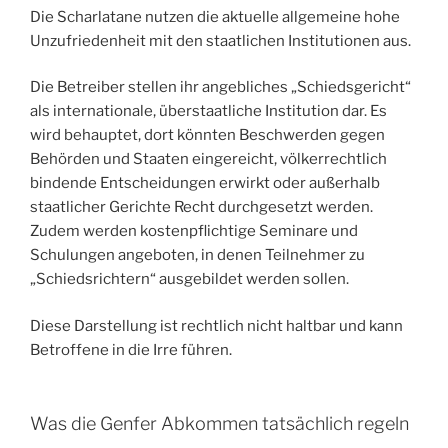
Die Scharlatane nutzen die aktuelle allgemeine hohe
Unzufriedenheit mit den staatlichen Institutionen aus.
Die Betreiber stellen ihr angebliches „Schiedsgericht“
als internationale, überstaatliche Institution dar. Es
wird behauptet, dort könnten Beschwerden gegen
Behörden und Staaten eingereicht, völkerrechtlich
bindende Entscheidungen erwirkt oder außerhalb
staatlicher Gerichte Recht durchgesetzt werden.
Zudem werden kostenpflichtige Seminare und
Schulungen angeboten, in denen Teilnehmer zu
„Schiedsrichtern“ ausgebildet werden sollen.
Diese Darstellung ist rechtlich nicht haltbar und kann
Betroffene in die Irre führen.
Was die Genfer Abkommen tatsächlich regeln