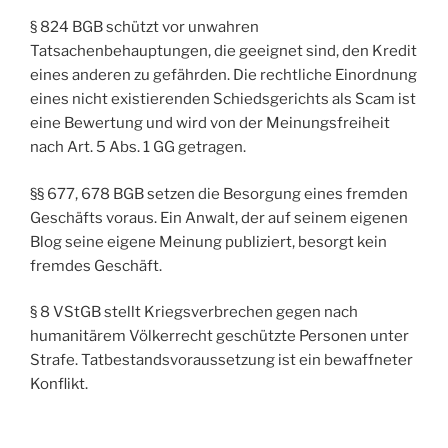
§ 824 BGB schützt vor unwahren
Tatsachenbehauptungen, die geeignet sind, den Kredit
eines anderen zu gefährden. Die rechtliche Einordnung
eines nicht existierenden Schiedsgerichts als Scam ist
eine Bewertung und wird von der Meinungsfreiheit
nach Art. 5 Abs. 1 GG getragen.
§§ 677, 678 BGB setzen die Besorgung eines fremden
Geschäfts voraus. Ein Anwalt, der auf seinem eigenen
Blog seine eigene Meinung publiziert, besorgt kein
fremdes Geschäft.
§ 8 VStGB stellt Kriegsverbrechen gegen nach
humanitärem Völkerrecht geschützte Personen unter
Strafe. Tatbestandsvoraussetzung ist ein bewaffneter
Konflikt.