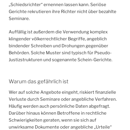
„Schiedsrichter“ ernennen lassen kann. Seriöse
Gerichte rekrutieren ihre Richter nicht über bezahlte
Seminare.
Auffällig ist außerdem die Verwendung komplex
klingender völkerrechtlicher Begriffe, angeblich
bindender Schreiben und Drohungen gegenüber
Behörden. Solche Muster sind typisch für Pseudo-
Justizstrukturen und sogenannte Schein-Gerichte.
Warum das gefährlich ist
Wer auf solche Angebote eingeht, riskiert finanzielle
Verluste durch Seminare oder angebliche Verfahren.
Häufig werden auch persönliche Daten abgefragt.
Darüber hinaus können Betroffene in rechtliche
Schwierigkeiten geraten, wenn sie sich auf
unwirksame Dokumente oder angebliche „Urteile“