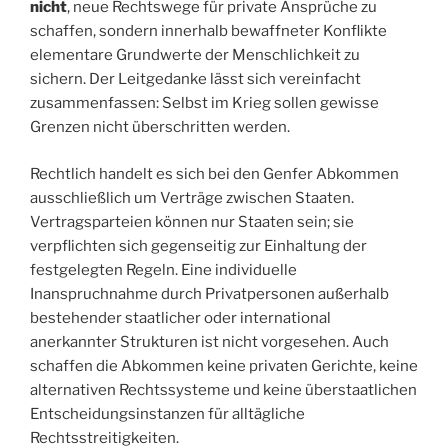
nicht
, neue Rechtswege für private Ansprüche zu
schaffen, sondern innerhalb bewaffneter Konflikte
elementare Grundwerte der Menschlichkeit zu
sichern. Der Leitgedanke lässt sich vereinfacht
zusammenfassen: Selbst im Krieg sollen gewisse
Grenzen nicht überschritten werden.
Rechtlich handelt es sich bei den Genfer Abkommen
ausschließlich um Verträge zwischen Staaten.
Vertragsparteien können nur Staaten sein; sie
verpflichten sich gegenseitig zur Einhaltung der
festgelegten Regeln. Eine individuelle
Inanspruchnahme durch Privatpersonen außerhalb
bestehender staatlicher oder international
anerkannter Strukturen ist nicht vorgesehen. Auch
schaffen die Abkommen keine privaten Gerichte, keine
alternativen Rechtssysteme und keine überstaatlichen
Entscheidungsinstanzen für alltägliche
Rechtsstreitigkeiten.