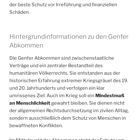
der beste Schutz vor Irreführung und finanziellen
Schäden.
Hintergrundinformationen zu den Genfer
Abkommen
Die Genfer Abkommen sind zwischenstaatliche
Verträge und ein zentraler Bestandteil des
humanitären Völkerrechts. Sie entstanden aus der
historischen Erfahrung extremer Kriegsgräuel des 19.
und 20. Jahrhunderts und verfolgen ein klar
umrissenes Ziel: Auch im Krieg soll ein
Mindestmaß
an Menschlichkeit
gewahrt bleiben. Sie dienen nicht
der allgemeinen Rechtsdurchsetzung im zivilen Alltag,
sondern ausschließlich dem Schutz von Menschen in
bewaffneten Konflikten.