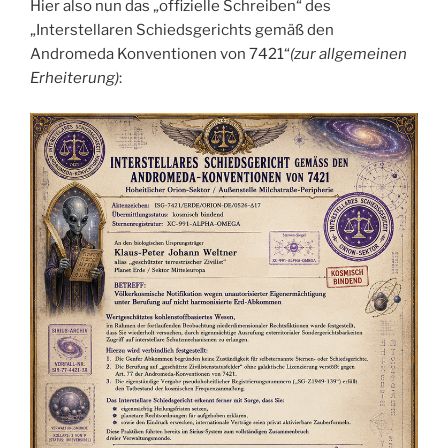
Hier also nun das „offizielle Schreiben“ des
„Interstellaren Schiedsgerichts gemäß den
Andromeda Konventionen von 7421“
(zur allgemeinen
Erheiterung)
: