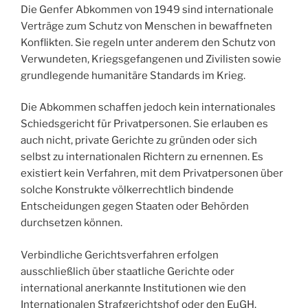
Die Genfer Abkommen von 1949 sind internationale
Verträge zum Schutz von Menschen in bewaffneten
Konflikten. Sie regeln unter anderem den Schutz von
Verwundeten, Kriegsgefangenen und Zivilisten sowie
grundlegende humanitäre Standards im Krieg.
Die Abkommen schaffen jedoch kein internationales
Schiedsgericht für Privatpersonen. Sie erlauben es
auch nicht, private Gerichte zu gründen oder sich
selbst zu internationalen Richtern zu ernennen. Es
existiert kein Verfahren, mit dem Privatpersonen über
solche Konstrukte völkerrechtlich bindende
Entscheidungen gegen Staaten oder Behörden
durchsetzen können.
Verbindliche Gerichtsverfahren erfolgen
ausschließlich über staatliche Gerichte oder
international anerkannte Institutionen wie den
Internationalen Strafgerichtshof oder den EuGH.