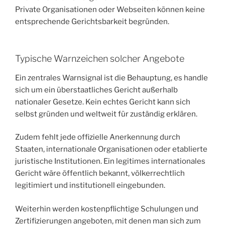
Private Organisationen oder Webseiten können keine
entsprechende Gerichtsbarkeit begründen.
Typische Warnzeichen solcher Angebote
Ein zentrales Warnsignal ist die Behauptung, es handle
sich um ein überstaatliches Gericht außerhalb
nationaler Gesetze. Kein echtes Gericht kann sich
selbst gründen und weltweit für zuständig erklären.
Zudem fehlt jede offizielle Anerkennung durch
Staaten, internationale Organisationen oder etablierte
juristische Institutionen. Ein legitimes internationales
Gericht wäre öffentlich bekannt, völkerrechtlich
legitimiert und institutionell eingebunden.
Weiterhin werden kostenpflichtige Schulungen und
Zertifizierungen angeboten, mit denen man sich zum