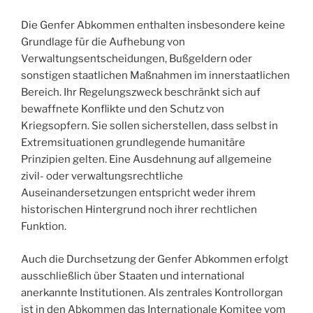
Die Genfer Abkommen enthalten insbesondere keine
Grundlage für die Aufhebung von
Verwaltungsentscheidungen, Bußgeldern oder
sonstigen staatlichen Maßnahmen im innerstaatlichen
Bereich. Ihr Regelungszweck beschränkt sich auf
bewaffnete Konflikte und den Schutz von
Kriegsopfern. Sie sollen sicherstellen, dass selbst in
Extremsituationen grundlegende humanitäre
Prinzipien gelten. Eine Ausdehnung auf allgemeine
zivil- oder verwaltungsrechtliche
Auseinandersetzungen entspricht weder ihrem
historischen Hintergrund noch ihrer rechtlichen
Funktion.
Auch die Durchsetzung der Genfer Abkommen erfolgt
ausschließlich über Staaten und international
anerkannte Institutionen. Als zentrales Kontrollorgan
ist in den Abkommen das Internationale Komitee vom