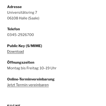
Adresse
Universitätsring 7
06108 Halle (Saale)
Telefon
0345-2926700
Public Key (S/MIME)
Download
Öffnungszeiten
Montag bis Freitag: 10–19 Uhr
Online-Terminvereinbarung
Jetzt Termin vereinbaren
SUCHE