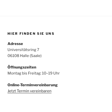
HIER FINDEN SIE UNS
Adresse
Universitätsring 7
06108 Halle (Saale)
Öffnungszeiten
Montag bis Freitag: 10–19 Uhr
Online-Terminvereinbarung
Jetzt Termin vereinbaren