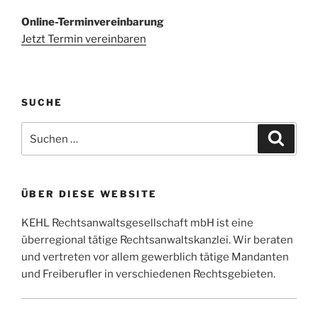
Online-Terminvereinbarung
Jetzt Termin vereinbaren
SUCHE
Suchen
Suche
nach:
ÜBER DIESE WEBSITE
KEHL Rechtsanwaltsgesellschaft mbH ist eine
überregional tätige Rechtsanwaltskanzlei. Wir beraten
und vertreten vor allem gewerblich tätige Mandanten
und Freiberufler in verschiedenen Rechtsgebieten.