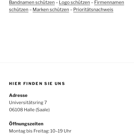
Bandnamen schützen
–
Logo schützen
–
Firmennamen
schützen
–
Marken schützen
–
Prioritätsnachweis
HIER FINDEN SIE UNS
Adresse
Universitätsring 7
06108 Halle (Saale)
Öffnungszeiten
Montag bis Freitag: 10–19 Uhr