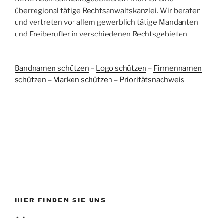
überregional tätige Rechtsanwaltskanzlei. Wir beraten
und vertreten vor allem gewerblich tätige Mandanten
und Freiberufler in verschiedenen Rechtsgebieten.
Bandnamen schützen
–
Logo schützen
–
Firmennamen
schützen
–
Marken schützen
–
Prioritätsnachweis
HIER FINDEN SIE UNS