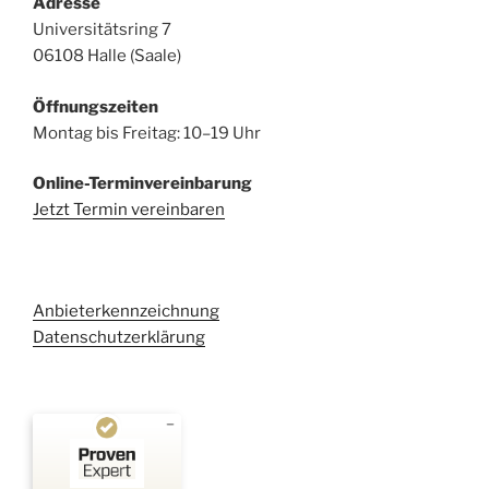
Adresse
Universitätsring 7
06108 Halle (Saale)
Öffnungszeiten
Montag bis Freitag: 10–19 Uhr
Online-Terminvereinbarung
Jetzt Termin vereinbaren
Anbieterkennzeichnung
Datenschutzerklärung
Kundenbewertungen und Erfahrungen zu
Kehl Rechtsanwaltsgesellschaft mbH