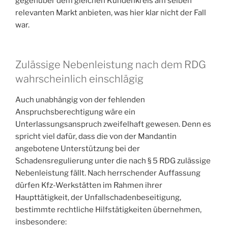
gegenüber dem gleichen Kundenkreis am selben
relevanten Markt anbieten, was hier klar nicht der Fall
war.
Zulässige Nebenleistung nach dem RDG
wahrscheinlich einschlägig
Auch unabhängig von der fehlenden
Anspruchsberechtigung wäre ein
Unterlassungsanspruch zweifelhaft gewesen. Denn es
spricht viel dafür, dass die von der Mandantin
angebotene Unterstützung bei der
Schadensregulierung unter die nach § 5 RDG zulässige
Nebenleistung fällt. Nach herrschender Auffassung
dürfen Kfz-Werkstätten im Rahmen ihrer
Haupttätigkeit, der Unfallschadenbeseitigung,
bestimmte rechtliche Hilfstätigkeiten übernehmen,
insbesondere: