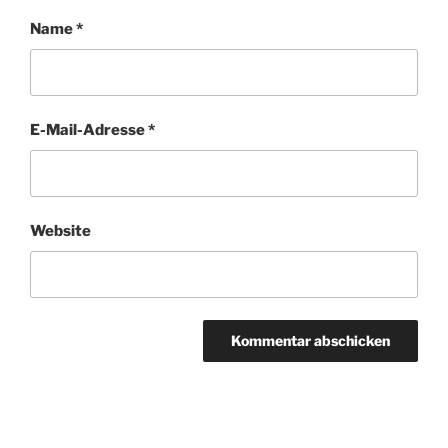
Name
*
E-Mail-Adresse
*
Website