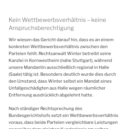
Kein Wettbewerbsverhältnis – keine
Anspruchsberechtigung
Wir wiesen das Gericht darauf hin, dass es an einem
konkreten Wettbewerbsverhältnis zwischen den
Parteien fehlt. Rechtsanwalt Winter betreibt seine
Kanzlei in Kornwestheim (nahe Stuttgart), während
unsere Mandantin ausschließlich regional in Halle
(Saale) tätig ist. Besonders deutlich wurde dies durch
den Umstand, dass Winter selbst ein Mandat eines
Unfallgeschädigten aus Halle wegen räumlicher
Entfernung ausdrücklich abgelehnt hatte.
Nach ständiger Rechtsprechung des
Bundesgerichtshofs setzt ein Wettbewerbsverhältnis
voraus, dass beide Parteien vergleichbare Leistungen