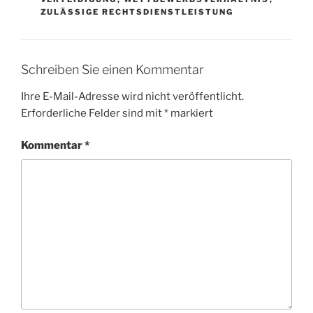
ZULÄSSIGE RECHTSDIENSTLEISTUNG
Schreiben Sie einen Kommentar
Ihre E-Mail-Adresse wird nicht veröffentlicht.
Erforderliche Felder sind mit
*
markiert
Kommentar
*