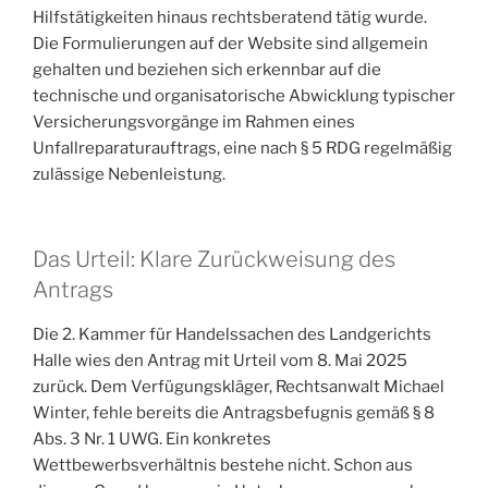
Hilfstätigkeiten hinaus rechtsberatend tätig wurde.
Die Formulierungen auf der Website sind allgemein
gehalten und beziehen sich erkennbar auf die
technische und organisatorische Abwicklung typischer
Versicherungsvorgänge im Rahmen eines
Unfallreparaturauftrags, eine nach § 5 RDG regelmäßig
zulässige Nebenleistung.
Das Urteil: Klare Zurückweisung des
Antrags
Die 2. Kammer für Handelssachen des Landgerichts
Halle wies den Antrag mit Urteil vom 8. Mai 2025
zurück. Dem Verfügungskläger, Rechtsanwalt Michael
Winter, fehle bereits die Antragsbefugnis gemäß § 8
Abs. 3 Nr. 1 UWG. Ein konkretes
Wettbewerbsverhältnis bestehe nicht. Schon aus