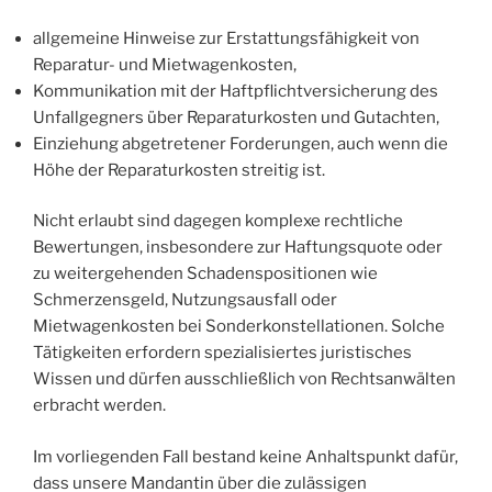
allgemeine Hinweise zur Erstattungsfähigkeit von
Reparatur- und Mietwagenkosten,
Kommunikation mit der Haftpflichtversicherung des
Unfallgegners über Reparaturkosten und Gutachten,
Einziehung abgetretener Forderungen, auch wenn die
Höhe der Reparaturkosten streitig ist.
Nicht erlaubt sind dagegen komplexe rechtliche
Bewertungen, insbesondere zur Haftungsquote oder
zu weitergehenden Schadenspositionen wie
Schmerzensgeld, Nutzungsausfall oder
Mietwagenkosten bei Sonderkonstellationen. Solche
Tätigkeiten erfordern spezialisiertes juristisches
Wissen und dürfen ausschließlich von Rechtsanwälten
erbracht werden.
Im vorliegenden Fall bestand keine Anhaltspunkt dafür,
dass unsere Mandantin über die zulässigen