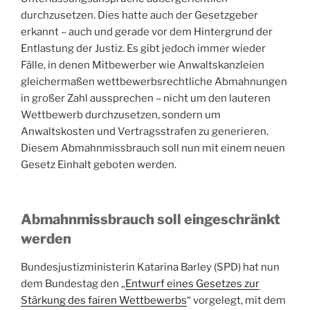
durchzusetzen. Dies hatte auch der Gesetzgeber
erkannt – auch und gerade vor dem Hintergrund der
Entlastung der Justiz. Es gibt jedoch immer wieder
Fälle, in denen Mitbewerber wie Anwaltskanzleien
gleichermaßen wettbewerbsrechtliche Abmahnungen
in großer Zahl aussprechen – nicht um den lauteren
Wettbewerb durchzusetzen, sondern um
Anwaltskosten und Vertragsstrafen zu generieren.
Diesem Abmahnmissbrauch soll nun mit einem neuen
Gesetz Einhalt geboten werden.
Abmahnmissbrauch soll eingeschränkt
werden
Bundesjustizministerin Katarina Barley (SPD) hat nun
dem Bundestag den „
Entwurf eines Gesetzes zur
Stärkung des fairen Wettbewerbs
“ vorgelegt, mit dem