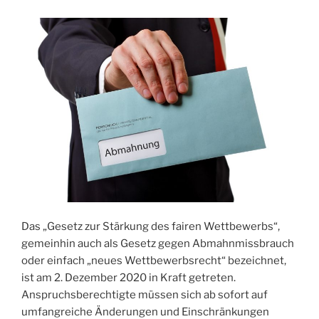
bei
Amazon“
Das „Gesetz zur Stärkung des fairen Wettbewerbs“,
gemeinhin auch als Gesetz gegen Abmahnmissbrauch
oder einfach „neues Wettbewerbsrecht“ bezeichnet,
ist am 2. Dezember 2020 in Kraft getreten.
Anspruchsberechtigte müssen sich ab sofort auf
umfangreiche Änderungen und Einschränkungen