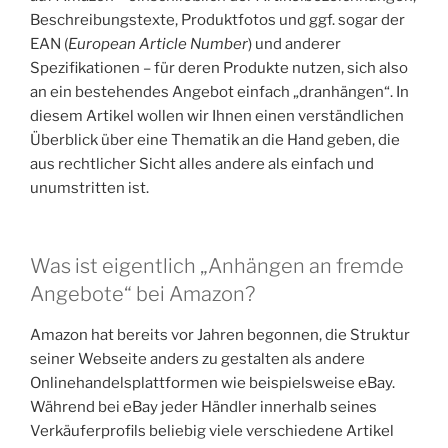
Beschreibungstexte, Produktfotos und ggf. sogar der
EAN (
European Article Number
) und anderer
Spezifikationen – für deren Produkte nutzen, sich also
an ein bestehendes Angebot einfach „dranhängen“. In
diesem Artikel wollen wir Ihnen einen verständlichen
Überblick über eine Thematik an die Hand geben, die
aus rechtlicher Sicht alles andere als einfach und
unumstritten ist.
Was ist eigentlich „Anhängen an fremde
Angebote“ bei Amazon?
Amazon hat bereits vor Jahren begonnen, die Struktur
seiner Webseite anders zu gestalten als andere
Onlinehandelsplattformen wie beispielsweise eBay.
Während bei eBay jeder Händler innerhalb seines
Verkäuferprofils beliebig viele verschiedene Artikel