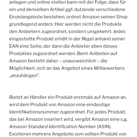
anlegen und online stellen kann mit der Folge, dass für
ein und denselben Artikel ggf. dutzende verschiedene
Einzelangebote bestehen, ordnet Amazon seinen Shop
grundlegend anders: Hier werden nicht die Produkte
den Anbietern zugeordnet, sondern umgekehrt. Jedes
eingestellte Produkt erhält in der Regel anhand seiner
EAN eine Seite, der dann die Anbieter eben dieses
Produktes zugeordnet werden. Beim Anbieten auf
Amazon besteht daher – unausweichlich – die
Möglichkeit, sich an das Angebot eines Mitbewerbers
„anzuhängen“.
Bietet an Händler ein Produkt erstmals auf Amazon an,
wird dem Produkt von Amazon eine eindeutige
Identifikationsnummer zugeordnet. Für jedes Produkt,
das bei Amazon inseriert wird, vergibt Amazon eine s.g.
Amazon Standard Identification Number
(ASIN).
Existieren mehrere Angebote zum selben Produkt von