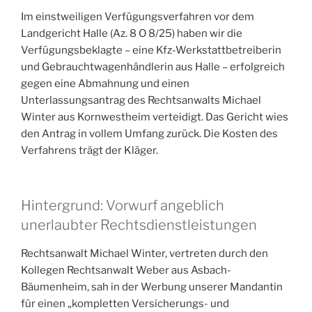
Im einstweiligen Verfügungsverfahren vor dem
Landgericht Halle (Az. 8 O 8/25) haben wir die
Verfügungsbeklagte – eine Kfz-Werkstattbetreiberin
und Gebrauchtwagenhändlerin aus Halle – erfolgreich
gegen eine Abmahnung und einen
Unterlassungsantrag des Rechtsanwalts Michael
Winter aus Kornwestheim verteidigt. Das Gericht wies
den Antrag in vollem Umfang zurück. Die Kosten des
Verfahrens trägt der Kläger.
Hintergrund: Vorwurf angeblich
unerlaubter Rechtsdienstleistungen
Rechtsanwalt Michael Winter, vertreten durch den
Kollegen Rechtsanwalt Weber aus Asbach-
Bäumenheim, sah in der Werbung unserer Mandantin
für einen „kompletten Versicherungs- und