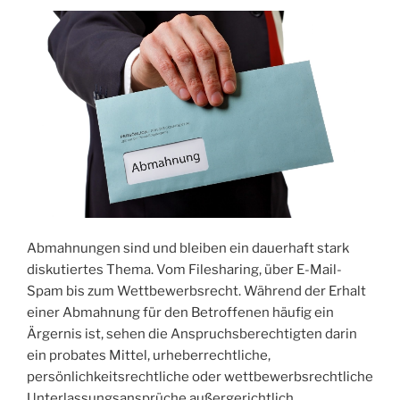
Abmahnungen sind und bleiben ein dauerhaft stark
diskutiertes Thema. Vom Filesharing, über E-Mail-
Spam bis zum Wettbewerbsrecht. Während der Erhalt
einer Abmahnung für den Betroffenen häufig ein
Ärgernis ist, sehen die Anspruchsberechtigten darin
ein probates Mittel, urheberrechtliche,
persönlichkeitsrechtliche oder wettbewerbsrechtliche
Unterlassungsansprüche außergerichtlich