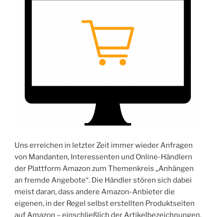
Tiger“
Uns erreichen in letzter Zeit immer wieder Anfragen
von Mandanten, Interessenten und Online-Händlern
der Plattform Amazon zum Themenkreis „Anhängen
an fremde Angebote“. Die Händler stören sich dabei
meist daran, dass andere Amazon-Anbieter die
eigenen, in der Regel selbst erstellten Produktseiten
auf Amazon – einschließlich der Artikelbezeichnungen,