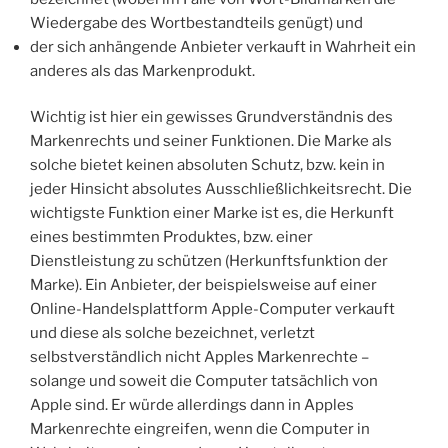
Wiedergabe des Wortbestandteils genügt) und
der sich anhängende Anbieter verkauft in Wahrheit ein
anderes als das Markenprodukt.
Wichtig ist hier ein gewisses Grundverständnis des
Markenrechts und seiner Funktionen. Die Marke als
solche bietet keinen absoluten Schutz, bzw. kein in
jeder Hinsicht absolutes Ausschließlichkeitsrecht. Die
wichtigste Funktion einer Marke ist es, die Herkunft
eines bestimmten Produktes, bzw. einer
Dienstleistung zu schützen (Herkunftsfunktion der
Marke). Ein Anbieter, der beispielsweise auf einer
Online-Handelsplattform Apple-Computer verkauft
und diese als solche bezeichnet, verletzt
selbstverständlich nicht Apples Markenrechte –
solange und soweit die Computer tatsächlich von
Apple sind. Er würde allerdings dann in Apples
Markenrechte eingreifen, wenn die Computer in