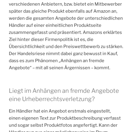
verschiedenen Anbietern, bzw. bietet ein Mitbewerber
später das gleiche Produkt ebenfalls auf Amazon an,
werden die gesamten Angebote der unterschiedlichen
Händler auf einer einheitlichen Produktseite
zusammengefasst und präsentiert. Amazons erklärtes
Ziel hinter dieser Firmenpolitik ist es, die
Übersichtlichkeit und den Preiswettbewerb zu stärken.
Der Handelsriese nimmt dabei ganz bewusst in Kauf,
dass es zum Phänomen „Anhängen an fremde
Angebote“ – mit all seinen Ärgernissen – kommt.
Liegt im Anhängen an fremde Angebote
eine Urheberrechtsverletzung?
Ein Händler hat ein Angebot erstmals eingestellt,
einen eigenen Text zur Produktbeschreibung verfasst
und sogar selbst Produktfotos angefertigt. Kann der