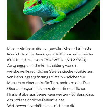
Einen – einigermaßen ungewöhnlichen – Fall hatte
kürzlich das Oberlandesgericht Köln zu entscheiden
(OLG Köln, Urteil vom 28.02.2020 –
6 U 238/19
).
Ausgangspunkt der Entscheidung war ein
wettbewerbsrechtlicher Streit zwischen Anbietern
von Nahrungsergänzungsmitteln – solchen für
Menschen einerseits, für Tiere andererseits. Das
Oberlandesgericht kam zu dem – in rechtlicher
Hinsicht überaus bemerkenswerten – Schluss, dass
das „offensichtliche Fehlen“ eines
Wettbewerbsverhältnisses nicht nur die