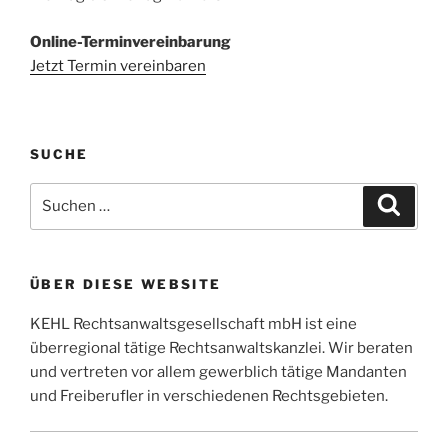
Online-Terminvereinbarung
Jetzt Termin vereinbaren
SUCHE
Suchen
Suche
nach:
ÜBER DIESE WEBSITE
KEHL Rechtsanwaltsgesellschaft mbH ist eine
überregional tätige Rechtsanwaltskanzlei. Wir beraten
und vertreten vor allem gewerblich tätige Mandanten
und Freiberufler in verschiedenen Rechtsgebieten.