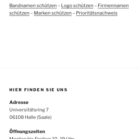
Bandnamen schützen
–
Logo schützen
–
Firmennamen
schützen
–
Marken schützen
–
Prioritätsnachweis
HIER FINDEN SIE UNS
Adresse
Universitätsring 7
06108 Halle (Saale)
Öffnungszeiten