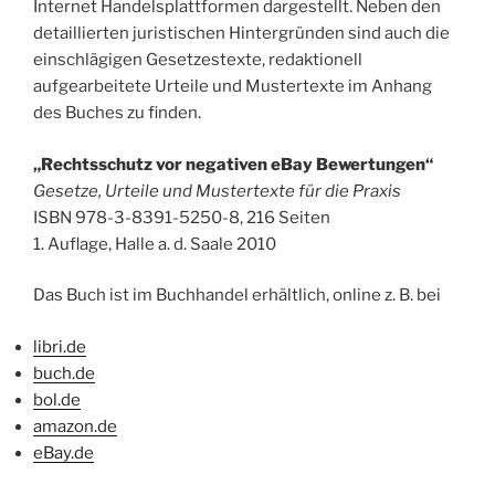
Internet Handelsplattformen dargestellt. Neben den
detaillierten juristischen Hintergründen sind auch die
einschlägigen Gesetzestexte, redaktionell
aufgearbeitete Urteile und Mustertexte im Anhang
des Buches zu finden.
„Rechtsschutz vor negativen eBay Bewertungen“
Gesetze, Urteile und Mustertexte für die Praxis
ISBN 978-3-8391-5250-8, 216 Seiten
1. Auflage, Halle a. d. Saale 2010
Das Buch ist im Buchhandel erhältlich, online z. B. bei
libri.de
buch.de
bol.de
amazon.de
eBay.de