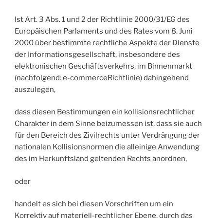
Ist Art. 3 Abs. 1 und 2 der Richtlinie 2000/31/EG des
Europäischen Parlaments und des Rates vom 8. Juni
2000 über bestimmte rechtliche Aspekte der Dienste
der Informationsgesellschaft, insbesondere des
elektronischen Geschäftsverkehrs, im Binnenmarkt
(nachfolgend: e-commerceRichtlinie) dahingehend
auszulegen,
dass diesen Bestimmungen ein kollisionsrechtlicher
Charakter in dem Sinne beizumessen ist, dass sie auch
für den Bereich des Zivilrechts unter Verdrängung der
nationalen Kollisionsnormen die alleinige Anwendung
des im Herkunftsland geltenden Rechts anordnen,
oder
handelt es sich bei diesen Vorschriften um ein
Korrektiv auf materiell-rechtlicher Ebene, durch das