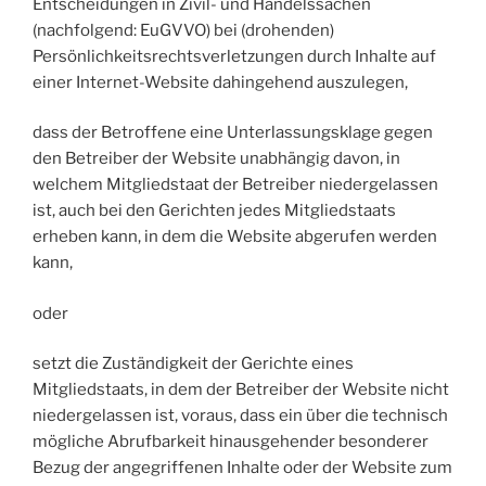
Entscheidungen in Zivil- und Handelssachen
(nachfolgend: EuGVVO) bei (drohenden)
Persönlichkeitsrechtsverletzungen durch Inhalte auf
einer Internet-Website dahingehend auszulegen,
dass der Betroffene eine Unterlassungsklage gegen
den Betreiber der Website unabhängig davon, in
welchem Mitgliedstaat der Betreiber niedergelassen
ist, auch bei den Gerichten jedes Mitgliedstaats
erheben kann, in dem die Website abgerufen werden
kann,
oder
setzt die Zuständigkeit der Gerichte eines
Mitgliedstaats, in dem der Betreiber der Website nicht
niedergelassen ist, voraus, dass ein über die technisch
mögliche Abrufbarkeit hinausgehender besonderer
Bezug der angegriffenen Inhalte oder der Website zum