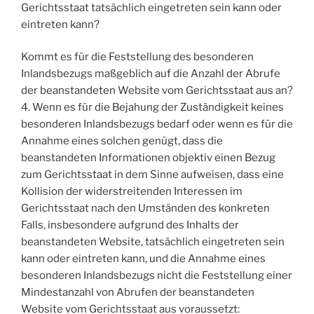
Gerichtsstaat tatsächlich eingetreten sein kann oder
eintreten kann?
Kommt es für die Feststellung des besonderen
Inlandsbezugs maßgeblich auf die Anzahl der Abrufe
der beanstandeten Website vom Gerichtsstaat aus an?
4. Wenn es für die Bejahung der Zuständigkeit keines
besonderen Inlandsbezugs bedarf oder wenn es für die
Annahme eines solchen genügt, dass die
beanstandeten Informationen objektiv einen Bezug
zum Gerichtsstaat in dem Sinne aufweisen, dass eine
Kollision der widerstreitenden Interessen im
Gerichtsstaat nach den Umständen des konkreten
Falls, insbesondere aufgrund des Inhalts der
beanstandeten Website, tatsächlich eingetreten sein
kann oder eintreten kann, und die Annahme eines
besonderen Inlandsbezugs nicht die Feststellung einer
Mindestanzahl von Abrufen der beanstandeten
Website vom Gerichtsstaat aus voraussetzt: