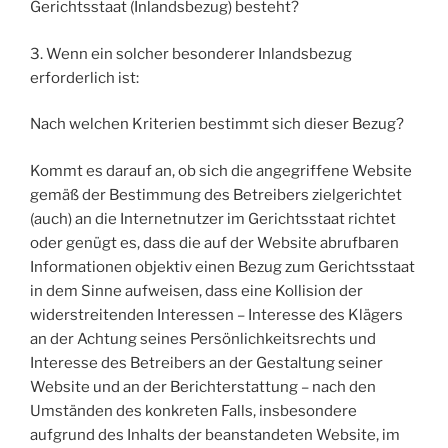
Gerichtsstaat (Inlandsbezug) besteht?
3. Wenn ein solcher besonderer Inlandsbezug
erforderlich ist:
Nach welchen Kriterien bestimmt sich dieser Bezug?
Kommt es darauf an, ob sich die angegriffene Website
gemäß der Bestimmung des Betreibers zielgerichtet
(auch) an die Internetnutzer im Gerichtsstaat richtet
oder genügt es, dass die auf der Website abrufbaren
Informationen objektiv einen Bezug zum Gerichtsstaat
in dem Sinne aufweisen, dass eine Kollision der
widerstreitenden Interessen – Interesse des Klägers
an der Achtung seines Persönlichkeitsrechts und
Interesse des Betreibers an der Gestaltung seiner
Website und an der Berichterstattung – nach den
Umständen des konkreten Falls, insbesondere
aufgrund des Inhalts der beanstandeten Website, im