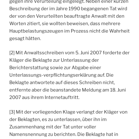
gegen ihre Verurteilung eingelegt. Neben einer kurzen
Beschreibung der im Jahre 1990 begangenen Tat wird
der von den Verurteilten beauftragte Anwalt mit den
Worten zitiert, sie wollten beweisen, dass mehrere
Hauptbelastungszeugen im Prozess nicht die Wahrheit
gesagt hätten.
[2] Mit Anwaltsschreiben vom 5. Juni 2007 forderte der
Kläger die Beklagte zur Unterlassung der
Berichterstattung sowie zur Abgabe einer
Unterlassungs-verpflichtungserklärung auf. Die
Beklagte antwortete auf dieses Schreiben nicht,
entfernte aber die beanstandete Meldung am 18. Juni
2007 aus ihrem Internetauftritt.
[3] Mit der vorliegenden Klage verlangt der Kläger von
der Beklagten, es zu unterlassen, über ihn im
Zusammenhang mit der Tat unter voller
Namensnennung zu berichten. Die Beklagte hat in