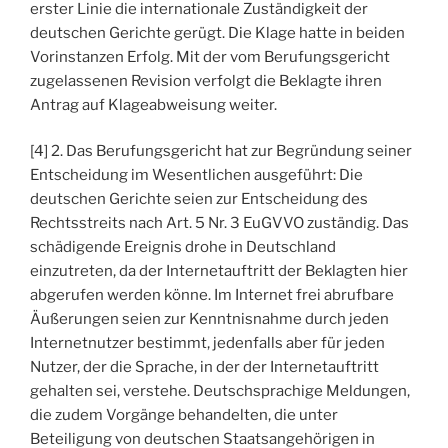
erster Linie die internationale Zuständigkeit der
deutschen Gerichte gerügt. Die Klage hatte in beiden
Vorinstanzen Erfolg. Mit der vom Berufungsgericht
zugelassenen Revision verfolgt die Beklagte ihren
Antrag auf Klageabweisung weiter.
[4] 2. Das Berufungsgericht hat zur Begründung seiner
Entscheidung im Wesentlichen ausgeführt: Die
deutschen Gerichte seien zur Entscheidung des
Rechtsstreits nach Art. 5 Nr. 3 EuGVVO zuständig. Das
schädigende Ereignis drohe in Deutschland
einzutreten, da der Internetauftritt der Beklagten hier
abgerufen werden könne. Im Internet frei abrufbare
Äußerungen seien zur Kenntnisnahme durch jeden
Internetnutzer bestimmt, jedenfalls aber für jeden
Nutzer, der die Sprache, in der der Internetauftritt
gehalten sei, verstehe. Deutschsprachige Meldungen,
die zudem Vorgänge behandelten, die unter
Beteiligung von deutschen Staatsangehörigen in