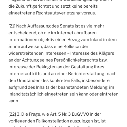
die Zukunft gerichtet und setzt keine bereits
eingetretene Rechtsgutsverletzung voraus.
[21] Nach Auffassung des Senats ist es vielmehr
entscheidend, ob die im Internet abrufbaren
Informationen objektiv einen Bezug zum Inland in dem
Sinne aufweisen, dass eine Kollision der
widerstreitenden Interessen – Interesse des Klägers
an der Achtung seines Persönlichkeitsrechts bzw.
Interesse der Beklagten an der Gestaltung ihres
Internetauftritts und an einer Berichterstattung -nach
den Umständen des konkreten Falls, insbesondere
aufgrund des Inhalts der beanstandeten Meldung, im
Inland tatsächlich eingetreten sein kann oder eintreten
kann.
[22] 3. Die Frage, wie Art. 5 Nr. 3 EuGVVO in der
vorliegenden Fallkonstellation auszulegen ist, ist