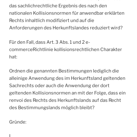
das sachlichrechtliche Ergebnis des nach den
nationalen Kollisionsnormen für anwendbar erklärten
Rechts inhaltlich modifiziert und auf die
Anforderungen des Herkunftslandes reduziert wird?
Für den Fall, dass Art. 3 Abs. 1 und 2 e-
commerceRichtlinie kollisionsrechtlichen Charakter
hat:
Ordnen die genannten Bestimmungen lediglich die
alleinige Anwendung des im Herkunftsland geltenden
Sachrechts oder auch die Anwendung der dort
geltenden Kollisionsnormen an mit der Folge, dass ein
renvoi des Rechts des Herkunftslands auf das Recht
des Bestimmungslands möglich bleibt?
Gründe:
I.