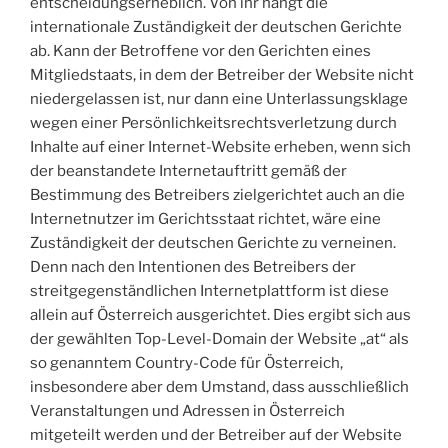
entscheidungserheblich. Von ihr hängt die
internationale Zuständigkeit der deutschen Gerichte
ab. Kann der Betroffene vor den Gerichten eines
Mitgliedstaats, in dem der Betreiber der Website nicht
niedergelassen ist, nur dann eine Unterlassungsklage
wegen einer Persönlichkeitsrechtsverletzung durch
Inhalte auf einer Internet-Website erheben, wenn sich
der beanstandete Internetauftritt gemäß der
Bestimmung des Betreibers zielgerichtet auch an die
Internetnutzer im Gerichtsstaat richtet, wäre eine
Zuständigkeit der deutschen Gerichte zu verneinen.
Denn nach den Intentionen des Betreibers der
streitgegenständlichen Internetplattform ist diese
allein auf Österreich ausgerichtet. Dies ergibt sich aus
der gewählten Top-Level-Domain der Website „at“ als
so genanntem Country-Code für Österreich,
insbesondere aber dem Umstand, dass ausschließlich
Veranstaltungen und Adressen in Österreich
mitgeteilt werden und der Betreiber auf der Website