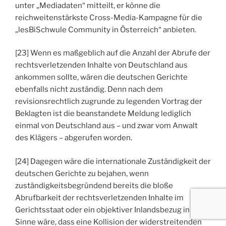
unter „Mediadaten“ mitteilt, er könne die
reichweitenstärkste Cross-Media-Kampagne für die
„lesBiSchwule Community in Österreich“ anbieten.
[23] Wenn es maßgeblich auf die Anzahl der Abrufe der
rechtsverletzenden Inhalte von Deutschland aus
ankommen sollte, wären die deutschen Gerichte
ebenfalls nicht zuständig. Denn nach dem
revisionsrechtlich zugrunde zu legenden Vortrag der
Beklagten ist die beanstandete Meldung lediglich
einmal von Deutschland aus – und zwar vom Anwalt
des Klägers – abgerufen worden.
[24] Dagegen wäre die internationale Zuständigkeit der
deutschen Gerichte zu bejahen, wenn
zuständigkeitsbegründend bereits die bloße
Abrufbarkeit der rechtsverletzenden Inhalte im
Gerichtsstaat oder ein objektiver Inlandsbezug in dem
Sinne wäre, dass eine Kollision der widerstreitenden