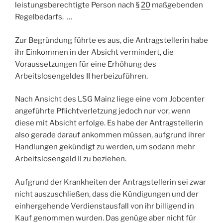
leistungsberechtigte Person nach §
20
maßgebenden
Regelbedarfs. …
Zur Begründung führte es aus, die Antragstellerin habe
ihr Einkommen in der Absicht vermindert, die
Voraussetzungen für eine Erhöhung des
Arbeitslosengeldes II herbeizuführen.
Nach Ansicht des LSG Mainz liege eine vom Jobcenter
angeführte Pflichtverletzung jedoch nur vor, wenn
diese mit Absicht erfolge. Es habe der Antragstellerin
also gerade darauf ankommen müssen, aufgrund ihrer
Handlungen gekündigt zu werden, um sodann mehr
Arbeitslosengeld II zu beziehen.
Aufgrund der Krankheiten der Antragstellerin sei zwar
nicht auszuschließen, dass die Kündigungen und der
einhergehende Verdienstausfall von ihr billigend in
Kauf genommen wurden. Das genüge aber nicht für