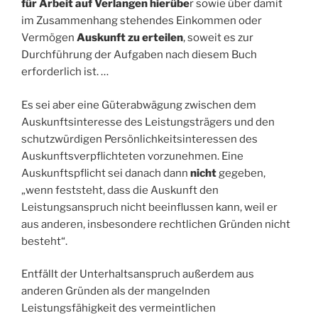
für Arbeit auf Verlangen hierübe
r sowie über damit
im Zusammenhang stehendes Einkommen oder
Vermögen
Auskunft zu erteilen
, soweit es zur
Durchführung der Aufgaben nach diesem Buch
erforderlich ist. …
Es sei aber eine Güterabwägung zwischen dem
Auskunftsinteresse des Leistungsträgers und den
schutzwürdigen Persönlichkeitsinteressen des
Auskunftsverpflichteten vorzunehmen. Eine
Auskunftspflicht sei danach dann
nicht
gegeben,
„wenn feststeht, dass die Auskunft den
Leistungsanspruch nicht beeinflussen kann, weil er
aus anderen, insbesondere rechtlichen Gründen nicht
besteht“.
Entfällt der Unterhaltsanspruch außerdem aus
anderen Gründen als der mangelnden
Leistungsfähigkeit des vermeintlichen