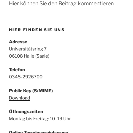
Hier können Sie den Beitrag kommentieren.
HIER FINDEN SIE UNS
Adresse
Universitätsring 7
06108 Halle (Saale)
Telefon
0345-2926700
Public Key (S/MIME)
Download
Öffnungszeiten
Montag bis Freitag: 10–19 Uhr
Online-Terminvereinbarung