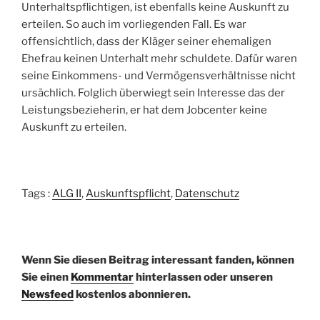
Unterhaltspflichtigen, ist ebenfalls keine Auskunft zu
erteilen. So auch im vorliegenden Fall. Es war
offensichtlich, dass der Kläger seiner ehemaligen
Ehefrau keinen Unterhalt mehr schuldete. Dafür waren
seine Einkommens- und Vermögensverhältnisse nicht
ursächlich. Folglich überwiegt sein Interesse das der
Leistungsbezieherin, er hat dem Jobcenter keine
Auskunft zu erteilen.
Tags :
ALG II
,
Auskunftspflicht
,
Datenschutz
Wenn Sie diesen Beitrag interessant fanden, können
Sie einen
Kommentar
hinterlassen oder unseren
Newsfeed
kostenlos abonnieren.