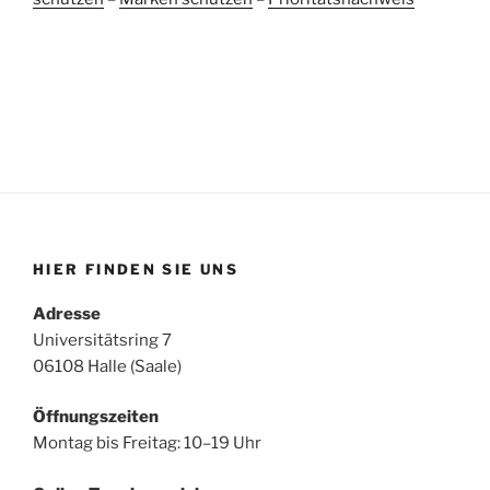
HIER FINDEN SIE UNS
Adresse
Universitätsring 7
06108 Halle (Saale)
Öffnungszeiten
Montag bis Freitag: 10–19 Uhr