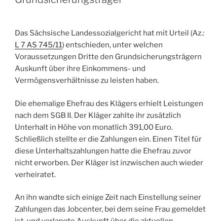
Das Sächsische Landessozialgericht hat mit Urteil (Az.:
L 7 AS 745/11
) entschieden, unter welchen
Voraussetzungen Dritte den Grundsicherungsträgern
Auskunft über ihre Einkommens- und
Vermögensverhältnisse zu leisten haben.
Die ehemalige Ehefrau des Klägers erhielt Leistungen
nach dem SGB II. Der Kläger zahlte ihr zusätzlich
Unterhalt in Höhe von monatlich 391,00 Euro.
Schließlich stellte er die Zahlungen ein. Einen Titel für
diese Unterhaltszahlungen hatte die Ehefrau zuvor
nicht erworben. Der Kläger ist inzwischen auch wieder
verheiratet.
An ihn wandte sich einige Zeit nach Einstellung seiner
Zahlungen das Jobcenter, bei dem seine Frau gemeldet