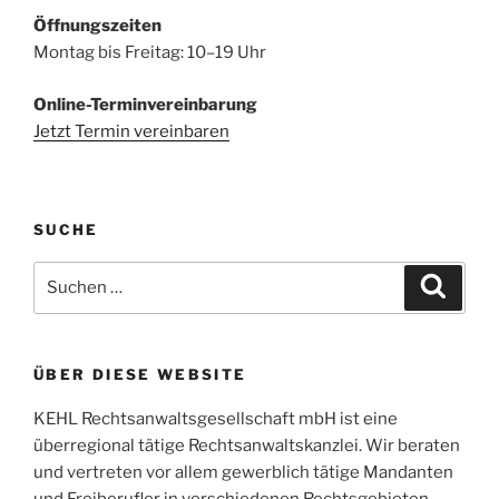
Öffnungszeiten
Montag bis Freitag: 10–19 Uhr
Online-Terminvereinbarung
Jetzt Termin vereinbaren
SUCHE
Suchen
Suche
nach:
ÜBER DIESE WEBSITE
KEHL Rechtsanwaltsgesellschaft mbH ist eine
überregional tätige Rechtsanwaltskanzlei. Wir beraten
und vertreten vor allem gewerblich tätige Mandanten