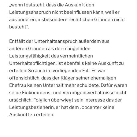
„wenn feststeht, dass die Auskunft den
Leistungsanspruch nicht beeinflussen kann, weil er
aus anderen, insbesondere rechtlichen Gründen nicht
besteht“.
Entfällt der Unterhaltsanspruch außerdem aus
anderen Gründen als der mangelnden
Leistungsfähigkeit des vermeintlichen
Unterhaltspflichtigen, ist ebenfalls keine Auskunft zu
erteilen. So auch im vorliegenden Fall. Es war
offensichtlich, dass der Kläger seiner ehemaligen
Ehefrau keinen Unterhalt mehr schuldete. Dafür waren
seine Einkommens- und Vermögensverhältnisse nicht
ursächlich. Folglich überwiegt sein Interesse das der
Leistungsbezieherin, er hat dem Jobcenter keine
Auskunft zu erteilen.