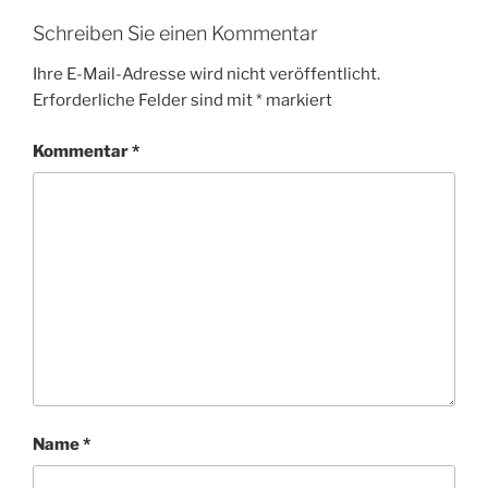
Schreiben Sie einen Kommentar
Ihre E-Mail-Adresse wird nicht veröffentlicht.
Erforderliche Felder sind mit
*
markiert
Kommentar
*
Name
*