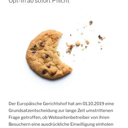
Opt-In ab sofort Pflicht
Der Europäische Gerichtshof hat am 01.10.2019 eine
Grundsatzentscheidung zur lange Zeit umstrittenen
Frage getroffen, ob Webseitenbetreiber von ihren
Besuchern eine ausdrückliche Einwilligung einholen