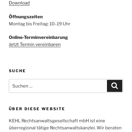
Download
Öffnungszeiten
Montag bis Freitag: 10–19 Uhr
Online-Terminvereinbarung
Jetzt Termin vereinbaren
SUCHE
Suchen
Suche
nach:
ÜBER DIESE WEBSITE
KEHL Rechtsanwaltsgesellschaft mbH ist eine
überregional tätige Rechtsanwaltskanzlei. Wir beraten