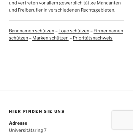
und vertreten vor allem gewerblich tätige Mandanten
und Freiberufler in verschiedenen Rechtsgebieten.
Bandnamen schützen
–
Logo schützen
–
Firmennamen
schützen
–
Marken schützen
–
Prioritätsnachweis
HIER FINDEN SIE UNS
Adresse
Universitätsring 7