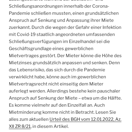
Schließungsanordnungen innerhalb der Corona-
Pandemie schließen mussten, einen grundsätzlichen
Anspruch auf Senkung und Anpassung ihrer Miete
zuerkannt. Durch die wegen der Gefahr einer Infektion
mit Covid-19 staatlich angeordneten umfassenden
Schließungsverfügungen im Einzelhandel sei die
Geschäftsgrundlage eines gewerblichen
Mietvertrages gestört. Der Mieter könne die Höhe des
Mietzinses grundsätzlich anpassen und senken. Denn
das Lebensrisiko, das sich durch die Pandemie
verwirklicht habe, könne auch im gewerblichen
Mietvertragsrecht nicht einseitig dem Mieter
auferlegt werden. Allerdings bestehe kein pauschaler
Anspruch auf Senkung der Miete – etwa um die Hälfte.
Es komme vielmehr auf den Einzelfall an. Auch
Mietminderung komme nicht in Betracht. Lesen Sie
alles zum aktuellen
Urteil des BGH vom 12.01.2022, Az.
XII ZR 8/21
, in diesem Artikel.