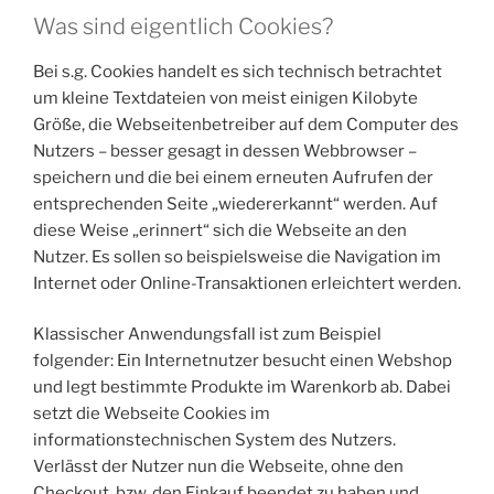
Was sind eigentlich Cookies?
Bei s.g. Cookies handelt es sich technisch betrachtet
um kleine Textdateien von meist einigen Kilobyte
Größe, die Webseitenbetreiber auf dem Computer des
Nutzers – besser gesagt in dessen Webbrowser –
speichern und die bei einem erneuten Aufrufen der
entsprechenden Seite „wiedererkannt“ werden. Auf
diese Weise „erinnert“ sich die Webseite an den
Nutzer. Es sollen so beispielsweise die Navigation im
Internet oder Online-Transaktionen erleichtert werden.
Klassischer Anwendungsfall ist zum Beispiel
folgender: Ein Internetnutzer besucht einen Webshop
und legt bestimmte Produkte im Warenkorb ab. Dabei
setzt die Webseite Cookies im
informationstechnischen System des Nutzers.
Verlässt der Nutzer nun die Webseite, ohne den
Checkout, bzw. den Einkauf beendet zu haben und