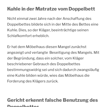
Kuhle in der Matratze vom Doppelbett
Nicht einmal zwei Jahre nach der Anschaffung des
Doppelbettes bildete sich in der Mitte des Bettes eine
Kuhle. Dies, so der Kläger, beeinträchtige seinen
Schlafkomfort erheblich.
Er hat dem Möbelhaus diesen Mangel zunächst
angezeigt und verlangte Beseitigung des Mangels. Mit
der Begründung, dass ein solcher, vom Kläger
beschriebener Gebrauch des Doppelbettes
bestimmungswidrig sei und sich dadurch zwangsläufig
eine Kuhle bilden würde, wies das Möbelhaus die
Forderung des Klägers zurück.
Gericht erkennt falsche Benutzung des
Doppelbettes