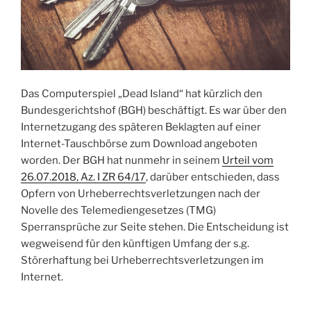
Das Computerspiel „Dead Island“ hat kürzlich den
Bundesgerichtshof (BGH) beschäftigt. Es war über den
Internetzugang des späteren Beklagten auf einer
Internet-Tauschbörse zum Download angeboten
worden. Der BGH hat nunmehr in seinem
Urteil vom
26.07.2018, Az. I ZR 64/17
, darüber entschieden, dass
Opfern von Urheberrechtsverletzungen nach der
Novelle des Telemediengesetzes (TMG)
Sperransprüche zur Seite stehen. Die Entscheidung ist
wegweisend für den künftigen Umfang der s.g.
Störerhaftung bei Urheberrechtsverletzungen im
Internet.