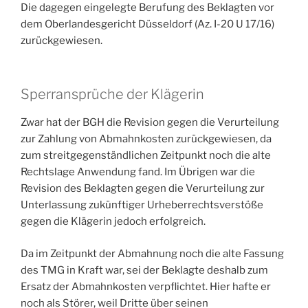
Die dagegen eingelegte Berufung des Beklagten vor
dem Oberlandesgericht Düsseldorf (Az. I-20 U 17/16)
zurückgewiesen.
Sperransprüche der Klägerin
Zwar hat der BGH die Revision gegen die Verurteilung
zur Zahlung von Abmahnkosten zurückgewiesen, da
zum streitgegenständlichen Zeitpunkt noch die alte
Rechtslage Anwendung fand. Im Übrigen war die
Revision des Beklagten gegen die Verurteilung zur
Unterlassung zukünftiger Urheberrechtsverstöße
gegen die Klägerin jedoch erfolgreich.
Da im Zeitpunkt der Abmahnung noch die alte Fassung
des TMG in Kraft war, sei der Beklagte deshalb zum
Ersatz der Abmahnkosten verpflichtet. Hier hafte er
noch als Störer, weil Dritte über seinen