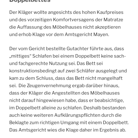
Der Kläger wollte angesichts des hohen Kaufpreises
und des vorzeitigen Komfortversagens der Matratze
die Auffassung des Möbelhauses nicht akzeptieren
und erhob Klage vor dem Amtsgericht Mayen.
Der vom Gericht bestellte Gutachter führte aus, dass
„mittiges“ Schlafen bei einem Doppelbett keine sach-
und fachgerechte Nutzung sei. Das Bett sei
konstruktionsbedingt auf zwei Schläfer ausgelegt und
kam zu dem Schluss, dass das Bett nicht mangelhaft
sei. Die Zeugenvernehmung ergab darüber hinaus,
dass der Kläger die Angestellten des Möbelhauses
nicht darauf hingewiesen habe, dass er beabsichtige,
im Doppelbett alleine zu schlafen. Deshalb bestanden
auch keine weiteren Aufklärungspflichten durch die
Beklagte zum richtigen Umgang mit einem Doppelbett.
Das Amtsgericht wies die Klage daher im Ergebnis ab.