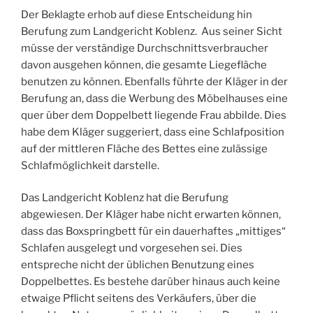
Der Beklagte erhob auf diese Entscheidung hin
Berufung zum Landgericht Koblenz. Aus seiner Sicht
müsse der verständige Durchschnittsverbraucher
davon ausgehen können, die gesamte Liegefläche
benutzen zu können. Ebenfalls führte der Kläger in der
Berufung an, dass die Werbung des Möbelhauses eine
quer über dem Doppelbett liegende Frau abbilde. Dies
habe dem Kläger suggeriert, dass eine Schlafposition
auf der mittleren Fläche des Bettes eine zulässige
Schlafmöglichkeit darstelle.
Das Landgericht Koblenz hat die Berufung
abgewiesen. Der Kläger habe nicht erwarten können,
dass das Boxspringbett für ein dauerhaftes „mittiges“
Schlafen ausgelegt und vorgesehen sei. Dies
entspreche nicht der üblichen Benutzung eines
Doppelbettes. Es bestehe darüber hinaus auch keine
etwaige Pflicht seitens des Verkäufers, über die