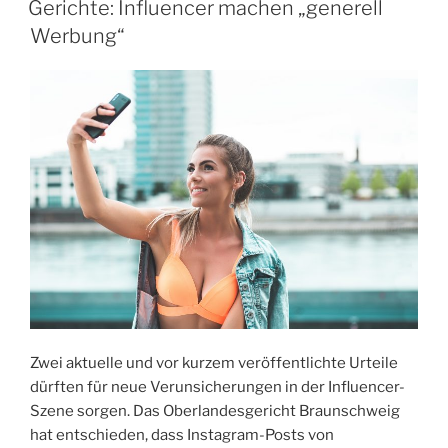
strafbewehrt“
Gerichte: Influencer machen „generell
Werbung“
Zwei aktuelle und vor kurzem veröffentlichte Urteile
dürften für neue Verunsicherungen in der Influencer-
Szene sorgen. Das Oberlandesgericht Braunschweig
hat entschieden, dass Instagram-Posts von