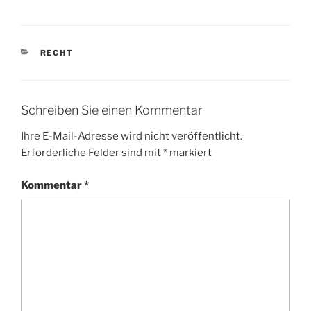
KATEGORIEN
RECHT
Schreiben Sie einen Kommentar
Ihre E-Mail-Adresse wird nicht veröffentlicht.
Erforderliche Felder sind mit
*
markiert
Kommentar
*