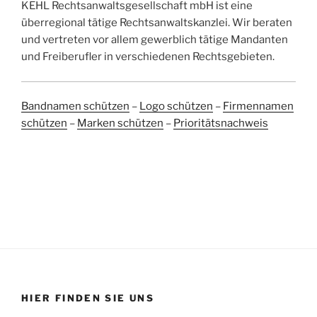
KEHL Rechtsanwaltsgesellschaft mbH ist eine
überregional tätige Rechtsanwaltskanzlei. Wir beraten
und vertreten vor allem gewerblich tätige Mandanten
und Freiberufler in verschiedenen Rechtsgebieten.
Bandnamen schützen
–
Logo schützen
–
Firmennamen
schützen
–
Marken schützen
–
Prioritätsnachweis
HIER FINDEN SIE UNS