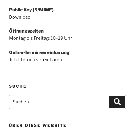
Public Key (S/MIME)
Download
Öffnungszeiten
Montag bis Freitag: 10–19 Uhr
Online-Terminvereinbarung
Jetzt Termin vereinbaren
SUCHE
Suchen
Suche
nach:
ÜBER DIESE WEBSITE