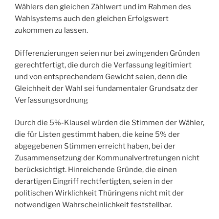
Wählers den gleichen Zählwert und im Rahmen des
Wahlsystems auch den gleichen Erfolgswert
zukommen zu lassen.
Differenzierungen seien nur bei zwingenden Gründen
gerechtfertigt, die durch die Verfassung legitimiert
und von entsprechendem Gewicht seien, denn die
Gleichheit der Wahl sei fundamentaler Grundsatz der
Verfassungsordnung
Durch die 5%-Klausel würden die Stimmen der Wähler,
die für Listen gestimmt haben, die keine 5% der
abgegebenen Stimmen erreicht haben, bei der
Zusammensetzung der Kommunalvertretungen nicht
berücksichtigt. Hinreichende Gründe, die einen
derartigen Eingriff rechtfertigten, seien in der
politischen Wirklichkeit Thüringens nicht mit der
notwendigen Wahrscheinlichkeit feststellbar.