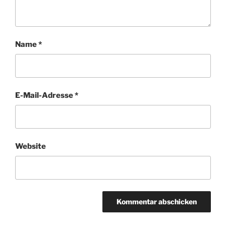
Name
*
E-Mail-Adresse
*
Website