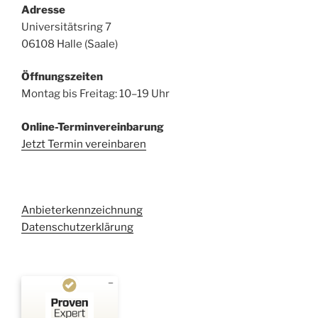
Adresse
Universitätsring 7
06108 Halle (Saale)
Öffnungszeiten
Montag bis Freitag: 10–19 Uhr
Online-Terminvereinbarung
Jetzt Termin vereinbaren
Anbieterkennzeichnung
Datenschutzerklärung
Kundenbewertungen und Erfahrungen zu