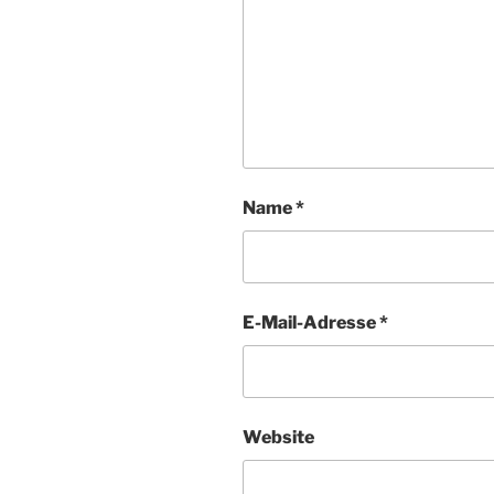
Name
*
E-Mail-Adresse
*
Website