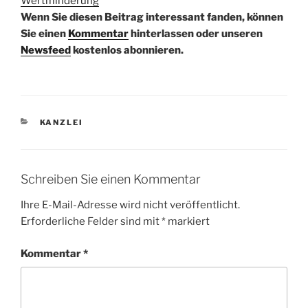
Wertminderung
Wenn Sie diesen Beitrag interessant fanden, können
Sie einen
Kommentar
hinterlassen oder unseren
Newsfeed
kostenlos abonnieren.
KATEGORIEN
KANZLEI
Schreiben Sie einen Kommentar
Ihre E-Mail-Adresse wird nicht veröffentlicht.
Erforderliche Felder sind mit
*
markiert
Kommentar
*