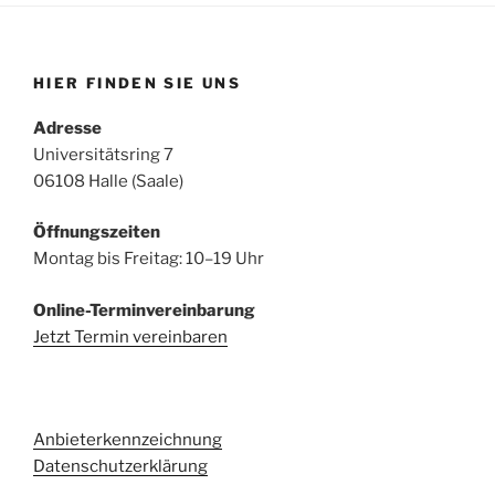
HIER FINDEN SIE UNS
Adresse
Universitätsring 7
06108 Halle (Saale)
Öffnungszeiten
Montag bis Freitag: 10–19 Uhr
Online-Terminvereinbarung
Jetzt Termin vereinbaren
Anbieterkennzeichnung
Datenschutzerklärung