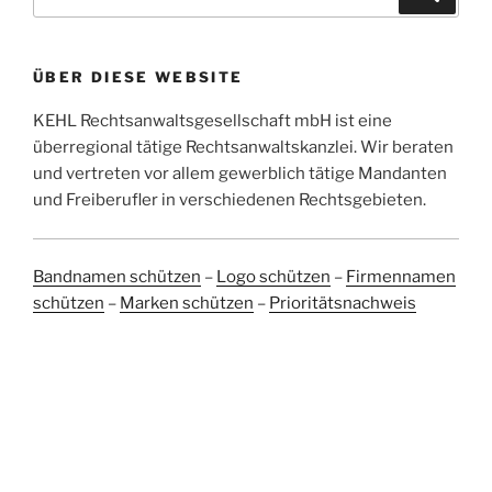
nach:
ÜBER DIESE WEBSITE
KEHL Rechtsanwaltsgesellschaft mbH ist eine
überregional tätige Rechtsanwaltskanzlei. Wir beraten
und vertreten vor allem gewerblich tätige Mandanten
und Freiberufler in verschiedenen Rechtsgebieten.
Bandnamen schützen
–
Logo schützen
–
Firmennamen
schützen
–
Marken schützen
–
Prioritätsnachweis