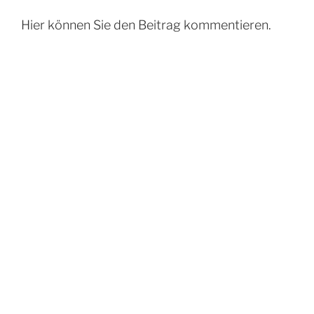
Hier können Sie den Beitrag kommentieren.