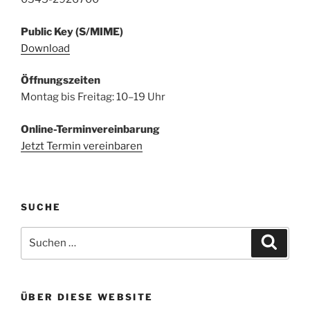
Public Key (S/MIME)
Download
Öffnungszeiten
Montag bis Freitag: 10–19 Uhr
Online-Terminvereinbarung
Jetzt Termin vereinbaren
SUCHE
Suchen
Suche
nach:
ÜBER DIESE WEBSITE