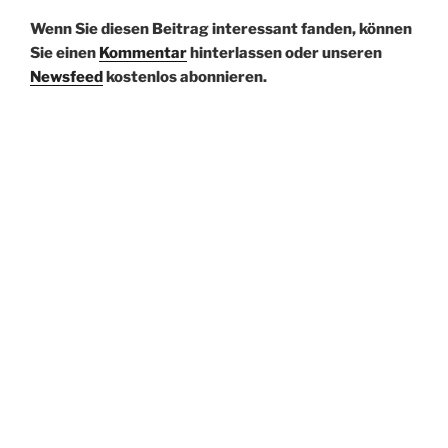
Wenn Sie diesen Beitrag interessant fanden, können
Sie einen
Kommentar
hinterlassen oder unseren
Newsfeed
kostenlos abonnieren.