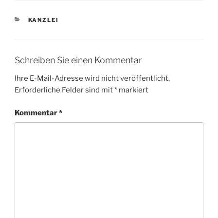
KATEGORIEN
KANZLEI
Schreiben Sie einen Kommentar
Ihre E-Mail-Adresse wird nicht veröffentlicht.
Erforderliche Felder sind mit
*
markiert
Kommentar
*