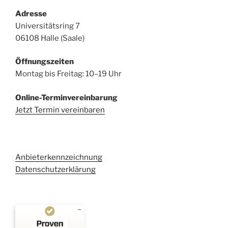
Adresse
Universitätsring 7
06108 Halle (Saale)
Öffnungszeiten
Montag bis Freitag: 10–19 Uhr
Online-Terminvereinbarung
Jetzt Termin vereinbaren
Anbieterkennzeichnung
Datenschutzerklärung
Kundenbewertungen und Erfahrungen zu