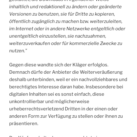
inhaltlich und redaktionell zu ändern oder geänderte
Versionen zu benutzen, sie für Dritte zu kopieren,
öffentlich zugänglich zu machen bzw. weiterzuleiten,
im Internet oder in andere Netzwerke entgeltlich oder
unentgeltlich einzustellen, sie nachzuahmen,
weiterzuverkaufen oder für kommerzielle Zwecke zu
nutzen.”
Gegen diese wandte sich der Kläger erfolglos.
Demnach dürfe der Anbieter die Weiterveräußerung
deshalb unterbinden, weil er ein nachvollziehbares und
berechtigtes Interesse daran habe. Insbesondere bei
digitalen Inhalten sei es sonst einfach, diese
unkontrollierbar und möglicherweise
urheberrechtsverletzend Dritten in der einen oder
anderen Form zur Verfügung zu stellen oder ihnen zu
präsentieren.