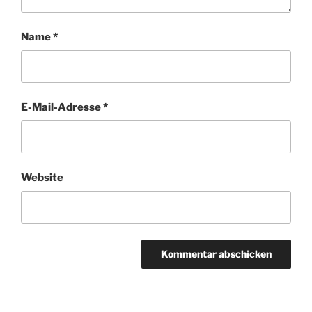
Name
*
E-Mail-Adresse
*
Website