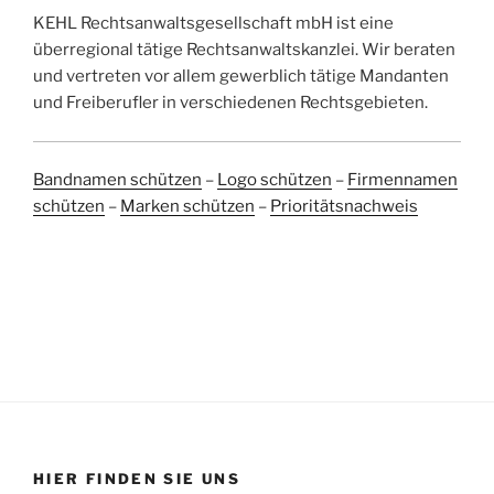
KEHL Rechtsanwaltsgesellschaft mbH ist eine
überregional tätige Rechtsanwaltskanzlei. Wir beraten
und vertreten vor allem gewerblich tätige Mandanten
und Freiberufler in verschiedenen Rechtsgebieten.
Bandnamen schützen
–
Logo schützen
–
Firmennamen
schützen
–
Marken schützen
–
Prioritätsnachweis
HIER FINDEN SIE UNS