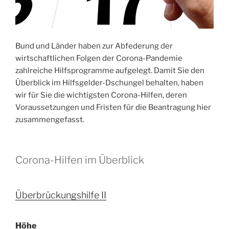
Bund und Länder haben zur Abfederung der
wirtschaftlichen Folgen der Corona-Pandemie
zahlreiche Hilfsprogramme aufgelegt. Damit Sie den
Überblick im Hilfsgelder-Dschungel behalten, haben
wir für Sie die wichtigsten Corona-Hilfen, deren
Voraussetzungen und Fristen für die Beantragung hier
zusammengefasst.
Corona-Hilfen im Überblick
Überbrückungshilfe II
Höhe