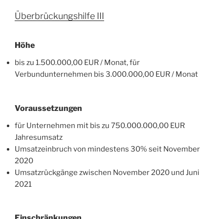
Überbrückungshilfe III
Höhe
bis zu 1.500.000,00 EUR / Monat, für
Verbundunternehmen bis 3.000.000,00 EUR / Monat
Voraussetzungen
für Unternehmen mit bis zu 750.000.000,00 EUR
Jahresumsatz
Umsatzeinbruch von mindestens 30% seit November
2020
Umsatzrückgänge zwischen November 2020 und Juni
2021
Einschränkungen