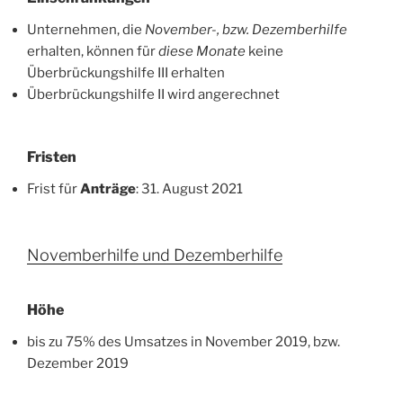
Unternehmen, die
November-, bzw. Dezemberhilfe
erhalten, können für
diese Monate
keine
Überbrückungshilfe III erhalten
Überbrückungshilfe II wird angerechnet
Fristen
Frist für
Anträge
: 31. August 2021
Novemberhilfe und Dezemberhilfe
Höhe
bis zu 75% des Umsatzes in November 2019, bzw.
Dezember 2019