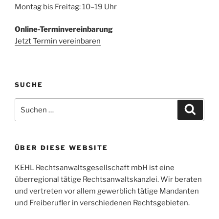
Montag bis Freitag: 10–19 Uhr
Online-Terminvereinbarung
Jetzt Termin vereinbaren
SUCHE
Suchen
Suche
nach:
ÜBER DIESE WEBSITE
KEHL Rechtsanwaltsgesellschaft mbH ist eine
überregional tätige Rechtsanwaltskanzlei. Wir beraten
und vertreten vor allem gewerblich tätige Mandanten
und Freiberufler in verschiedenen Rechtsgebieten.