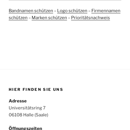
Bandnamen schützen
–
Logo schützen
–
Firmennamen
schützen
–
Marken schützen
–
Prioritätsnachweis
HIER FINDEN SIE UNS
Adresse
Universitätsring 7
06108 Halle (Saale)
Öffnungszeiten