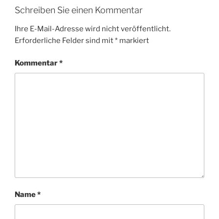
Schreiben Sie einen Kommentar
Ihre E-Mail-Adresse wird nicht veröffentlicht.
Erforderliche Felder sind mit
*
markiert
Kommentar
*
Name
*