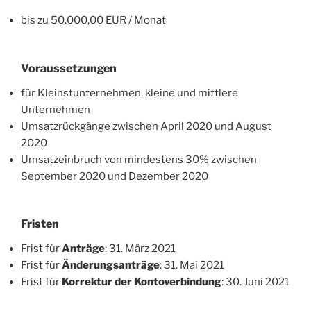
bis zu 50.000,00 EUR / Monat
Voraussetzungen
für Kleinstunternehmen, kleine und mittlere
Unternehmen
Umsatzrückgänge zwischen April 2020 und August
2020
Umsatzeinbruch von mindestens 30% zwischen
September 2020 und Dezember 2020
Fristen
Frist für
Anträge
: 31. März 2021
Frist für
Änderungsanträge
: 31. Mai 2021
Frist für
Korrektur der Kontoverbindung
: 30. Juni 2021