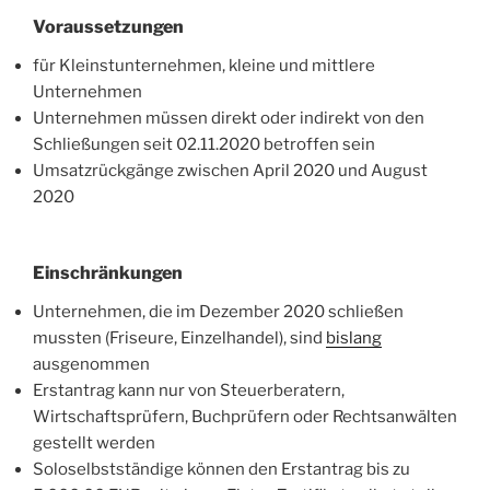
Voraussetzungen
für Kleinstunternehmen, kleine und mittlere
Unternehmen
Unternehmen müssen direkt oder indirekt von den
Schließungen seit 02.11.2020 betroffen sein
Umsatzrückgänge zwischen April 2020 und August
2020
Einschränkungen
Unternehmen, die im Dezember 2020 schließen
mussten (Friseure, Einzelhandel), sind
bislang
ausgenommen
Erstantrag kann nur von Steuerberatern,
Wirtschaftsprüfern, Buchprüfern oder Rechtsanwälten
gestellt werden
Soloselbstständige können den Erstantrag bis zu