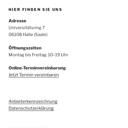
HIER FINDEN SIE UNS
Adresse
Universitätsring 7
06108 Halle (Saale)
Öffnungszeiten
Montag bis Freitag: 10–19 Uhr
Online-Terminvereinbarung
Jetzt Termin vereinbaren
Anbieterkennzeichnung
Datenschutzerklärung