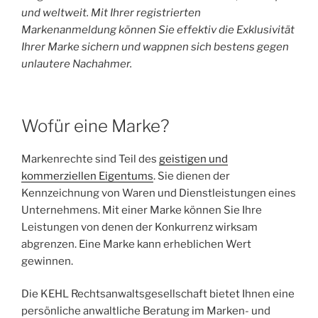
und weltweit. Mit Ihrer registrierten
Markenanmeldung können Sie effektiv die Exklusivität
Ihrer Marke sichern und wappnen sich bestens gegen
unlautere Nachahmer.
Wofür eine Marke?
Markenrechte sind Teil des
geistigen und
kommerziellen Eigentums
. Sie dienen der
Kennzeichnung von Waren und Dienstleistungen eines
Unternehmens. Mit einer Marke können Sie Ihre
Leistungen von denen der Konkurrenz wirksam
abgrenzen. Eine Marke kann erheblichen Wert
gewinnen.
Die KEHL Rechtsanwaltsgesellschaft bietet Ihnen eine
persönliche anwaltliche Beratung im Marken- und