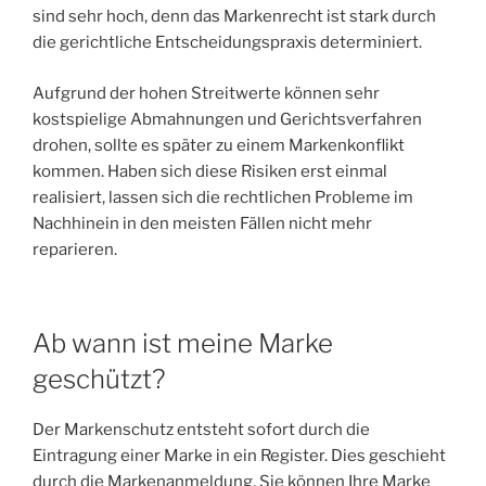
sind sehr hoch, denn das Markenrecht ist stark durch
die gerichtliche Entscheidungspraxis determiniert.
Aufgrund der hohen Streitwerte können sehr
kostspielige Abmahnungen und Gerichtsverfahren
drohen, sollte es später zu einem Markenkonflikt
kommen. Haben sich diese Risiken erst einmal
realisiert, lassen sich die rechtlichen Probleme im
Nachhinein in den meisten Fällen nicht mehr
reparieren.
Ab wann ist meine Marke
geschützt?
Der Markenschutz entsteht sofort durch die
Eintragung einer Marke in ein Register. Dies geschieht
durch die Markenanmeldung. Sie können Ihre Marke