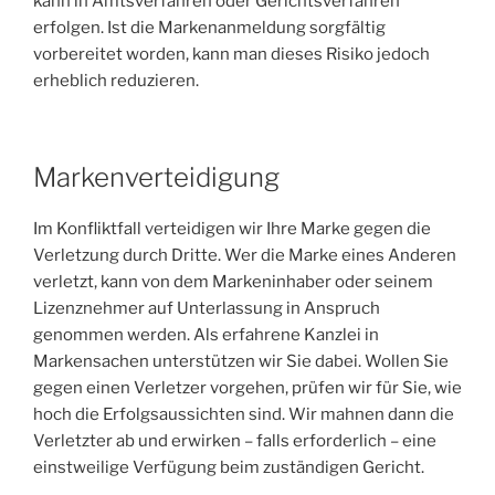
kann in Amtsverfahren oder Gerichtsverfahren
erfolgen. Ist die Markenanmeldung sorgfältig
vorbereitet worden, kann man dieses Risiko jedoch
erheblich reduzieren.
Markenverteidigung
Im Konfliktfall verteidigen wir Ihre Marke gegen die
Verletzung durch Dritte. Wer die Marke eines Anderen
verletzt, kann von dem Markeninhaber oder seinem
Lizenznehmer auf Unterlassung in Anspruch
genommen werden. Als erfahrene Kanzlei in
Markensachen unterstützen wir Sie dabei. Wollen Sie
gegen einen Verletzer vorgehen, prüfen wir für Sie, wie
hoch die Erfolgsaussichten sind. Wir mahnen dann die
Verletzter ab und erwirken – falls erforderlich – eine
einstweilige Verfügung beim zuständigen Gericht.