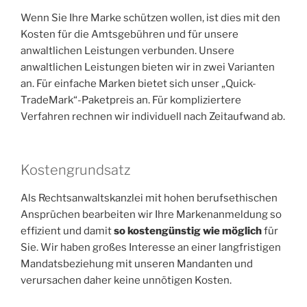
Wenn Sie Ihre Marke schützen wollen, ist dies mit den
Kosten für die Amtsgebühren und für unsere
anwaltlichen Leistungen verbunden. Unsere
anwaltlichen Leistungen bieten wir in zwei Varianten
an. Für einfache Marken bietet sich unser „Quick-
TradeMark“-Paketpreis an. Für kompliziertere
Verfahren rechnen wir individuell nach Zeitaufwand ab.
Kostengrundsatz
Als Rechtsanwaltskanzlei mit hohen berufsethischen
Ansprüchen bearbeiten wir Ihre Markenanmeldung so
effizient und damit
so kostengünstig wie möglich
für
Sie. Wir haben großes Interesse an einer langfristigen
Mandatsbeziehung mit unseren Mandanten und
verursachen daher keine unnötigen Kosten.