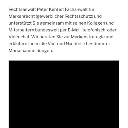
Rechtsanwalt Peter Kehl
ist Fachanwalt für
Markenrecht (gewerblicher Rechtsschutz) und
unterstützt Sie gemeinsam mit seinen Kollegen und
Mitarbeitern bundesweit per E-Mail, telefonisch, oder
Videochat. Wir beraten Sie zur Markenstrategie und
erläutern Ihnen die Vor- und Nachteile bestimmter
Markenanmeldungen.