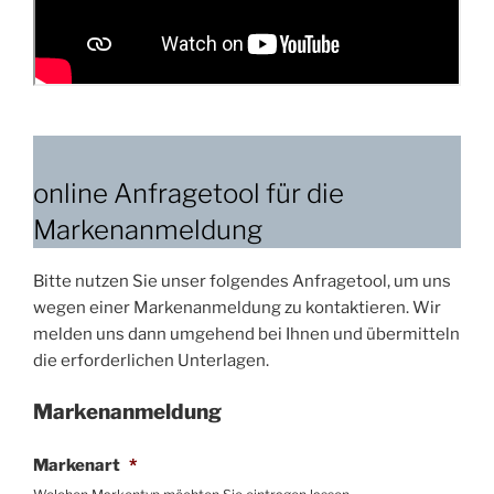
online Anfragetool für die
Markenanmeldung
Bitte nutzen Sie unser folgendes Anfragetool, um uns
wegen einer Markenanmeldung zu kontaktieren. Wir
melden uns dann umgehend bei Ihnen und übermitteln
die erforderlichen Unterlagen.
Markenanmeldung
Markenart
*