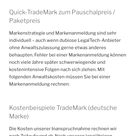
Quick-TradeMark zum Pauschalpreis /
Paketpreis
Markenstrategie und Markenanmeldung sind sehr
individuell – auch wenn dubiose LegalTech-Anbieter
ohne Anwaltszulassung gerne etwas anderes
behaupten. Fehler bei einer Markenanmeldung können
noch viele Jahre später schwerwiegende und
kostenintensive Folgen nach sich ziehen. Mit
folgenden Anwaltskosten müssen Sie bei einer
Markenanmeldung rechnen:
Kostenbeispiele TradeMark (deutsche
Marke)
Die Kosten unserer Inanspruchnahme rechnen wir