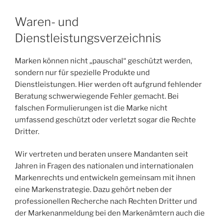
Waren- und
Dienstleistungsverzeichnis
Marken können nicht „pauschal“ geschützt werden,
sondern nur für spezielle Produkte und
Dienstleistungen. Hier werden oft aufgrund fehlender
Beratung schwerwiegende Fehler gemacht. Bei
falschen Formulierungen ist die Marke nicht
umfassend geschützt oder verletzt sogar die Rechte
Dritter.
Wir vertreten und beraten unsere Mandanten seit
Jahren in Fragen des nationalen und internationalen
Markenrechts und entwickeln gemeinsam mit ihnen
eine Markenstrategie. Dazu gehört neben der
professionellen Recherche nach Rechten Dritter und
der Markenanmeldung bei den Markenämtern auch die