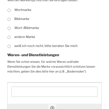
Welchen Markentyp möchten Sie eintragen lassen.
Wortmarke
Bildmarke
Wort-/Bildmarke
andere Marke
weiß ich noch nicht, bitte beraten Sie mich
Waren- und Dienstleistungen
Wenn Sie schon wissen, für welche Waren und/oder
Dienstleistungen Sie die Marke voraussichtlich schützen lassen
möchten, geben Sie dies bitte hier an (z.B. „Bademoden“).