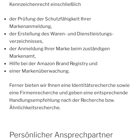
Kennzeichenrecht einschließlich
der Prüfung der Schutzfähigkeit Ihrer
Markenanmeldung,
der Erstellung des Waren- und Dienstleistungs­
verzeichnisses,
der Anmeldung Ihrer Marke beim zuständigen
Markenamt,
Hilfe bei der Amazon Brand Registry und
einer Markenüberwachung.
Ferner bieten wir Ihnen eine Identitätsrecherche sowie
eine Firmenrecherche​ und geben eine entsprechende
Handlungsempfehlung nach der Recherche bzw.
Ähnlichkeitsrecherche.
Persönlicher Ansprechpartner