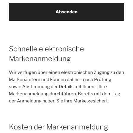
Schnelle elektronische
Markenanmeldung
Wir verfügen über einen elektronischen Zugang zu den
Markenämtern und können daher – nach Prüfung
sowie Abstimmung der Details mit Ihnen – Ihre
Markenanmeldung durchführen. Bereits mit dem Tag
der Anmeldung haben Sie Ihre Marke gesichert.
Kosten der Markenanmeldung