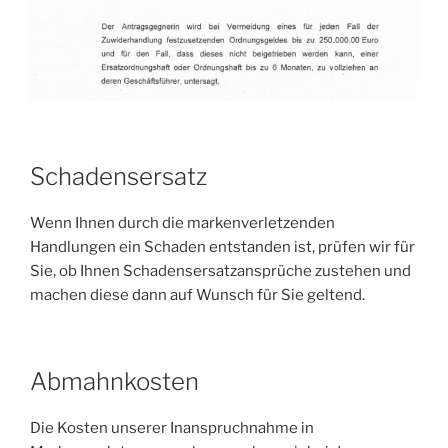
Schadensersatz
Wenn Ihnen durch die markenverletzenden
Handlungen ein Schaden entstanden ist, prüfen wir für
Sie, ob Ihnen Schadensersatzansprüche zustehen und
machen diese dann auf Wunsch für Sie geltend.
Abmahnkosten
Die Kosten unserer Inanspruchnahme in