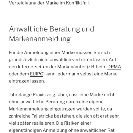
Verteidigung der Marke im Konfliktfall.
Anwaltliche Beratung und
Markenanmeldung
Für die Anmeldung einer Marke müssen Sie sich
grundsätzlich nicht anwaltlich vertreten lassen. Auf
den Internetseiten der Markenämter (z.B. beim
DPMA
oder dem
EUIPO
) kann jedermann selbst eine Marke
eintragen lassen.
Jahrelange Praxis zeigt aber, dass eine Marke nicht
ohne anwaltliche Beratung durch eine eigene
Markenanmeldung eingetragen werden sollte, da
zahlreiche Fallstricke bestehen, die sich oft erst sehr
viel später realisieren. Die Risiken einer
eigenständigen Anmeldung ohne anwaltlichen Rat