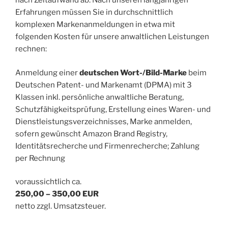
nach Zeitaufwand ab. Nach unseren langjährigen
Erfahrungen müssen Sie in durchschnittlich
komplexen Markenanmeldungen in etwa mit
folgenden Kosten für unsere anwaltlichen Leistungen
rechnen:
Anmeldung einer
deutschen Wort-/Bild-Marke
beim
Deutschen Patent- und Markenamt (DPMA) mit 3
Klassen inkl. persönliche anwaltliche Beratung,
Schutzfähigkeitsprüfung, Erstellung eines Waren- und
Dienstleistungs­verzeichnisses, Marke anmelden,
sofern gewünscht Amazon Brand Registry,
Identitätsrecherche und Firmenrecherche; Zahlung
per Rechnung
voraussichtlich ca.
250,00 – 350,00 EUR
netto zzgl. Umsatzsteuer.