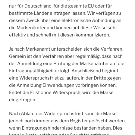
nur für Deutschland, für die gesamte EU oder für
bestimmte Länder eintragen lassen. Wir verfügen zu
diesem Zweck über eine elektronische Anbindung an
die Markenämter und können auf diese Weise sehr
effektiv und schnell mit diesen kommunizieren.
Je nach Markenamt unterscheiden sich die Verfahren.
Gemein ist den Verfahren aber regelmäßig, dass nach
der Anmeldung eine Prüfung der Markenämter auf die
Eintragungsfähigkeit erfolgt. Anschließend beginnt
eine Widerspruchsfrist zu laufen, in der Dritte gegen
die Anmeldung Einwendungen vorbringen können.
Endet die Frist ohne Widerspruch, wird die Marke
eingetragen.
Nach Ablauf der Widerspruchsfrist kann die Marke
jedoch noch immer aus dem Register gelöscht werden,
wenn Eintragungshindernisse bestanden haben. Dies