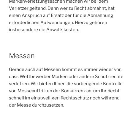
Markenverletzungssachen machen wir bei dem
Verletzer geltend. Denn wer zu Recht abmahnt, hat
einen Anspruch auf Ersatz der für die Abmahnung
erforderlichen Aufwendungen. Hierzu gehören
insbesondere die Anwaltskosten.
Messen
Gerade auch auf Messen kommt es immer wieder vor,
dass Wettbewerber Marken oder andere Schutzrechte
verletzen. Wir bieten Ihnen die vorbeugende Kontrolle
von Messeauftritten der Konkurrenz an, um Ihr Recht
schnell im einstweiligen Rechtsschutz noch während
der Messe durchzusetzen.