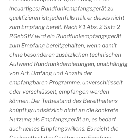
(neuartiges) Rundfunkempfangsgerät zu
qualifizieren ist; jedenfalls hält er dieses nicht
zum Empfang bereit. Nach § 1 Abs. 2 Satz 2
RGebStV wird ein Rundfunkempfangsgerät
zum Empfang bereitgehalten, wenn damit
ohne besonderen zusätzlichen technischen
Aufwand Rundfunkdarbietungen, unabhängig
von Art, Umfang und Anzahl der
empfangbaren Programme, unverschlüsselt
oder verschlüsselt, empfangen werden
können. Der Tatbestand des Bereithaltens
knüpft grundsätzlich nicht an die konkrete
Nutzung als Empfangsgerät an, es bedarf
auch keines Empfangswillens. Es reicht die
Geeignetheit des Gerätes zum Empfang.