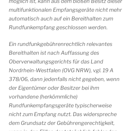
möglich ist, kann aus dem bloßen Besitz dieser
multifunktionalen Empfangsgeräte nicht mehr
automatisch auch auf ein Bereithalten zum
Rundfunkempfang geschlossen werden.
Ein rundfunkgebührenrechtlich relevantes
Bereithalten ist nach Auffassung des
Oberverwaltungsgerichts für das Land
Nordrhein-Westfalen (OVG NRW), vgl. 19 A
378/06, dann jedenfalls nicht gegeben, wenn
der Eigentümer oder Besitzer bei ihm
vorhandene (herkömmliche)
Rundfunkempfangsgeräte typischerweise
nicht zum Empfang nutzt. Das widerspreche
dem Grundsatz der Gebührengerechtigkeit,