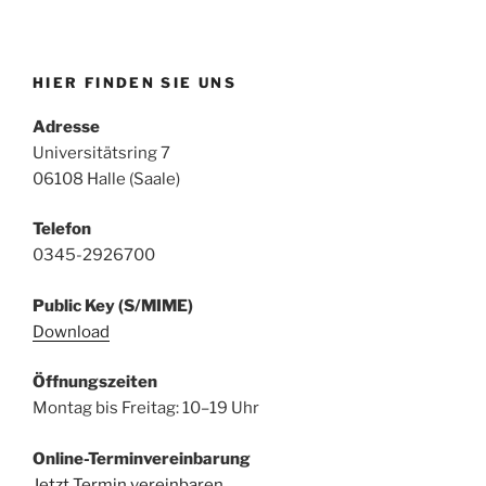
HIER FINDEN SIE UNS
Adresse
Universitätsring 7
06108 Halle (Saale)
Telefon
0345-2926700
Public Key (S/MIME)
Download
Öffnungszeiten
Montag bis Freitag: 10–19 Uhr
Online-Terminvereinbarung
Jetzt Termin vereinbaren