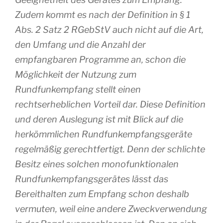
Zudem kommt es nach der Definition in § 1
Abs. 2 Satz 2 RGebStV auch nicht auf die Art,
den Umfang und die Anzahl der
empfangbaren Programme an, schon die
Möglichkeit der Nutzung zum
Rundfunkempfang stellt einen
rechtserheblichen Vorteil dar. Diese Definition
und deren Auslegung ist mit Blick auf die
herkömmlichen Rundfunkempfangsgeräte
regelmäßig gerechtfertigt. Denn der schlichte
Besitz eines solchen monofunktionalen
Rundfunkempfangsgerätes lässt das
Bereithalten zum Empfang schon deshalb
vermuten, weil eine andere Zweckverwendung