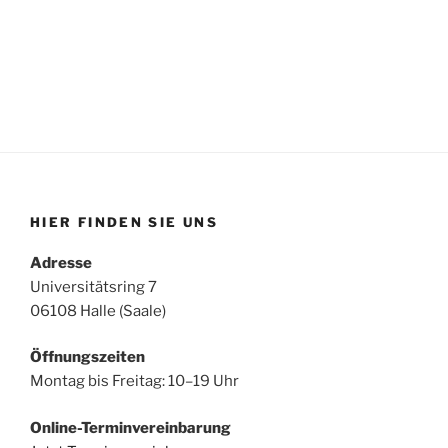
HIER FINDEN SIE UNS
Adresse
Universitätsring 7
06108 Halle (Saale)
Öffnungszeiten
Montag bis Freitag: 10–19 Uhr
Online-Terminvereinbarung