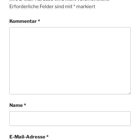
Erforderliche Felder sind mit
*
markiert
Kommentar
*
Name
*
E-Mail-Adresse
*