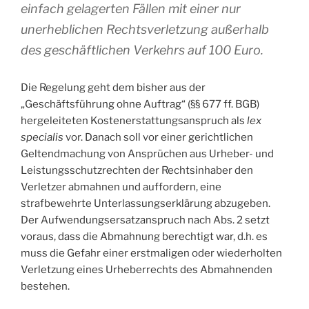
einfach gelagerten Fällen mit einer nur
unerheblichen Rechtsverletzung außerhalb
des geschäftlichen Verkehrs auf 100 Euro.
Die Regelung geht dem bisher aus der
„Geschäftsführung ohne Auftrag“ (§§ 677 ff. BGB)
hergeleiteten Kostenerstattungsanspruch als
lex
specialis
vor. Danach soll vor einer gerichtlichen
Geltendmachung von Ansprüchen aus Urheber- und
Leistungsschutzrechten der Rechtsinhaber den
Verletzer abmahnen und auffordern, eine
strafbewehrte Unterlassungserklärung abzugeben.
Der Aufwendungsersatzanspruch nach Abs. 2 setzt
voraus, dass die Abmahnung berechtigt war, d.h. es
muss die Gefahr einer erstmaligen oder wiederholten
Verletzung eines Urheberrechts des Abmahnenden
bestehen.