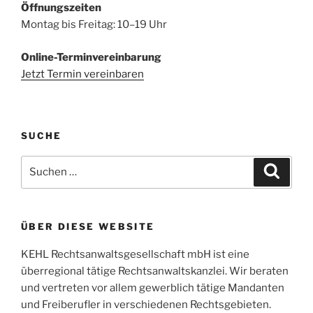
Öffnungszeiten
Montag bis Freitag: 10–19 Uhr
Online-Terminvereinbarung
Jetzt Termin vereinbaren
SUCHE
Suchen
Suche
nach:
ÜBER DIESE WEBSITE
KEHL Rechtsanwaltsgesellschaft mbH ist eine
überregional tätige Rechtsanwaltskanzlei. Wir beraten
und vertreten vor allem gewerblich tätige Mandanten
und Freiberufler in verschiedenen Rechtsgebieten.