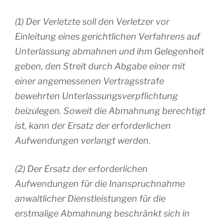
(1) Der Verletzte soll den Verletzer vor
Einleitung eines gerichtlichen Verfahrens auf
Unterlassung abmahnen und ihm Gelegenheit
geben, den Streit durch Abgabe einer mit
einer angemessenen Vertragsstrafe
bewehrten Unterlassungsverpflichtung
beizulegen. Soweit die Abmahnung berechtigt
ist, kann der Ersatz der erforderlichen
Aufwendungen verlangt werden.
(2) Der Ersatz der erforderlichen
Aufwendungen für die Inanspruchnahme
anwaltlicher Dienstleistungen für die
erstmalige Abmahnung beschränkt sich in