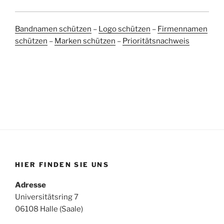
Bandnamen schützen
–
Logo schützen
–
Firmennamen
schützen
–
Marken schützen
–
Prioritätsnachweis
HIER FINDEN SIE UNS
Adresse
Universitätsring 7
06108 Halle (Saale)