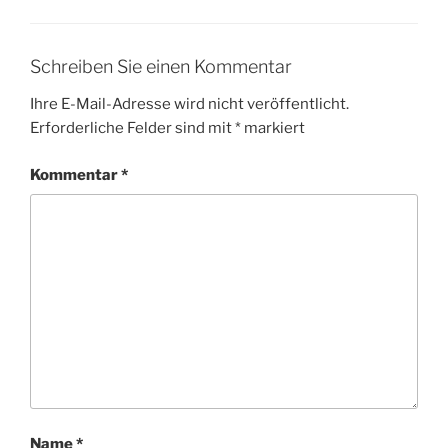
Schreiben Sie einen Kommentar
Ihre E-Mail-Adresse wird nicht veröffentlicht.
Erforderliche Felder sind mit
*
markiert
Kommentar
*
Name
*