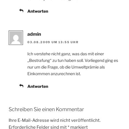
Antworten
admin
03.08.2009 UM 13:55 UHR
Ich verstehe nicht ganz, was das mit einer
„Bestrafung“ zu tun haben soll. Vorliegend ging es
nur um die Frage, ob die Umweltprämie als
Einkommen anzurechnen ist.
Antworten
Schreiben Sie einen Kommentar
Ihre E-Mail-Adresse wird nicht veröffentlicht.
Erforderliche Felder sind mit
*
markiert