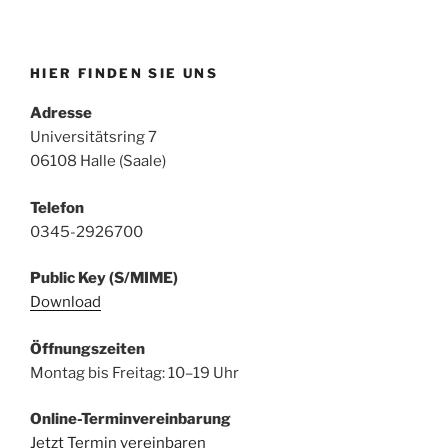
HIER FINDEN SIE UNS
Adresse
Universitätsring 7
06108 Halle (Saale)
Telefon
0345-2926700
Public Key (S/MIME)
Download
Öffnungszeiten
Montag bis Freitag: 10–19 Uhr
Online-Terminvereinbarung
Jetzt Termin vereinbaren