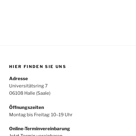
HIER FINDEN SIE UNS
Adresse
Universitätsring 7
06108 Halle (Saale)
Öffnungszeiten
Montag bis Freitag: 10–19 Uhr
Online-Terminvereinbarung