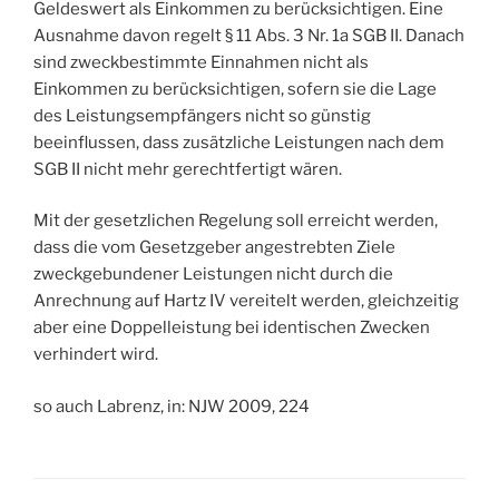
Geldeswert als Einkommen zu berücksichtigen. Eine
Ausnahme davon regelt § 11 Abs. 3 Nr. 1a SGB II. Danach
sind zweckbestimmte Einnahmen nicht als
Einkommen zu berücksichtigen, sofern sie die Lage
des Leistungsempfängers nicht so günstig
beeinflussen, dass zusätzliche Leistungen nach dem
SGB II nicht mehr gerechtfertigt wären.
Mit der gesetzlichen Regelung soll erreicht werden,
dass die vom Gesetzgeber angestrebten Ziele
zweckgebundener Leistungen nicht durch die
Anrechnung auf Hartz IV vereitelt werden, gleichzeitig
aber eine Doppelleistung bei identischen Zwecken
verhindert wird.
so auch Labrenz, in: NJW 2009, 224