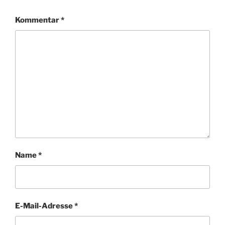
Kommentar
*
Name
*
E-Mail-Adresse
*