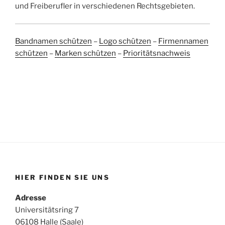
und Freiberufler in verschiedenen Rechtsgebieten.
Bandnamen schützen
–
Logo schützen
–
Firmennamen
schützen
–
Marken schützen
–
Prioritätsnachweis
HIER FINDEN SIE UNS
Adresse
Universitätsring 7
06108 Halle (Saale)