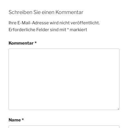
Schreiben Sie einen Kommentar
Ihre E-Mail-Adresse wird nicht veröffentlicht.
Erforderliche Felder sind mit
*
markiert
Kommentar
*
Name
*