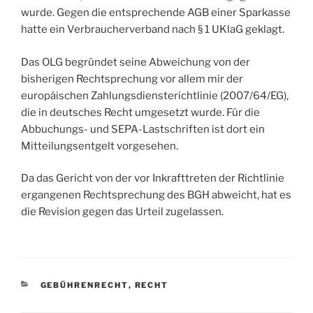
wurde. Gegen die entsprechende AGB einer Sparkasse
hatte ein Verbraucherverband nach § 1 UKlaG geklagt.
Das OLG begründet seine Abweichung von der
bisherigen Rechtsprechung vor allem mir der
europäischen Zahlungsdiensterichtlinie (2007/64/EG),
die in deutsches Recht umgesetzt wurde. Für die
Abbuchungs- und SEPA-Lastschriften ist dort ein
Mitteilungsentgelt vorgesehen.
Da das Gericht von der vor Inkrafttreten der Richtlinie
ergangenen Rechtsprechung des BGH abweicht, hat es
die Revision gegen das Urteil zugelassen.
KATEGORIEN
GEBÜHRENRECHT
,
RECHT