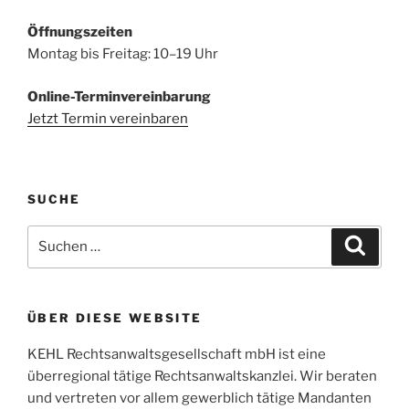
Öffnungszeiten
Montag bis Freitag: 10–19 Uhr
Online-Terminvereinbarung
Jetzt Termin vereinbaren
SUCHE
Suchen
Suche
nach:
ÜBER DIESE WEBSITE
KEHL Rechtsanwaltsgesellschaft mbH ist eine
überregional tätige Rechtsanwaltskanzlei. Wir beraten
und vertreten vor allem gewerblich tätige Mandanten