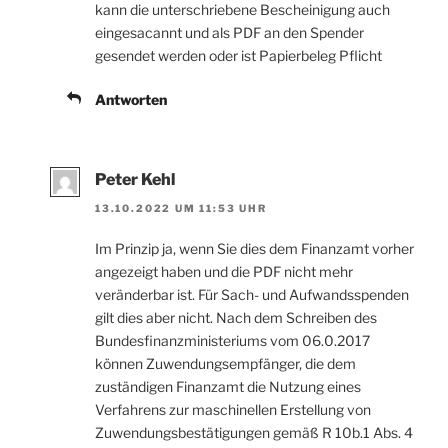
kann die unterschriebene Bescheinigung auch
eingesacannt und als PDF an den Spender
gesendet werden oder ist Papierbeleg Pflicht
Antworten
Peter Kehl
13.10.2022 UM 11:53 UHR
Im Prinzip ja, wenn Sie dies dem Finanzamt vorher
angezeigt haben und die PDF nicht mehr
veränderbar ist. Für Sach- und Aufwandsspenden
gilt dies aber nicht. Nach dem Schreiben des
Bundesfinanzministeriums vom 06.0.2017
können Zuwendungsempfänger, die dem
zuständigen Finanzamt die Nutzung eines
Verfahrens zur maschinellen Erstellung von
Zuwendungsbestätigungen gemäß R 10b.1 Abs. 4