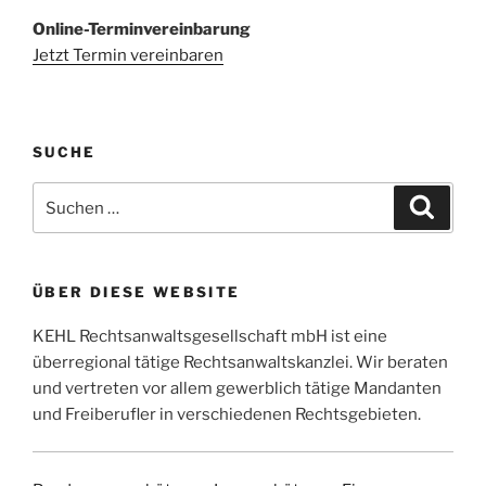
Online-Terminvereinbarung
Jetzt Termin vereinbaren
SUCHE
Suchen
Suche
nach:
ÜBER DIESE WEBSITE
KEHL Rechtsanwaltsgesellschaft mbH ist eine
überregional tätige Rechtsanwaltskanzlei. Wir beraten
und vertreten vor allem gewerblich tätige Mandanten
und Freiberufler in verschiedenen Rechtsgebieten.