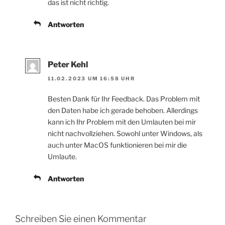
das ist nicht richtig.
Antworten
Peter Kehl
11.02.2023 UM 16:58 UHR
Besten Dank für Ihr Feedback. Das Problem mit
den Daten habe ich gerade behoben. Allerdings
kann ich Ihr Problem mit den Umlauten bei mir
nicht nachvollziehen. Sowohl unter Windows, als
auch unter MacOS funktionieren bei mir die
Umlaute.
Antworten
Schreiben Sie einen Kommentar