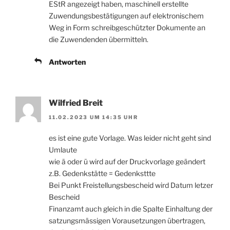
EStR angezeigt haben, maschinell erstellte
Zuwendungsbestätigungen auf elektronischem
Weg in Form schreibgeschützter Dokumente an
die Zuwendenden übermitteln.
Antworten
Wilfried Breit
11.02.2023 UM 14:35 UHR
es ist eine gute Vorlage. Was leider nicht geht sind
Umlaute
wie ä oder ü wird auf der Druckvorlage geändert
z.B. Gedenkstätte = Gedenksttte
Bei Punkt Freistellungsbescheid wird Datum letzer
Bescheid
Finanzamt auch gleich in die Spalte Einhaltung der
satzungsmässigen Vorausetzungen übertragen,