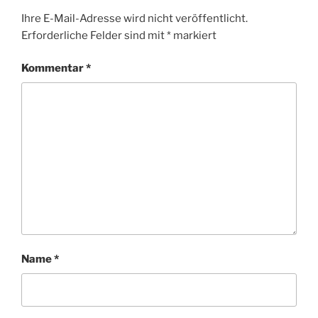
Ihre E-Mail-Adresse wird nicht veröffentlicht.
Erforderliche Felder sind mit
*
markiert
Kommentar
*
Name
*