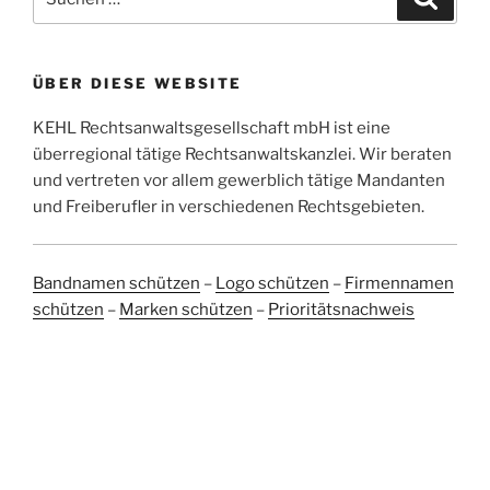
nach:
ÜBER DIESE WEBSITE
KEHL Rechtsanwaltsgesellschaft mbH ist eine
überregional tätige Rechtsanwaltskanzlei. Wir beraten
und vertreten vor allem gewerblich tätige Mandanten
und Freiberufler in verschiedenen Rechtsgebieten.
Bandnamen schützen
–
Logo schützen
–
Firmennamen
schützen
–
Marken schützen
–
Prioritätsnachweis