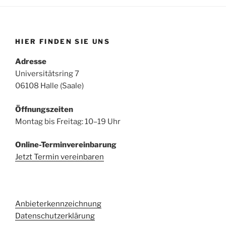
HIER FINDEN SIE UNS
Adresse
Universitätsring 7
06108 Halle (Saale)
Öffnungszeiten
Montag bis Freitag: 10–19 Uhr
Online-Terminvereinbarung
Jetzt Termin vereinbaren
Anbieterkennzeichnung
Datenschutzerklärung