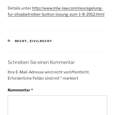
Details unter
http://www.mlw-law.com/neuregelung-
fur-shopbetreiber-button-losung-zum-1-8-2012.html
KATEGORIEN
RECHT
,
ZIVILRECHT
Schreiben Sie einen Kommentar
Ihre E-Mail-Adresse wird nicht veröffentlicht.
Erforderliche Felder sind mit
*
markiert
Kommentar
*