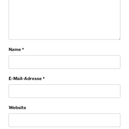
Name
*
E-Mail-Adresse
*
Website