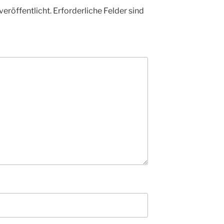
veröffentlicht.
Erforderliche Felder sind