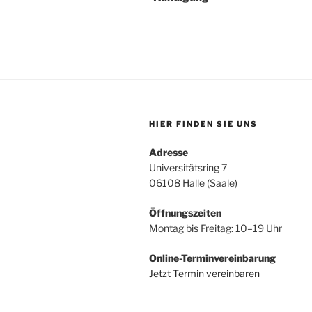
HIER FINDEN SIE UNS
Adresse
Universitätsring 7
06108 Halle (Saale)
Öffnungszeiten
Montag bis Freitag: 10–19 Uhr
Online-Terminvereinbarung
Jetzt Termin vereinbaren