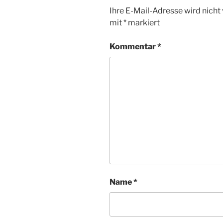
Ihre E-Mail-Adresse wird nicht 
mit
*
markiert
Kommentar
*
Name
*